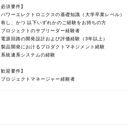
【必須要件】
・パワーエレクトロニクスの基礎知識（大学卒業レベル）
を有し、かつ 以下いずれかのご経験をお持ちの方
・プロジェクトのサブリーダー経験者
・電源回路の開発設計および評価経験（3年以上）
・製品開発におけるプロダクトマネジメント経験
・系統連系システムの経験
【歓迎要件】
・プロジェクトマネージャー経験者