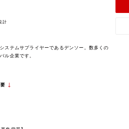
設計
システムサプライヤーであるデンソー。数多くの
バル企業です。
概要