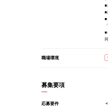
職場環境
募集要項
応募要件