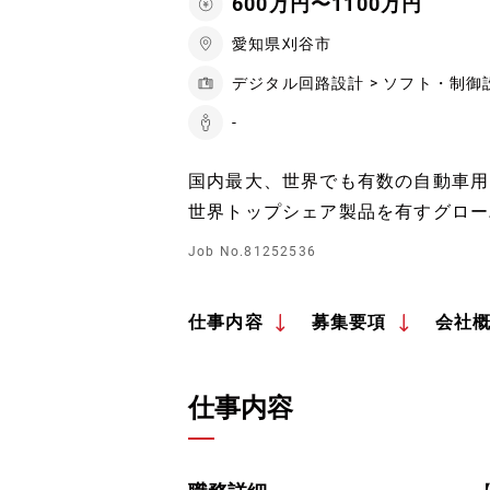
600万円〜1100万円
愛知県刈谷市
デジタル回路設計 > ソフト・制御
-
国内最大、世界でも有数の自動車用
世界トップシェア製品を有すグロー
Job No.81252536
仕事内容
募集要項
会社
仕事内容