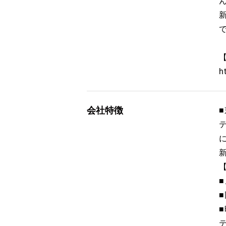
h
会社特徴