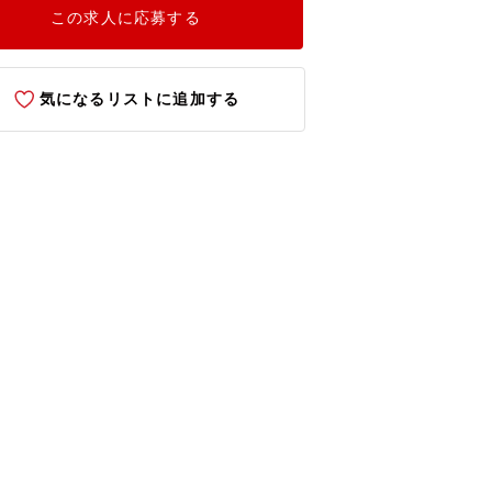
この求人に応募する
気になるリストに追加する