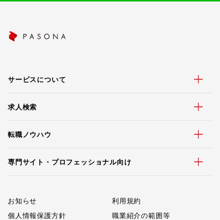
サービスについて
求人検索
転職ノウハウ
専門サイト・プロフェッショナル向け
お知らせ
利用規約
個人情報保護方針
職業紹介の範囲等