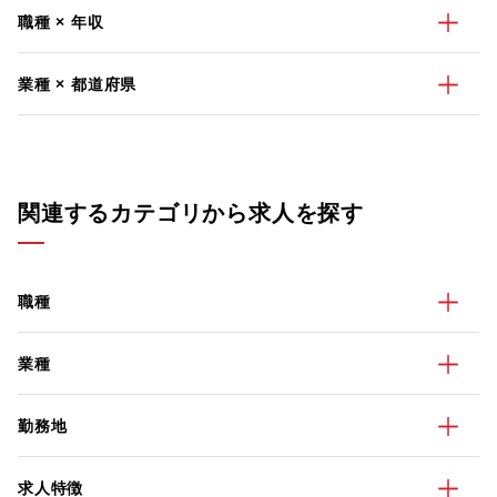
職種 × 年収
業種 × 都道府県
関連するカテゴリから求人を探す
職種
業種
勤務地
求人特徴