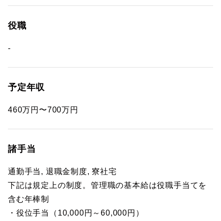
役職
-
予定年収
460万円〜700万円
諸手当
通勤手当, 退職金制度, 寮社宅
下記は規定上の制度。管理職の基本給は役職手当てを
含む年棒制
・役位手当（10,000円～60,000円）