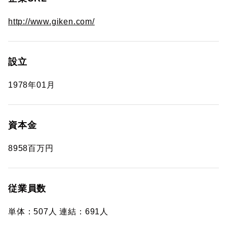
http://www.giken.com/
設立
1978年01月
資本金
8958百万円
従業員数
単体：507人 連結：691人