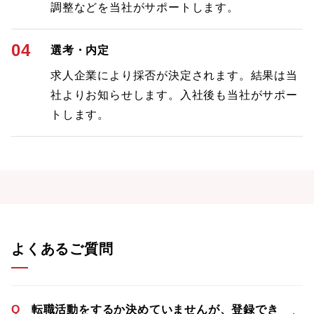
調整などを当社がサポートします。
04
選考・内定
求人企業により採否が決定されます。結果は当
社よりお知らせします。入社後も当社がサポー
トします。
よくあるご質問
Q
転職活動をするか決めていませんが、登録でき