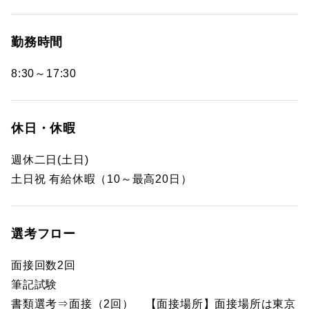
勤務時間
8:30～17:30
休日・休暇
週休二日(土日)
土日祝 有給休暇（10～最高20日）
選考フロー
面接回数2回
筆記試験
書類選考⇒面接（2回） 【面接場所】面接場所は東京