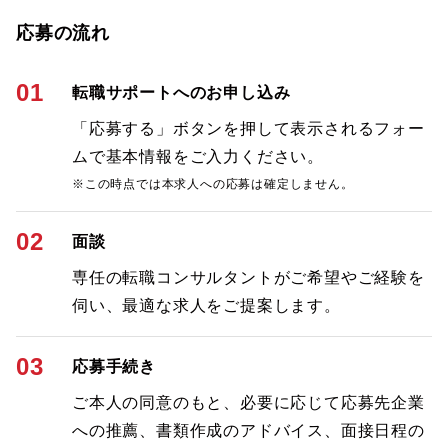
応募の流れ
01
転職サポートへのお申し込み
「応募する」ボタンを押して表示されるフォー
ムで基本情報をご入力ください。
※この時点では本求人への応募は確定しません。
02
面談
専任の転職コンサルタントがご希望やご経験を
伺い、最適な求人をご提案します。
03
応募手続き
ご本人の同意のもと、必要に応じて応募先企業
への推薦、書類作成のアドバイス、面接日程の