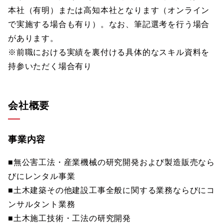
本社（有明）または高知本社となります（オンライン
で実施する場合も有り）。なお、筆記選考を行う場合
があります。
※前職における実績を裏付ける具体的なスキル資料を
持参いただく場合有り
会社概要
事業内容
■無公害工法・産業機械の研究開発および製造販売なら
びにレンタル事業
■土木建築その他建設工事全般に関する業務ならびにコ
ンサルタント業務
■土木施工技術・工法の研究開発