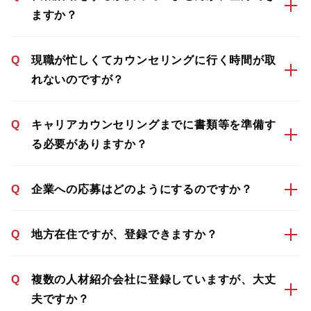
ますか？
Q
現職が忙しくてカウンセリングに行く時間が取
れないのですが？
Q
キャリアカウンセリングまでに書類等を準備す
る必要がありますか？
Q
企業への応募はどのようにするのですか？
Q
地方在住ですが、登録できますか？
Q
複数の人材紹介会社に登録していますが、大丈
夫ですか？