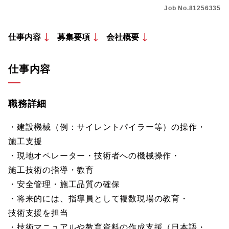
Job No.81256335
仕事内容
募集要項
会社概要
仕事内容
職務詳細
・建設機械（例：サイレントパイラー等）の操作・
施工支援
・現地オペレーター・技術者への機械操作・
施工技術の指導・教育
・安全管理・施工品質の確保
・将来的には、指導員として複数現場の教育・
技術支援を担当
・技術マニュアルや教育資料の作成支援（日本語・