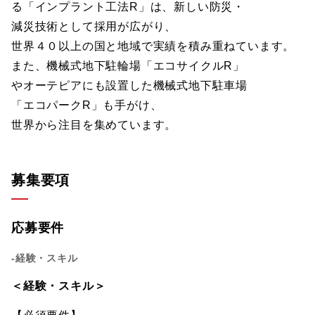
る「インプラント工法R」は、新しい防災・
減災技術として採用が広がり、
世界４０以上の国と地域で実績を積み重ねています。
また、機械式地下駐輪場「エコサイクルR」
やオーテピアにも設置した機械式地下駐車場
「エコパークR」も手がけ、
世界から注目を集めています。
募集要項
応募要件
-経験・スキル
＜経験・スキル＞