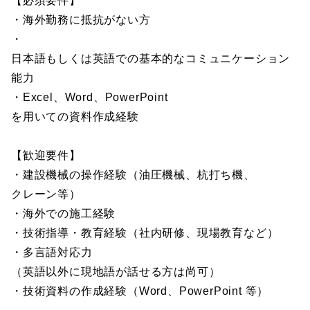
【必須要件】
・海外勤務に抵抗がない方
・
日本語もしくは英語での基本的なコミュニケーション
能力
・Excel、Word、PowerPoint
を用いての資料作成経験
【歓迎要件】
・建設機械の操作経験（油圧機械、杭打ち機、
クレーン等）
・海外での施工経験
・技術指導・教育経験（社内研修、現場教育など）
・多言語対応力
（英語以外に現地語が話せる方は尚可）
・技術資料の作成経験（Word、PowerPoint 等）