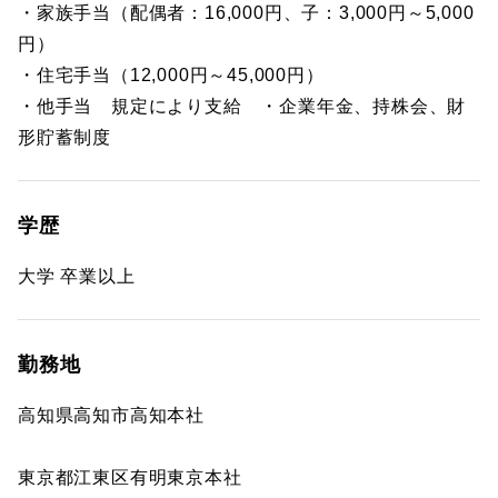
・家族手当（配偶者：16,000円、子：3,000円～5,000
円）
・住宅手当（12,000円～45,000円）
・他手当 規定により支給 ・企業年金、持株会、財
形貯蓄制度
学歴
大学 卒業以上
勤務地
高知県高知市高知本社
東京都江東区有明東京本社