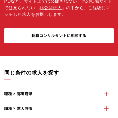
POなど、サイト上では公開されない、他の転職サイト
では見られない「
非公開求人
」の中から、ご経験にマ
ッチした求人をお探しします。
転職コンサルタントに相談する
同じ条件の求人を探す
職種 × 都道府県
職種 × 求人特徴