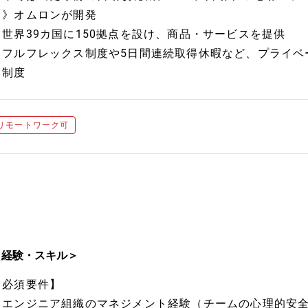
て》オムロンが開発
・世界39カ国に150拠点を設け、商品・サービスを提供
・フルフレックス制度や5日間連続取得休暇など、プライベ
る制度
リモートワーク可
＜経験・スキル＞
【必須要件】
・エンジニア組織のマネジメント経験（チームの心理的安