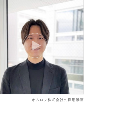
オムロン株式会社の採用動画