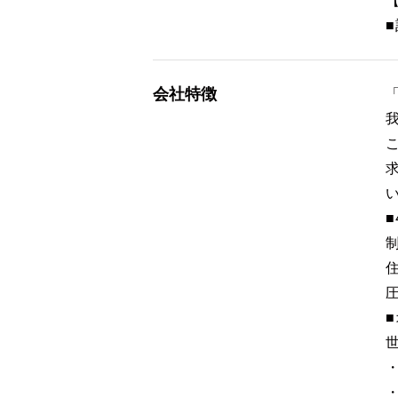
会社特徴
■