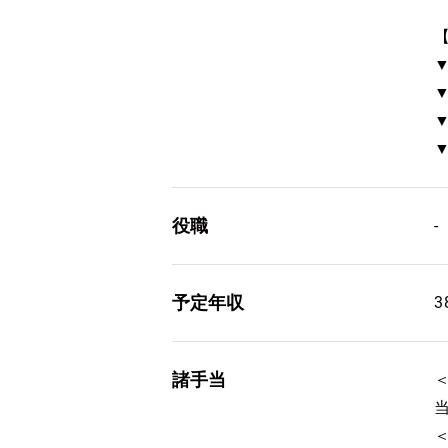
役職
-
予定年収
3
諸手当