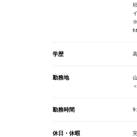
h
学歴
勤務地
勤務時間
9
休日・休暇