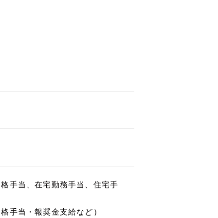
資格手当、在宅勤務手当、住宅手
資格手当・報奨金支給など）