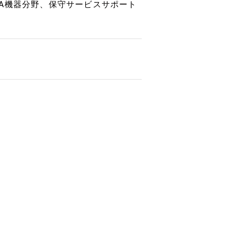
A機器分野、保守サービスサポート