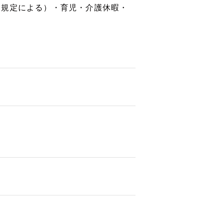
内規定による）・育児・介護休暇・