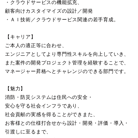
・クラウドサービスの機能拡充、
顧客向けカスタイマイズの設計／開発
・ＡＩ技術／クラウドサービス関連の若手育成。
【キャリア】
ご本人の適正等に合わせ、
エンジニアとしてより専門性スキルを向上していき、
また案件の開発プロジェクト管理を経験することで、
マネージャー昇格へとチャレンジのできる部門です。
【魅力】
消防・防災システムは住民への安全・
安心を守る社会インフラであり、
社会貢献の実感を得ることができまた、
お客様との仕様打合せから設計・開発・評価・導入・
引渡しに至るまで、