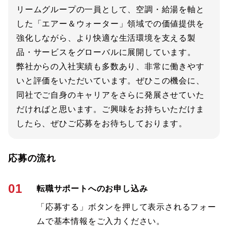
リームグループの一員として、空調・給湯を軸と
した「エアー＆ウォーター」領域での価値提供を
強化しながら、より快適な生活環境を支える製
品・サービスをグローバルに展開しています。
弊社からの入社実績も多数あり、非常に働きやす
いと評価をいただいています。ぜひこの機会に、
同社でご自身のキャリアをさらに発展させていた
だければと思います。ご興味をお持ちいただけま
したら、ぜひご応募をお待ちしております。
応募の流れ
01
転職サポートへのお申し込み
「応募する」ボタンを押して表示されるフォー
ムで基本情報をご入力ください。