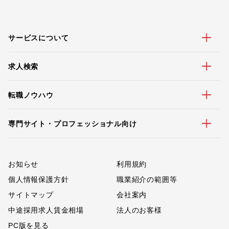
サービスについて
求人検索
転職ノウハウ
専門サイト・プロフェッショナル向け
お知らせ
利用規約
個人情報保護方針
職業紹介の範囲等
サイトマップ
会社案内
中途採用求人賃金相場
法人のお客様
PC版を見る