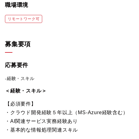
職場環境
リモートワーク可
募集要項
応募要件
-経験・スキル
＜経験・スキル＞
【必須要件】
・クラウド開発経験５年以上（MS-Azure経験含む）
・AI関連サービス実務経験あり
・基本的な情報処理関連スキル