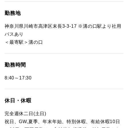
勤務地
神奈川県川崎市高津区末長3-3-17 ※溝の口駅より社用
バスあり
＜最寄駅＞溝の口
勤務時間
8:40～17:30
休日・休暇
完全週休二日(土日)
祝日、GW,夏季、年末年始、特別休暇、有給休暇10日