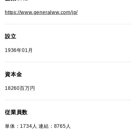
https://www.generalww.com/jp/
設立
1936年01月
資本金
18260百万円
従業員数
単体：1734人 連結：8765人