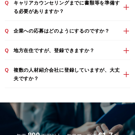
Q
キャリアカウンセリングまでに書類等を準備す
る必要がありますか？
Q
企業への応募はどのようにするのですか？
Q
地方在住ですが、登録できますか？
Q
複数の人材紹介会社に登録していますが、大丈
夫ですか？