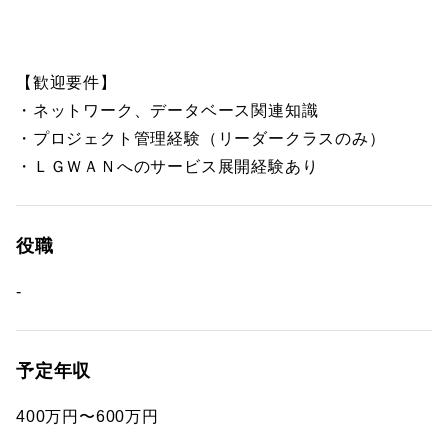
【歓迎要件】
・ネットワーク、データベース関連知識
・プロジェクト管理経験（リーダークラスのみ）
・ＬＧＷＡＮへのサービス展開経験あり
役職
-
予定年収
400万円〜600万円