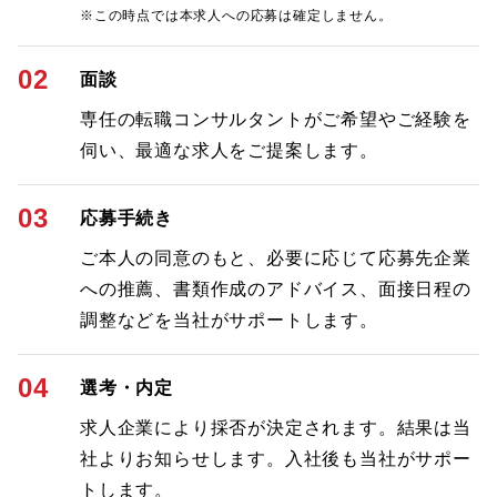
※この時点では本求人への応募は確定しません。
02
面談
専任の転職コンサルタントがご希望やご経験を
伺い、最適な求人をご提案します。
03
応募手続き
ご本人の同意のもと、必要に応じて応募先企業
への推薦、書類作成のアドバイス、面接日程の
調整などを当社がサポートします。
04
選考・内定
求人企業により採否が決定されます。結果は当
社よりお知らせします。入社後も当社がサポー
トします。