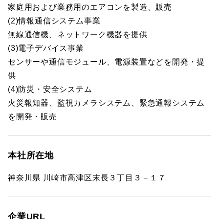
家庭用および業務用のエアコンを製造、販売
(2)情報通信システム事業
無線通信機、ネットワーク機器を提供
(3)電子デバイス事業
センサーや通信モジュール、電源装置などを開発・提
供
(4)防災・安全システム
火災報知器、監視カメラシステム、緊急通報システム
を開発・販売
本社所在地
神奈川県 川崎市高津区末長３丁目３－１７
企業URL