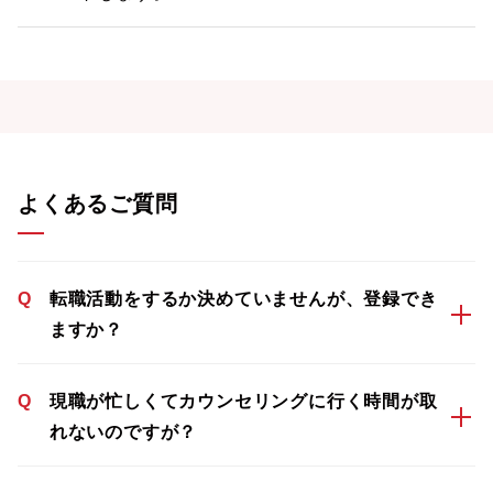
よくあるご質問
Q
転職活動をするか決めていませんが、登録でき
ますか？
Q
現職が忙しくてカウンセリングに行く時間が取
れないのですが？