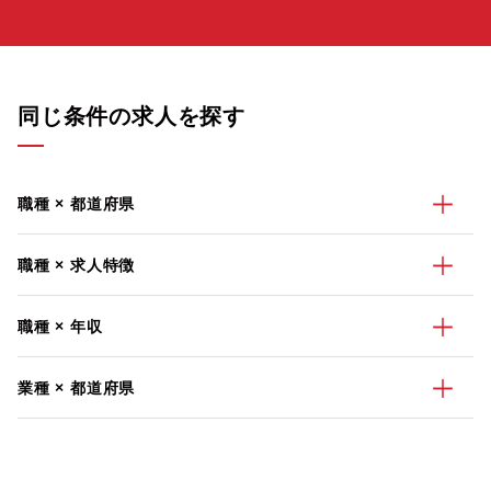
同じ条件の求人を探す
職種 × 都道府県
職種 × 求人特徴
職種 × 年収
業種 × 都道府県