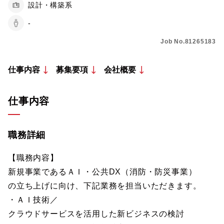
設計・構築系
-
Job No.81265183
仕事内容
募集要項
会社概要
仕事内容
職務詳細
【職務内容】
新規事業であるＡＩ・公共DX（消防・防災事業）
の立ち上げに向け、下記業務を担当いただきます。
・ＡＩ技術／
クラウドサービスを活用した新ビジネスの検討