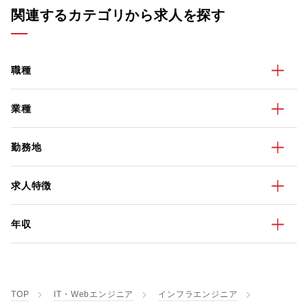
関連するカテゴリから求人を探す
職種
業種
勤務地
求人特徴
年収
TOP
IT・Webエンジニア
インフラエンジニア