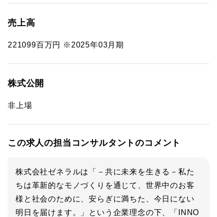
売上高
221099百万円 ※2025年03月期
株式公開
非上場
この求人の担当コンサルタントのコメント
株式会社ゼネラルは「－共に未来を生きる－私た
ちは革新的なモノづくりを通じて、世界中のお客
様と社会のために、安らぎに満ちた、今日にない
明日を届けます。」という企業理念の下、「INNO