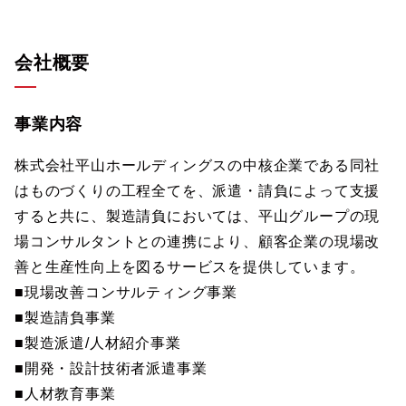
会社概要
事業内容
株式会社平山ホールディングスの中核企業である同社
はものづくりの工程全てを、派遣・請負によって支援
すると共に、製造請負においては、平山グループの現
場コンサルタントとの連携により、顧客企業の現場改
善と生産性向上を図るサービスを提供しています。
■現場改善コンサルティング事業
■製造請負事業
■製造派遣/人材紹介事業
■開発・設計技術者派遣事業
■人材教育事業