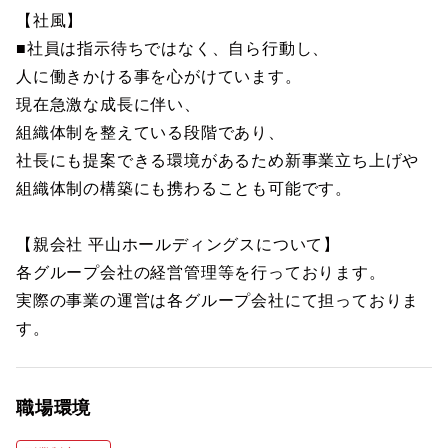
【社風】
■社員は指示待ちではなく、自ら行動し、
人に働きかける事を心がけています。
現在急激な成長に伴い、
組織体制を整えている段階であり、
社長にも提案できる環境があるため新事業立ち上げや
組織体制の構築にも携わることも可能です。
【親会社 平山ホールディングスについて】
各グループ会社の経営管理等を行っております。
実際の事業の運営は各グループ会社にて担っておりま
す。
職場環境