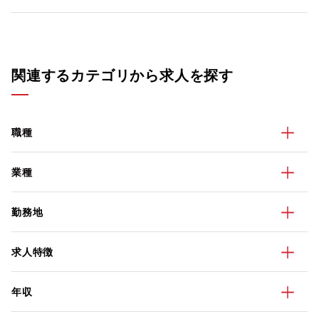
関連するカテゴリから求人を探す
職種
業種
勤務地
求人特徴
年収