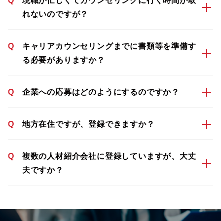
Q
現職が忙しくてカウンセリングに行く時間が取
れないのですが？
Q
キャリアカウンセリングまでに書類等を準備す
る必要がありますか？
Q
企業への応募はどのようにするのですか？
Q
地方在住ですが、登録できますか？
Q
複数の人材紹介会社に登録していますが、大丈
夫ですか？