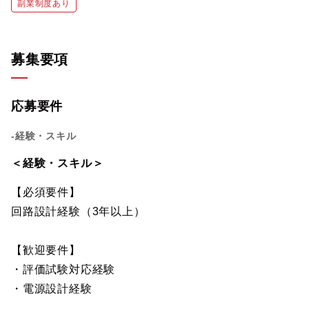
副業制度あり
募集要項
応募要件
-経験・スキル
＜経験・スキル＞
【必須要件】
回路設計経験（3年以上）
【歓迎要件】
・評価試験対応経験
・電源設計経験