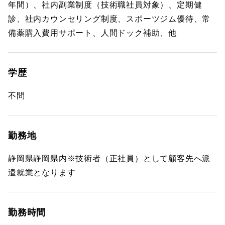
年間）、社内副業制度（技術職社員対象）、定期健
診、社内カウンセリング制度、スポーツジム優待、常
備薬購入費用サポート、人間ドック補助、他
学歴
不問
勤務地
静岡県静岡県内※技術者（正社員）として顧客先へ派
遣就業となります
勤務時間