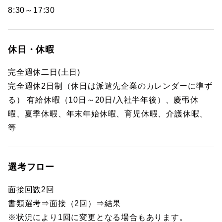
8:30～17:30
休日・休暇
完全週休二日(土日)
完全週休2日制（休日は派遣先企業のカレンダーに準ず
る） 有給休暇（10日～20日/入社半年後）、慶弔休
暇、夏季休暇、年末年始休暇、育児休暇、介護休暇、
等
選考フロー
面接回数2回
書類選考⇒面接（2回）⇒結果
※状況により1回に変更となる場合もあります。