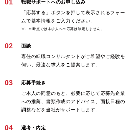
01
転職サポートへのお申し込み
「応募する」ボタンを押して表示されるフォー
ムで基本情報をご入力ください。
※この時点では本求人への応募は確定しません。
02
面談
専任の転職コンサルタントがご希望やご経験を
伺い、最適な求人をご提案します。
03
応募手続き
ご本人の同意のもと、必要に応じて応募先企業
への推薦、書類作成のアドバイス、面接日程の
調整などを当社がサポートします。
04
選考・内定