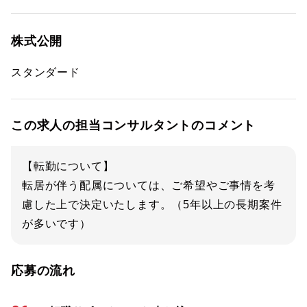
株式公開
スタンダード
この求人の担当コンサルタントのコメント
【転勤について】
転居が伴う配属については、ご希望やご事情を考
慮した上で決定いたします。（5年以上の長期案件
が多いです）
応募の流れ