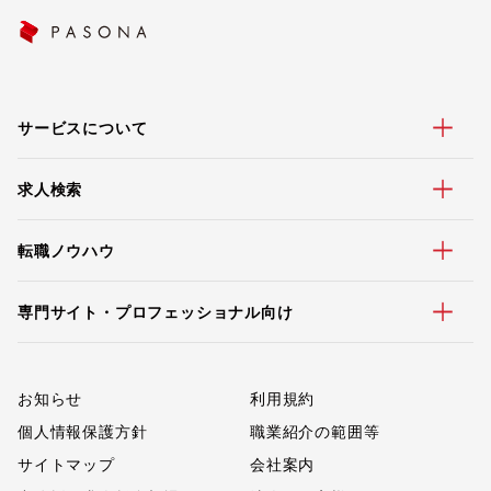
サービスについて
求人検索
転職ノウハウ
専門サイト・プロフェッショナル向け
お知らせ
利用規約
個人情報保護方針
職業紹介の範囲等
サイトマップ
会社案内