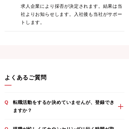
求人企業により採否が決定されます。結果は当
社よりお知らせします。入社後も当社がサポー
トします。
よくあるご質問
Q
転職活動をするか決めていませんが、登録でき
ますか？