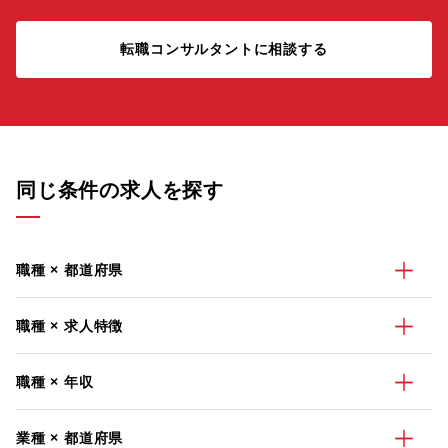
転職コンサルタントに相談する
同じ条件の求人を探す
職種 × 都道府県
職種 × 求人特徴
職種 × 年収
業種 × 都道府県