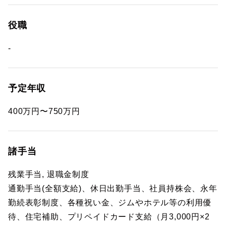
役職
-
予定年収
400万円〜750万円
諸手当
残業手当, 退職金制度
通勤手当(全額支給)、休日出勤手当、社員持株会、永年
勤続表彰制度、各種祝い金、ジムやホテル等の利用優
待、住宅補助、プリペイドカード支給（月3,000円×2