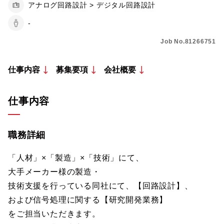
アナログ回路設計 > デジタル回路設計
-
Job No.81266751
仕事内容
募集要項
会社概要
仕事内容
職務詳細
「人材」×「製造」×「技術」にて、
大手メーカー様の製造・
技術支援を行っている同社にて、【回路設計】、
および信号処理に関する【研究開発業務】
をご担当いただきます。