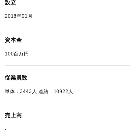
設立
2018年01月
資本金
100百万円
従業員数
単体：3443人 連結：10922人
売上高
-