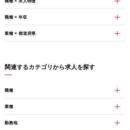
職種 × 求人特徴
職種 × 年収
業種 × 都道府県
関連するカテゴリから求人を探す
職種
業種
勤務地