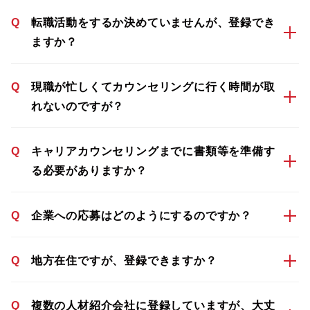
Q
転職活動をするか決めていませんが、登録でき
ますか？
Q
現職が忙しくてカウンセリングに行く時間が取
れないのですが？
Q
キャリアカウンセリングまでに書類等を準備す
る必要がありますか？
Q
企業への応募はどのようにするのですか？
Q
地方在住ですが、登録できますか？
Q
複数の人材紹介会社に登録していますが、大丈