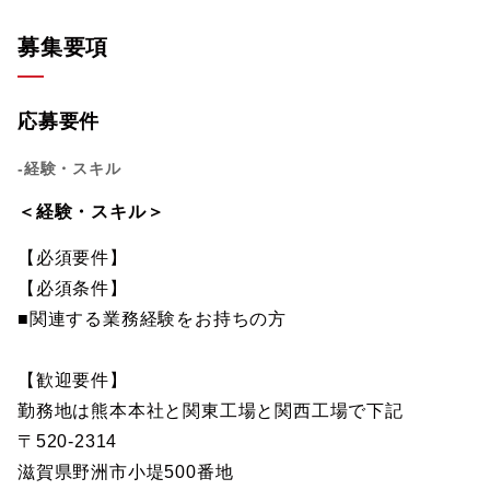
募集要項
応募要件
-経験・スキル
＜経験・スキル＞
【必須要件】
【必須条件】
■関連する業務経験をお持ちの方
【歓迎要件】
勤務地は熊本本社と関東工場と関西工場で下記
〒520-2314
滋賀県野洲市小堤500番地