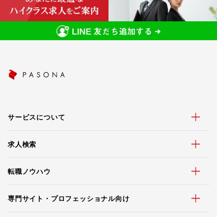
サービスについて
求人検索
転職ノウハウ
専門サイト・プロフェッショナル向け