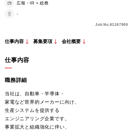
広報・IR > 総務
-
Job No.81267900
仕事内容
募集要項
会社概要
仕事内容
職務詳細
当社は、自動車・半導体・
家電など世界的メーカーに向け、
生産システムを提供する
エンジニアリング企業です。
事業拡大と組織強化に伴い、