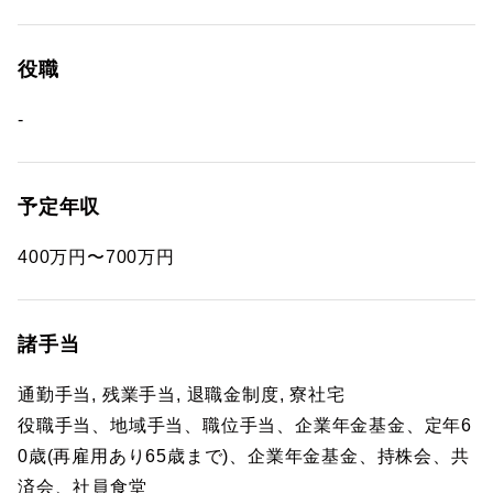
役職
-
予定年収
400万円〜700万円
諸手当
通勤手当, 残業手当, 退職金制度, 寮社宅
役職手当、地域手当、職位手当、企業年金基金、定年6
0歳(再雇用あり65歳まで)、企業年金基金、持株会、共
済会、社員食堂