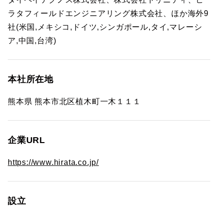
ラタフィールドエンジニアリング株式会社、ほか海外9
社(米国,メキシコ,ドイツ,シンガポール,タイ,マレーシ
ア,中国,台湾)
本社所在地
熊本県 熊本市北区植木町一木１１１
企業URL
https://www.hirata.co.jp/
設立