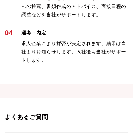
への推薦、書類作成のアドバイス、面接日程の
調整などを当社がサポートします。
04
選考・内定
求人企業により採否が決定されます。結果は当
社よりお知らせします。入社後も当社がサポー
トします。
よくあるご質問