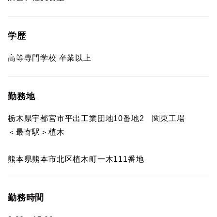
学歴
高等専門学校 卒業以上
勤務地
栃木県宇都宮市平出工業団地10番地2 関東工場
＜最寄駅＞植木
熊本県熊本市北区植木町一木111番地
勤務時間