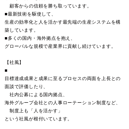
顧客からの信頼を勝ち取っています。
■最新技術を駆使して、
生産の効率化と人を活かす最先端の生産システムを構
築しています。
■多くの国内・海外拠点を抱え、
グローバルな規模で産業界に貢献し続けています。
【社風】
■
目標達成成果と成果に至るプロセスの両面を上長との
面談で評価したり、
社内公募による国内拠点、
海外グループ会社との人事ローテーション制度など、
制度上も「人を活かす」
という社風が根付いています。