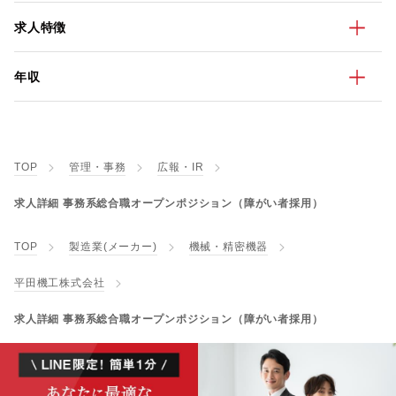
求人特徴
年収
TOP
管理・事務
広報・IR
求人詳細 事務系総合職オープンポジション（障がい者採用）
TOP
製造業(メーカー)
機械・精密機器
平田機工株式会社
求人詳細 事務系総合職オープンポジション（障がい者採用）