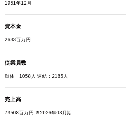
1951年12月
資本金
2633百万円
従業員数
単体：1058人 連結：2185人
売上高
73508百万円 ※2026年03月期