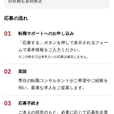
日出勤も原則禁止
応募の流れ
01
転職サポートへのお申し込み
「応募する」ボタンを押して表示されるフォー
ムで基本情報をご入力ください。
※この時点では本求人への応募は確定しません。
02
面談
専任の転職コンサルタントがご希望やご経験を
伺い、最適な求人をご提案します。
03
応募手続き
ご本人の同意のもと、必要に応じて応募先企業