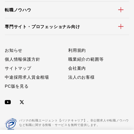
転職ノウハウ
専門サイト・プロフェッショナル向け
お知らせ
利用規約
個人情報保護方針
職業紹介の範囲等
サイトマップ
会社案内
中途採用求人賃金相場
法人のお客様
PC版を見る
パソナの転職エージェント【パソナキャリア】。非公開求人や転職ノウハウ
など転職に関する情報・サービスを無料で提供します。