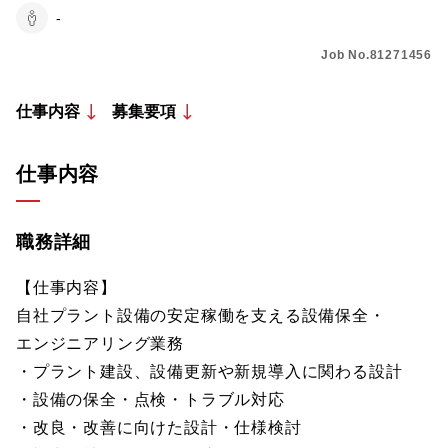
-
Job No.81271456
仕事内容
募集要項
仕事内容
職務詳細
【仕事内容】
自社プラント設備の安定稼働を支える設備保全・
エンジニアリング業務
・プラント建設、設備更新や新規導入に関わる設計
・設備の保全・点検・トラブル対応
・改良・改善に向けた設計・仕様検討