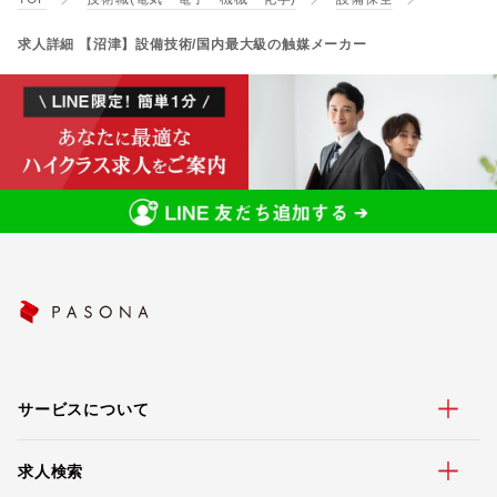
求人詳細 【沼津】設備技術/国内最大級の触媒メーカー
サービスについて
求人検索