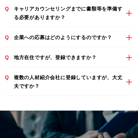
Q
キャリアカウンセリングまでに書類等を準備す
る必要がありますか？
Q
企業への応募はどのようにするのですか？
Q
地方在住ですが、登録できますか？
Q
複数の人材紹介会社に登録していますが、大丈
夫ですか？