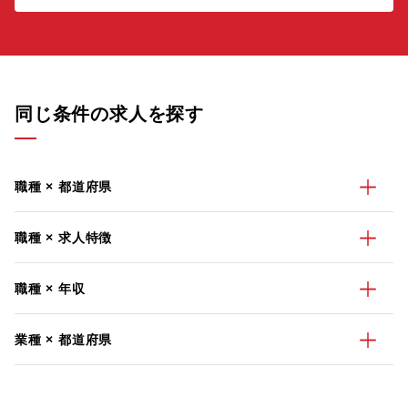
同じ条件の求人を探す
職種 × 都道府県
職種 × 求人特徴
職種 × 年収
業種 × 都道府県