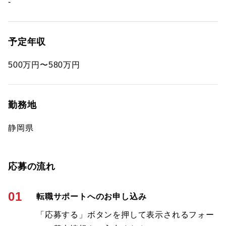
-
予定年収
500万円〜580万円
勤務地
静岡県
応募の流れ
01
転職サポートへのお申し込み
「応募する」ボタンを押して表示されるフォー