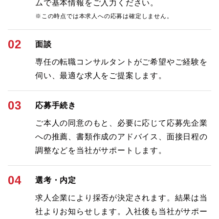
ムで基本情報をご入力ください。
※この時点では本求人への応募は確定しません。
02
面談
専任の転職コンサルタントがご希望やご経験を
伺い、最適な求人をご提案します。
03
応募手続き
ご本人の同意のもと、必要に応じて応募先企業
への推薦、書類作成のアドバイス、面接日程の
調整などを当社がサポートします。
04
選考・内定
求人企業により採否が決定されます。結果は当
社よりお知らせします。入社後も当社がサポー