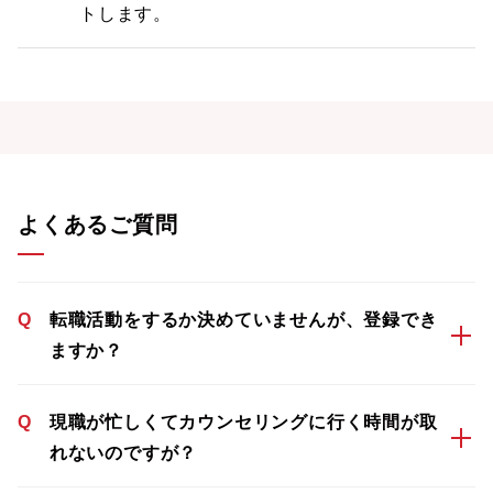
トします。
よくあるご質問
Q
転職活動をするか決めていませんが、登録でき
ますか？
Q
現職が忙しくてカウンセリングに行く時間が取
れないのですが？