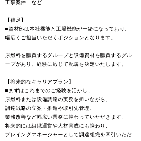
工事案件 など
【補足】
■資材部は本社機能と工場機能が一緒になっており、
幅広くご担当いただくポジションとなります。
原燃料を購買するグループと設備資材を購買するグル
ープがあり、経験に応じて配属を決定いたします。
【将来的なキャリアプラン】
■まずはこれまでのご経験を活かし、
原燃料または設備調達の実務を担いながら、
調達戦略の立案・推進や取引先管理、
業務改善など幅広い業務に携わっていただきます。
将来的には組織運営や人材育成にも携わり、
プレイングマネージャーとして調達組織を牽引いただ