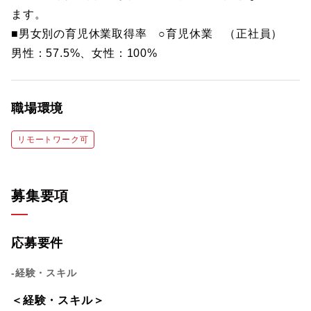
ます。
■男女別の育児休業取得率 ○育児休業 （正社員）
男性：57.5%、女性：100%
職場環境
リモートワーク可
募集要項
応募要件
-経験・スキル
＜経験・スキル＞