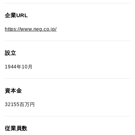
企業URL
https://www.neg.co.jp/
設立
1944年10月
資本金
32155百万円
従業員数