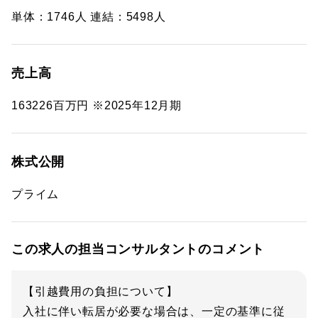
単体：1746人 連結：5498人
売上高
163226百万円 ※2025年12月期
株式公開
プライム
この求人の担当コンサルタントのコメント
【引越費用の負担について】
入社に伴い転居が必要な場合は、一定の基準に従