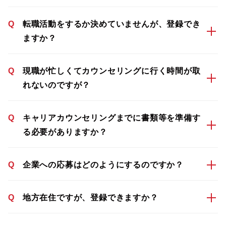
Q
転職活動をするか決めていませんが、登録でき
ますか？
Q
現職が忙しくてカウンセリングに行く時間が取
れないのですが？
Q
キャリアカウンセリングまでに書類等を準備す
る必要がありますか？
Q
企業への応募はどのようにするのですか？
Q
地方在住ですが、登録できますか？