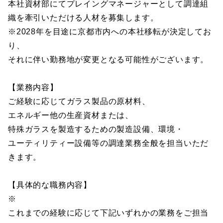
本社資材部にてプレイングマネージャーとして調達組
織を牽引いただける人材を募集します。
※2028年を目途に京都市内への本社移転が決定してお
り、
それに伴い勤務地が変更となる可能性がございます。
【業務内容】
ご経験に応じてガラス製品の原材料、
エネルギー他の生産資材または、
特殊ガラスを製造するための製造設備、環境・
ユーティリティー設備等の調達業務全般を担当いただ
きます。
【具体的な職務内容】
※
これまでの経験に応じて下記いずれかの業務をご担当