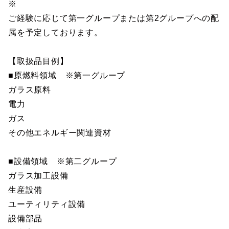
※
ご経験に応じて第一グループまたは第2グループへの配
属を予定しております。
【取扱品目例】
■原燃料領域 ※第一グループ
ガラス原料
電力
ガス
その他エネルギー関連資材
■設備領域 ※第二グループ
ガラス加工設備
生産設備
ユーティリティ設備
設備部品