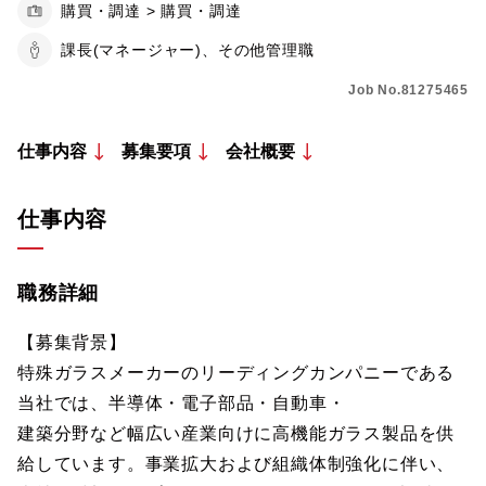
購買・調達 > 購買・調達
課長(マネージャー)、その他管理職
Job No.81275465
仕事内容
募集要項
会社概要
仕事内容
職務詳細
【募集背景】
特殊ガラスメーカーのリーディングカンパニーである
当社では、半導体・電子部品・自動車・
建築分野など幅広い産業向けに高機能ガラス製品を供
給しています。事業拡大および組織体制強化に伴い、