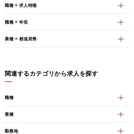
職種 × 求人特徴
職種 × 年収
業種 × 都道府県
関連するカテゴリから求人を探す
職種
業種
勤務地