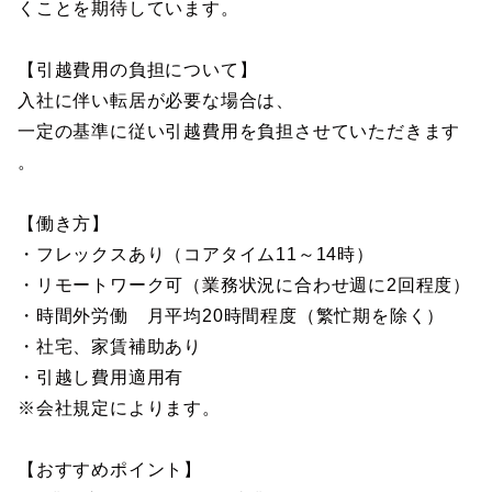
くことを期待しています。
【引越費用の負担について】
入社に伴い転居が必要な場合は、
一定の基準に従い引越費用を負担させていただきます
。
【働き方】
・フレックスあり（コアタイム11～14時）
・リモートワーク可（業務状況に合わせ週に2回程度）
・時間外労働 月平均20時間程度（繁忙期を除く）
・社宅、家賃補助あり
・引越し費用適用有
※会社規定によります。
【おすすめポイント】