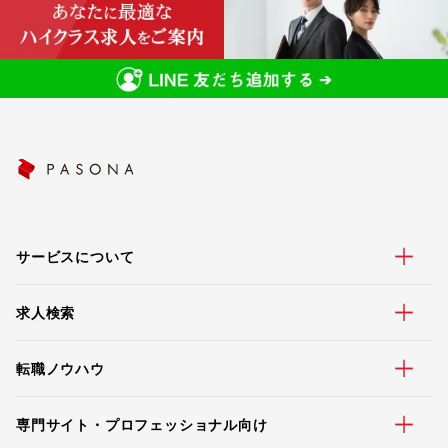
サービスについて
求人検索
転職ノウハウ
専門サイト・プロフェッショナル向け