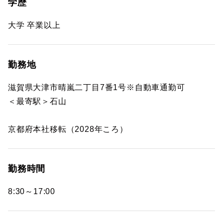
学歴
大学 卒業以上
勤務地
滋賀県大津市晴嵐二丁目7番1号※自動車通勤可
＜最寄駅＞石山
京都府本社移転（2028年ころ）
勤務時間
8:30～17:00