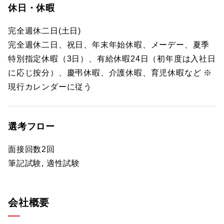
休日・休暇
完全週休二日(土日)
完全週休二日、祝日、年末年始休暇、メーデー、夏季
特別指定休暇（3日）、有給休暇24日（初年度は入社日
に応じ按分）、慶弔休暇、介護休暇、育児休暇など ※
現行カレンダーに従う
選考フロー
面接回数2回
筆記試験, 適性試験
会社概要