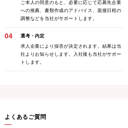
ご本人の同意のもと、必要に応じて応募先企業
への推薦、書類作成のアドバイス、面接日程の
調整などを当社がサポートします。
04
選考・内定
求人企業により採否が決定されます。結果は当
社よりお知らせします。入社後も当社がサポー
トします。
よくあるご質問