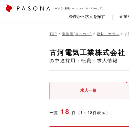
ハイクラス転職エージェント「パソナキャリア」
条件から求人を探す
企業
TOP
製造業(メーカー)
建材・ガラス
古
古河電気工業株式会社
の中途採用・転職・求人情報
求人一覧
18
一覧
件（1～18件表示）