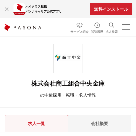
ハイクラス転職
無料インストール
パソナキャリア公式アプリ
サービス紹介
閲覧履歴
求人検索
株式会社商工組合中央金庫
の中途採用・転職・求人情報
求人一覧
会社概要