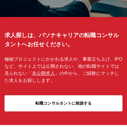
求人探しは、パソナキャリアの転職コンサル
タントへお任せください。
極秘プロジェクトにかかわる求人や、事業立ち上げ、IPO
など、サイト上では公開されない、他の転職サイトでは
見られない「
非公開求人
」の中から、ご経験にマッチし
た求人をお探しします。
転職コンサルタントに相談する