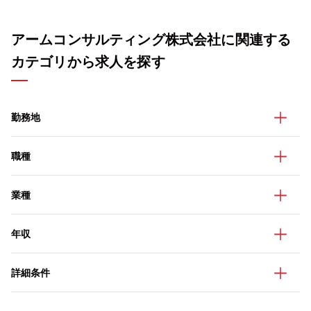
アームコンサルティング株式会社に関連する
カテゴリから求人を探す
勤務地
職種
業種
年収
詳細条件