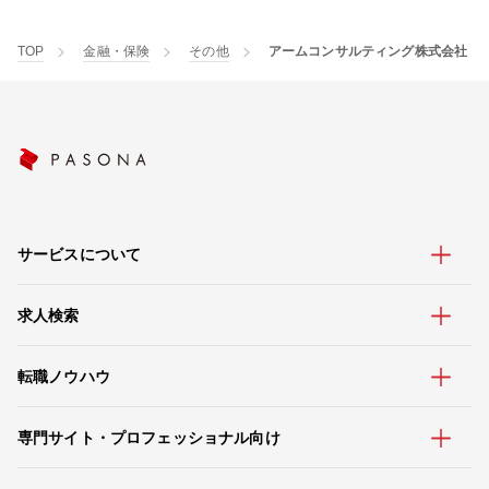
TOP
金融・保険
その他
アームコンサルティング株式会社
サービスについて
求人検索
転職ノウハウ
専門サイト・プロフェッショナル向け