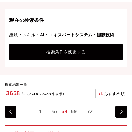
現在の検索条件
経験・スキル：
AI・エキスパートシステム・認識技術
検索条件を変更する
検索結果一覧
3658
おすすめ順
件（3418～3468件表示）
1
67
68
69
72