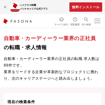
ハイクラス転職
無料インストール
パソナキャリア公式アプリ
サービス紹介
閲覧履歴
求人検索
自動車・カーディーラー業界の正社員
の転職・求人情報
自動車・カーディーラー業界の正社員の転職 求人数は
89件です。
業界をリードする企業や革新的なプロジェクトに携わ
り、次のキャリアステージへと踏み出しましょう。
現在の検索条件