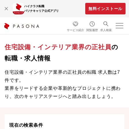
ハイクラス転職
無料インストール
パソナキャリア公式アプリ
サービス紹介
閲覧履歴
求人検索
住宅設備・インテリア業界の正社員
の
転職・求人情報
住宅設備・インテリア業界の正社員の転職 求人数は7
件です。
業界をリードする企業や革新的なプロジェクトに携わ
り、次のキャリアステージへと踏み出しましょう。
現在の検索条件