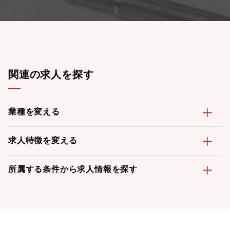
関連の求人を探す
業種を変える
求人特徴を変える
所属する条件から求人情報を探す