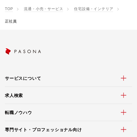
TOP
流通・小売・サービス
住宅設備・インテリア
正社員
サービスについて
求人検索
転職ノウハウ
専門サイト・プロフェッショナル向け