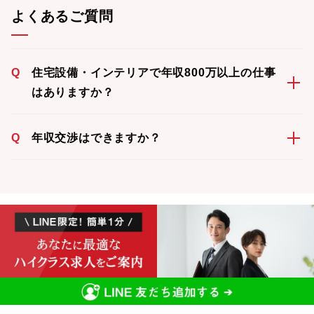
よくあるご質問
Q
住宅設備・インテリアで年収800万以上の仕事
はありますか？
Q
年収交渉はできますか？