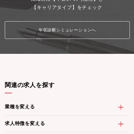
【キャリアタイプ】をチェック
年収診断シミュレーションへ
関連の求人を探す
業種を変える
求人特徴を変える