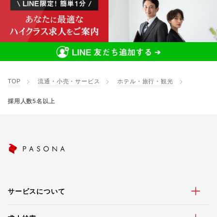
TOP
流通・小売・サービス
ホテル・旅行・観光
採用人数5名以上
サービスについて