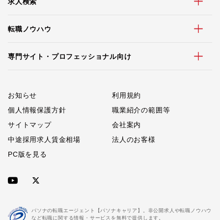
求人検索
転職ノウハウ
専門サイト・プロフェッショナル向け
お知らせ
利用規約
個人情報保護方針
職業紹介の範囲等
サイトマップ
会社案内
中途採用求人賃金相場
法人のお客様
PC版を見る
パソナの転職エージェント【パソナキャリア】。非公開求人や転職ノウハウ
など転職に関する情報・サービスを無料で提供します。