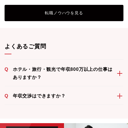
転職ノウハウを見る
よくあるご質問
Q
ホテル・旅行・観光で年収800万以上の仕事は
ありますか？
Q
年収交渉はできますか？