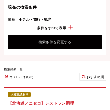
現在の検索条件
業種：
ホテル・旅行・観光
こだわり：
採用人数5名以上
条件をすべて表示
検索条件を変更する
検索結果一覧
9
おすすめ順
件（1～9件表示）
入社実績あり
【北海道／ニセコ】レストラン調理