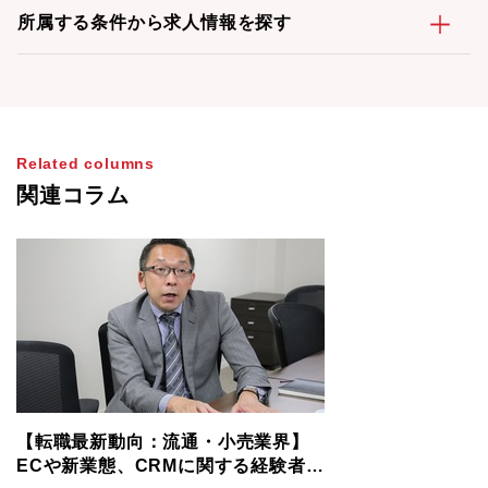
所属する条件から求人情報を探す
Related columns
関連コラム
【転職最新動向：流通・小売業界】
ECや新業態、CRMに関する経験者は