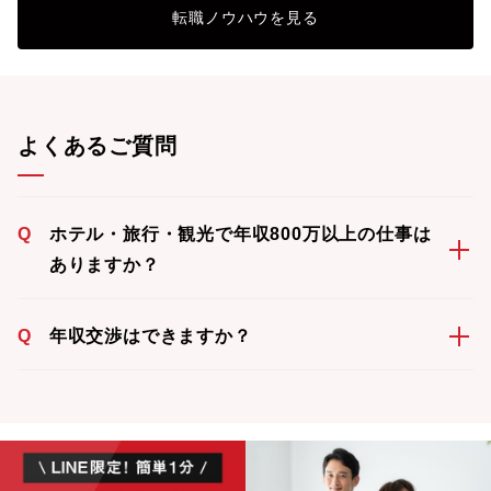
転職ノウハウを見る
よくあるご質問
Q
ホテル・旅行・観光で年収800万以上の仕事は
ありますか？
Q
年収交渉はできますか？