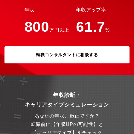
年収
年収アップ率
800
61.7
万円以上
%
転職コンサルタントに相談する
年収診断・
キャリアタイプシミュレーション
あなたの年収、適正ですか？
転職前に【年収UPの可能性】と
【キャリアタイプ】をチェック