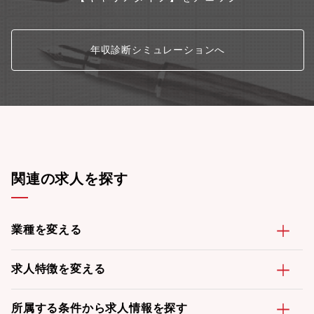
年収診断シミュレーションへ
関連の求人を探す
業種を変える
求人特徴を変える
所属する条件から求人情報を探す