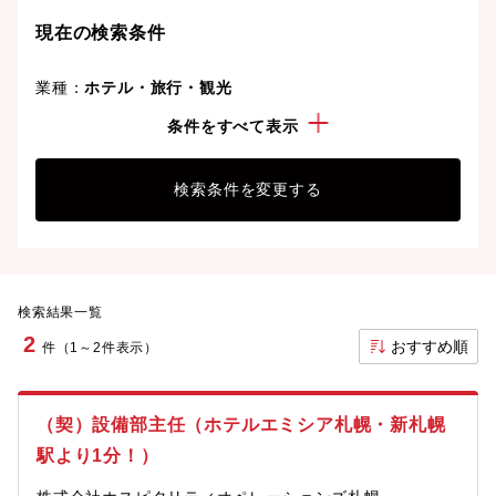
現在の検索条件
業種：
ホテル・旅行・観光
こだわり：
車通勤可
条件をすべて表示
検索条件を変更する
検索結果一覧
2
おすすめ順
件（1～2件表示）
（契）設備部主任（ホテルエミシア札幌・新札幌
駅より1分！）