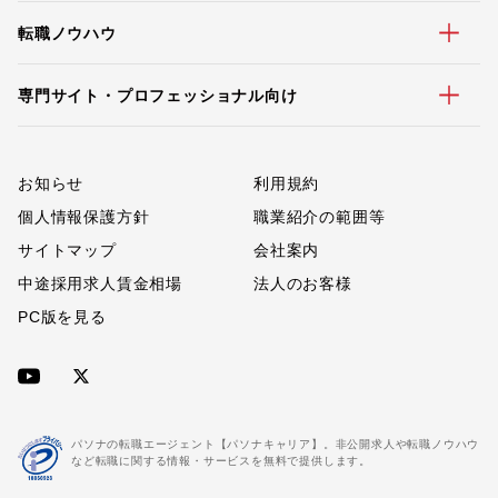
転職ノウハウ
専門サイト・プロフェッショナル向け
お知らせ
利用規約
個人情報保護方針
職業紹介の範囲等
サイトマップ
会社案内
中途採用求人賃金相場
法人のお客様
PC版を見る
パソナの転職エージェント【パソナキャリア】。非公開求人や転職ノウハウ
など転職に関する情報・サービスを無料で提供します。