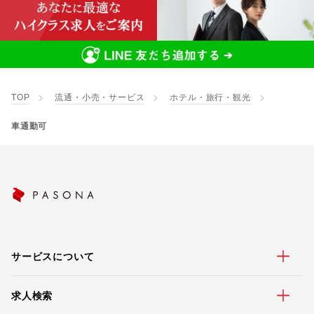
TOP
流通・小売・サービス
ホテル・旅行・観光
車通勤可
サービスについて
求人検索