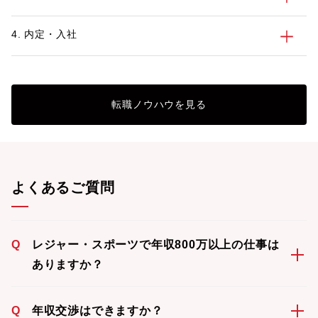
4. 内定・入社
転職ノウハウを見る
よくあるご質問
Q
レジャー・スポーツで年収800万以上の仕事は
ありますか？
Q
年収交渉はできますか？