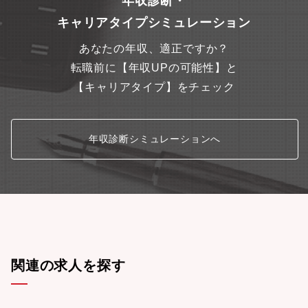
年収診断・
キャリアタイプシミュレーション
あなたの年収、適正ですか？
転職前に【年収UPの可能性】と
【キャリアタイプ】をチェック
年収診断シミュレーションへ
関連の求人を探す