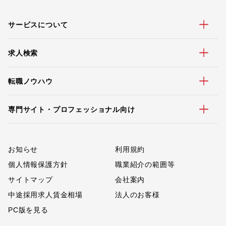
サービスについて
求人検索
転職ノウハウ
専門サイト・プロフェッショナル向け
お知らせ
利用規約
個人情報保護方針
職業紹介の範囲等
サイトマップ
会社案内
中途採用求人賃金相場
法人のお客様
PC版を見る