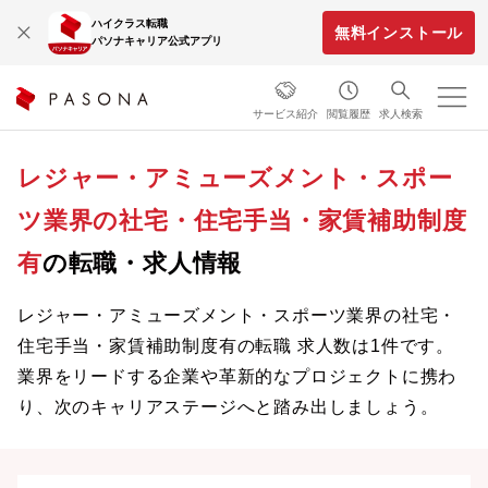
ハイクラス転職
無料インストール
パソナキャリア公式アプリ
サービス紹介
閲覧履歴
求人検索
レジャー・アミューズメント・スポー
ツ業界の社宅・住宅手当・家賃補助制度
有
の転職・求人情報
レジャー・アミューズメント・スポーツ業界の社宅・
住宅手当・家賃補助制度有の転職 求人数は1件です。
業界をリードする企業や革新的なプロジェクトに携わ
り、次のキャリアステージへと踏み出しましょう。