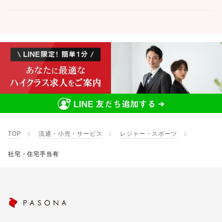
TOP
流通・小売・サービス
レジャー・スポーツ
社宅・住宅手当有