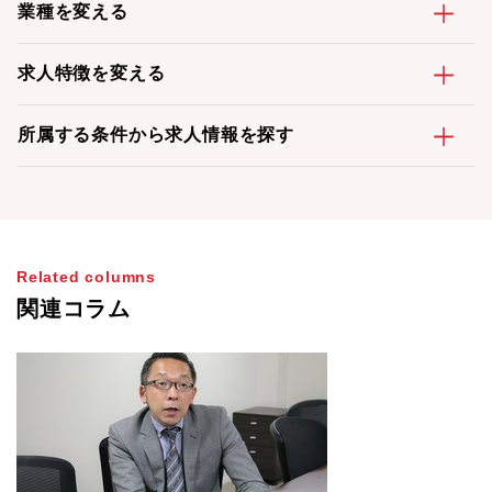
業種を変える
求人特徴を変える
所属する条件から求人情報を探す
Related columns
関連コラム