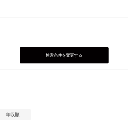
検索条件を変更する
年収順