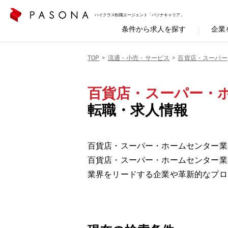
ハイクラス転職エージェント「パソナキャリア」
条件から求人を探す
企業
TOP
流通・小売・サービス
百貨店・スーパー
百貨店・スーパー・
転職・求人情報
百貨店・スーパー・ホームセンター業
百貨店・スーパー・ホームセンター業
業界をリードする企業や革新的なプロ