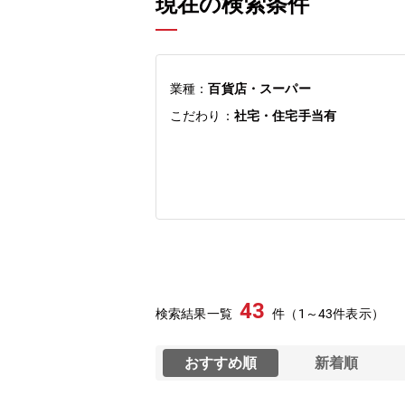
現在の検索条件
業種：
百貨店・スーパー
こだわり：
社宅・住宅手当有
43
検索結果一覧
件（1～43件表示）
おすすめ順
新着順