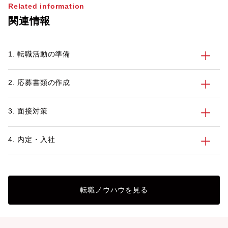
Related information
関連情報
1. 転職活動の準備
2. 応募書類の作成
3. 面接対策
4. 内定・入社
転職ノウハウを見る