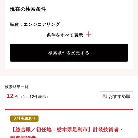
現在の検索条件
職種：
エンジニアリング
勤務地：
栃木県
条件をすべて表示
検索条件を変更する
検索結果一覧
12
おすすめ順
件（1～12件表示）
入社実績あり
【総合職／初任地：栃木県足利市】計装技術者・