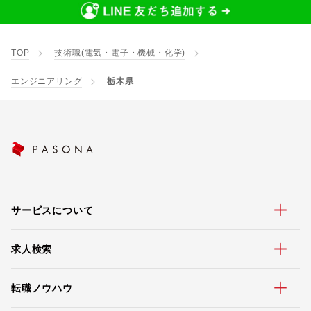
TOP
技術職(電気・電子・機械・化学)
エンジニアリング
栃木県
サービスについて
求人検索
転職ノウハウ