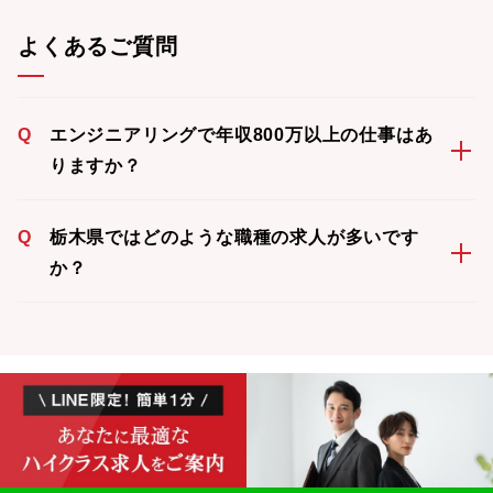
よくあるご質問
Q
エンジニアリングで年収800万以上の仕事はあ
りますか？
Q
栃木県ではどのような職種の求人が多いです
か？