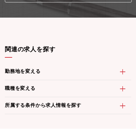
関連の求人を探す
勤務地を変える
職種を変える
所属する条件から求人情報を探す