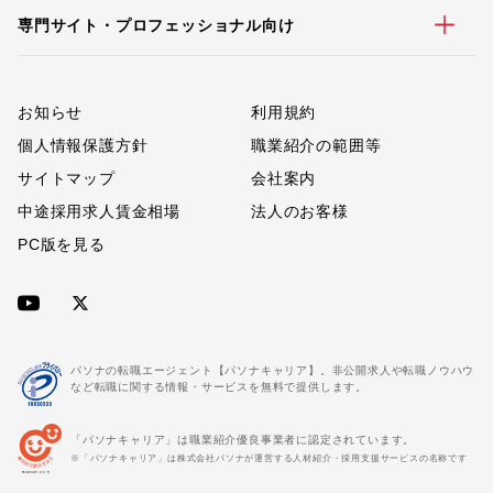
専門サイト・プロフェッショナル向け
お知らせ
利用規約
個人情報保護方針
職業紹介の範囲等
サイトマップ
会社案内
中途採用求人賃金相場
法人のお客様
PC版を見る
パソナの転職エージェント【パソナキャリア】。非公開求人や転職ノウハウ
など転職に関する情報・サービスを無料で提供します。
「パソナキャリア」は職業紹介優良事業者に認定されています。
※「パソナキャリア」は株式会社パソナが運営する人材紹介・採用支援サービスの名称です