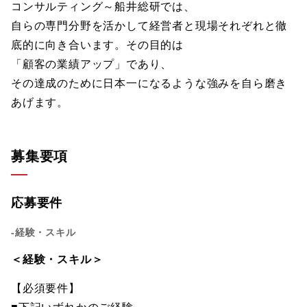
コンサルティング～船井総研では、
自らの専門分野を活かして経営者と現場それぞれと徹
底的に向き合います。その目的は
「顧客の業績アップ」であり、
その達成のために日本一になるような強みを自ら磨き
あげます。
募集要項
応募要件
-経験・スキル
＜経験・スキル＞
【必須要件】