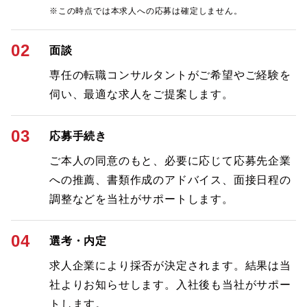
※この時点では本求人への応募は確定しません。
02
面談
専任の転職コンサルタントがご希望やご経験を
伺い、最適な求人をご提案します。
03
応募手続き
ご本人の同意のもと、必要に応じて応募先企業
への推薦、書類作成のアドバイス、面接日程の
調整などを当社がサポートします。
04
選考・内定
求人企業により採否が決定されます。結果は当
社よりお知らせします。入社後も当社がサポー
トします。