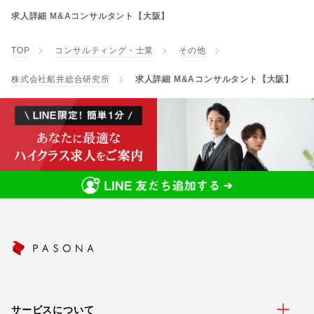
求人詳細 M&Aコンサルタント【大阪】
TOP
コンサルティング・士業
その他
株式会社船井総合研究所
求人詳細 M&Aコンサルタント【大阪】
サービスについて