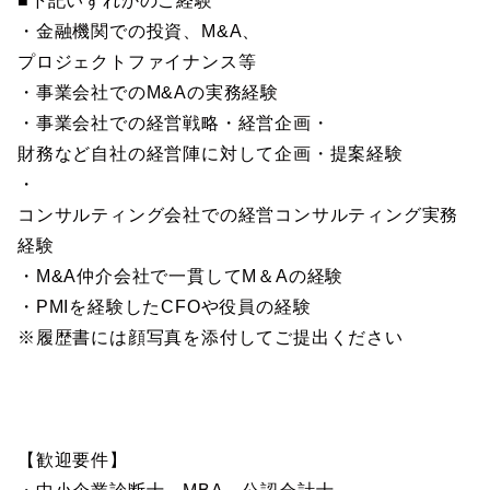
■下記いずれかのご経験
・金融機関での投資、M&A、
プロジェクトファイナンス等
・事業会社でのM&Aの実務経験
・事業会社での経営戦略・経営企画・
財務など自社の経営陣に対して企画・提案経験
・
コンサルティング会社での経営コンサルティング実務
経験
・M&A仲介会社で一貫してM＆Aの経験
・PMIを経験したCFOや役員の経験
※履歴書には顔写真を添付してご提出ください
【歓迎要件】