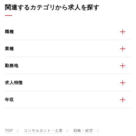
関連するカテゴリから求人を探す
職種
業種
勤務地
求人特徴
年収
TOP
コンサルタント・士業
戦略・経営