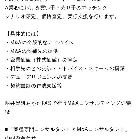
A業務における買い手・売り手のマッチング、
シナリオ策定、価格査定、実行支援を行います。
【具体的には】
・M&Aの全般的なアドバイス
・M&Aの候補先の提供
・企業価値（株式価値）の算定
・相手先のとの交渉・アドバイス・スキームの構築
・デューデリジェンスの支援
・契約書類の作成支援等
船井総研あがたFASで行うM&Aコンサルティングの特
徴
■「業種専門コンサルタント × M&Aコンサルタント」
の組み合わせ