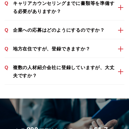
Q
キャリアカウンセリングまでに書類等を準備す
る必要がありますか？
Q
企業への応募はどのようにするのですか？
Q
地方在住ですが、登録できますか？
Q
複数の人材紹介会社に登録していますが、大丈
夫ですか？