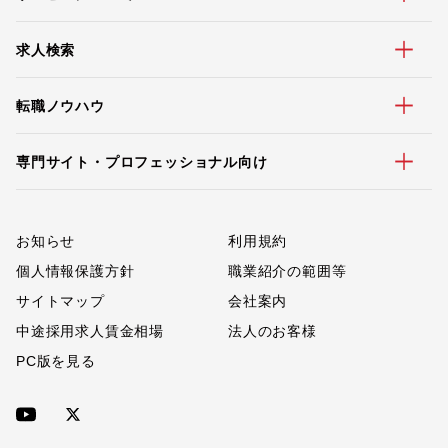
求人検索
転職ノウハウ
専門サイト・プロフェッショナル向け
お知らせ
利用規約
個人情報保護方針
職業紹介の範囲等
サイトマップ
会社案内
中途採用求人賃金相場
法人のお客様
PC版を見る