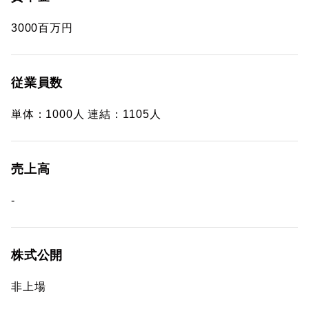
3000百万円
従業員数
単体：1000人 連結：1105人
売上高
-
株式公開
非上場