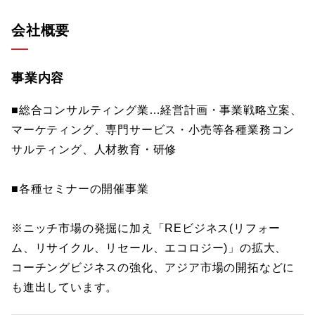
会社概要
事業内容
■総合コンサルティング業…経営計画・事業戦略立案、
マーケティング、専門サービス・小売等各種業務コン
サルティング、人材教育・研修
■各種セミナーの開催事業
※ニッチ市場の発掘に加え「REビジネス(リフォー
ム、リサイクル、リセール、エコロジー)」の拡大、
コーチングビジネスの強化、アジア市場の開拓などに
も進出しています。