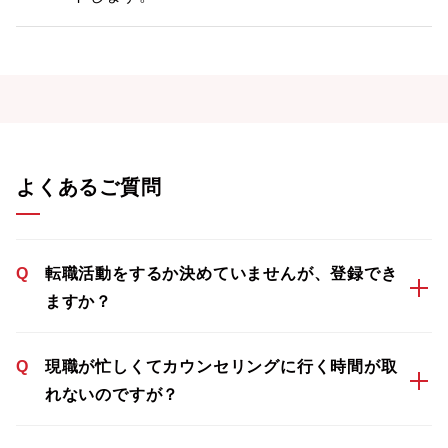
よくあるご質問
Q
転職活動をするか決めていませんが、登録でき
ますか？
Q
現職が忙しくてカウンセリングに行く時間が取
れないのですが？