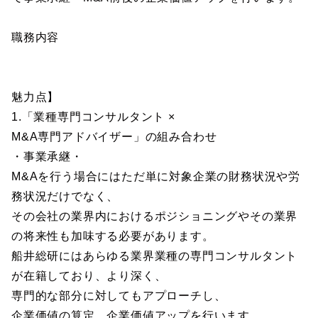
職務内容
魅力点】
1.「業種専門コンサルタント ×
M&A専門アドバイザー」の組み合わせ
・事業承継・
M&Aを行う場合にはただ単に対象企業の財務状況や労
務状況だけでなく、
その会社の業界内におけるポジショニングやその業界
の将来性も加味する必要があります。
船井総研にはあらゆる業界業種の専門コンサルタント
が在籍しており、より深く、
専門的な部分に対してもアプローチし、
企業価値の算定、企業価値アップを行います。