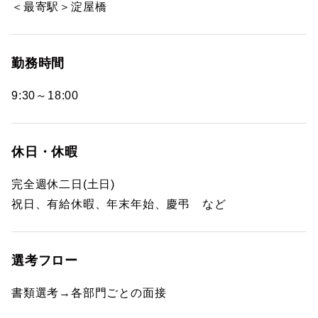
＜最寄駅＞淀屋橋
勤務時間
9:30～18:00
休日・休暇
完全週休二日(土日)
祝日、有給休暇、年末年始、慶弔 など
選考フロー
書類選考→各部門ごとの面接