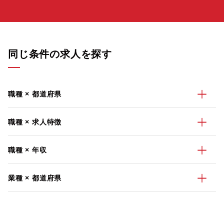
同じ条件の求人を探す
職種 × 都道府県
職種 × 求人特徴
職種 × 年収
業種 × 都道府県