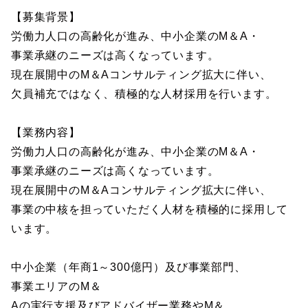
【募集背景】
労働力人口の高齢化が進み、中小企業のM＆A・
事業承継のニーズは高くなっています。
現在展開中のM＆Aコンサルティング拡大に伴い、
欠員補充ではなく、積極的な人材採用を行います。
【業務内容】
労働力人口の高齢化が進み、中小企業のM＆A・
事業承継のニーズは高くなっています。
現在展開中のM＆Aコンサルティング拡大に伴い、
事業の中核を担っていただく人材を積極的に採用して
います。
中小企業（年商1～300億円）及び事業部門、
事業エリアのM＆
Aの実行支援及びアドバイザー業務やM＆