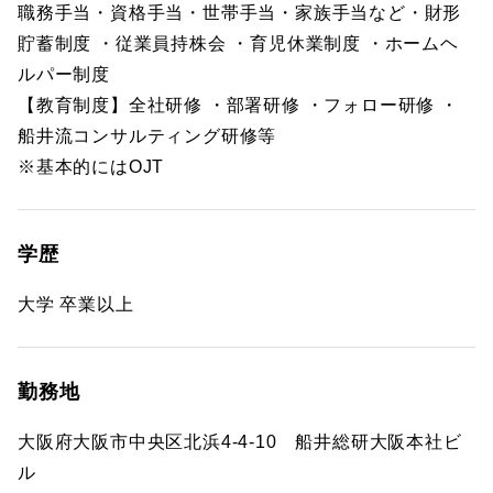
職務手当・資格手当・世帯手当・家族手当など・財形
貯蓄制度 ・従業員持株会 ・育児休業制度 ・ホームヘ
ルパー制度
【教育制度】全社研修 ・部署研修 ・フォロー研修 ・
船井流コンサルティング研修等
※基本的にはOJT
学歴
大学 卒業以上
勤務地
大阪府大阪市中央区北浜4-4-10 船井総研大阪本社ビ
ル