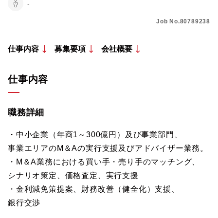
-
Job No.80789238
仕事内容
募集要項
会社概要
仕事内容
職務詳細
・中小企業（年商1～300億円）及び事業部門、
事業エリアのM＆Aの実行支援及びアドバイザー業務。
・M＆A業務における買い手・売り手のマッチング、
シナリオ策定、価格査定、実行支援
・金利減免策提案、財務改善（健全化）支援、
銀行交渉