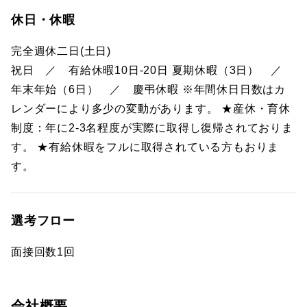
休日・休暇
完全週休二日(土日)
祝日 ／ 有給休暇10日-20日 夏期休暇（3日） ／
年末年始（6日） ／ 慶弔休暇 ※年間休日日数はカ
レンダーにより多少の変動があります。 ★産休・育休
制度：年に2-3名程度が実際に取得し復帰されておりま
す。 ★有給休暇をフルに取得されている方もおりま
す。
選考フロー
面接回数1回
会社概要