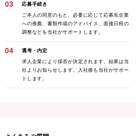
03
応募手続き
ご本人の同意のもと、必要に応じて応募先企業
への推薦、書類作成のアドバイス、面接日程の
調整などを当社がサポートします。
04
選考・内定
求人企業により採否が決定されます。結果は当
社よりお知らせします。入社後も当社がサポー
トします。