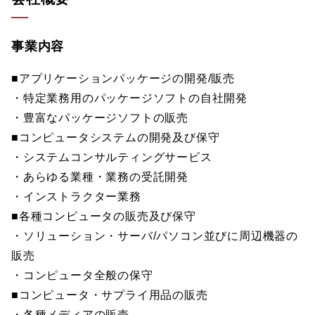
事業内容
■アプリケーションパッケージの開発/販売
・特定業務用のパッケージソフトの自社開発
・豊富なパッケージソフトの販売
■コンピュータシステムの開発及び保守
・システムコンサルティングサービス
・あらゆる業種・業務の受託開発
・インストラクター業務
■各種コンピュータの販売及び保守
・ソリューション・サーバ/パソコン並びに周辺機器の
販売
・コンピュータ全般の保守
■コンピュータ・サプライ用品の販売
・各種メディアの販売