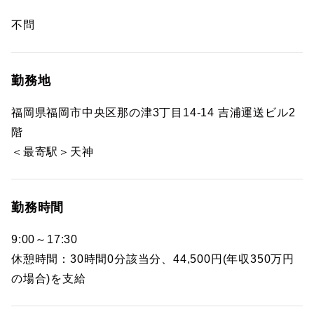
不問
勤務地
福岡県福岡市中央区那の津3丁目14-14 吉浦運送ビル2
階
＜最寄駅＞天神
勤務時間
9:00～17:30
休憩時間：30時間0分該当分、44,500円(年収350万円
の場合)を支給