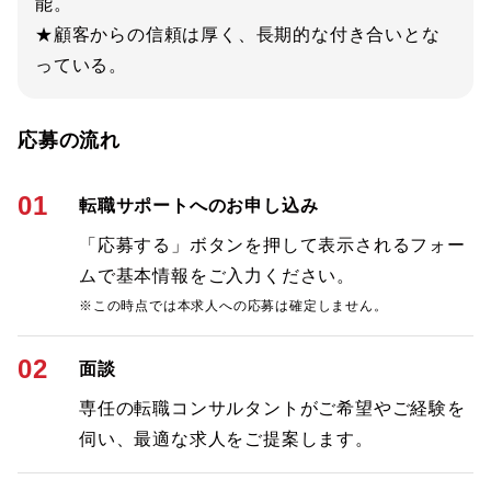
能。
★顧客からの信頼は厚く、長期的な付き合いとな
っている。
応募の流れ
01
転職サポートへのお申し込み
「応募する」ボタンを押して表示されるフォー
ムで基本情報をご入力ください。
※この時点では本求人への応募は確定しません。
02
面談
専任の転職コンサルタントがご希望やご経験を
伺い、最適な求人をご提案します。