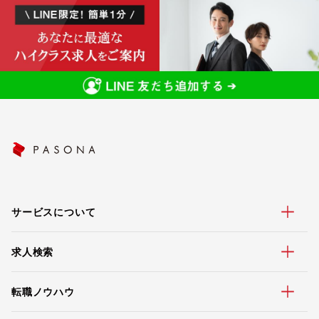
サービスについて
求人検索
転職ノウハウ