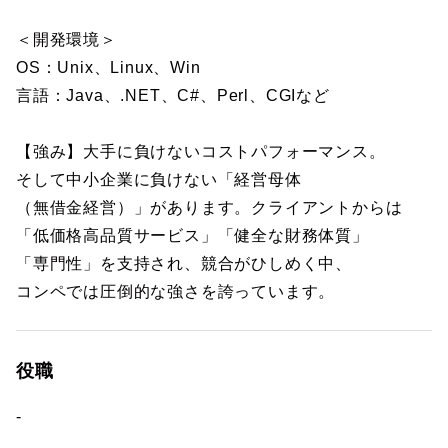
＜開発環境＞
OS：Unix、Linux、Win
言語：Java、.NET、C#、Perl、CGIなど
【強み】大手に負けないコストパフォーマンス。
そして中小企業に負けない「経営母体
（無借金経営）」があります。クライアントからは
「低価格高品質サービス」「健全な財務体質」
「専門性」を支持され、競合がひしめく中、
コンペでは圧倒的な強さを誇っています。
役職
-