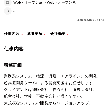
Web・オープン系 > Web・オープン系
-
Job No.80634174
仕事内容
募集要項
会社概要
仕事内容
職務詳細
業務系システム（物流・流通・エアライン）の開発、
超高速開発ツールによる開発支援をお任せします。
クライアントは通販会社、物流会社、食肉卸会社、
航空会社、学校、不動産会社と様々ですが、
大規模なシステムの開発からバージョンアップ、