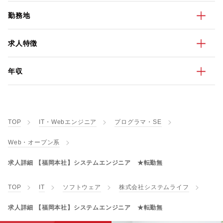
勤務地
求人特徴
年収
TOP
IT・Webエンジニア
プログラマ・SE
Web・オープン系
求人詳細 【福岡本社】システムエンジニア ★転勤無
TOP
IT
ソフトウェア
株式会社システムライフ
求人詳細 【福岡本社】システムエンジニア ★転勤無