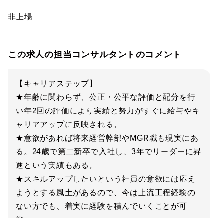
非上場
この求人の担当コンサルタントのコメント
【キャリアステップ】
★年齢に関わらず、公正・公平な評価と配分を行
い年2回の評価により実績と努力がすぐに給与やキ
ャリアアップに反映される。
★意欲があれば将来経営幹部やMGR職も現実にあ
る。24歳で第二新卒で入社し、3年でリーダーに昇
進という実績もある。
★スキルアップしたいという社員の意欲には応え
ようとする風土があるので、今は上流工程経験の
ない方でも、着実に経験を積んでいくことが可