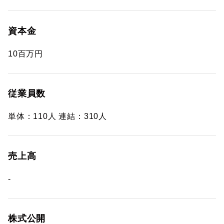
資本金
10百万円
従業員数
単体：110人 連結：310人
売上高
-
株式公開