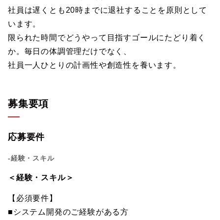
社員は遅くとも20時までに退社することを原則として
います。
限られた時間でどうやって目指すゴールにたどり着く
か。毎日の体調管理だけでなく、
社員一人ひとりの計画性や創造性を養います。
募集要項
応募要件
-経験・スキル
＜経験・スキル＞
【必須要件】
■システム開発のご経験がある方