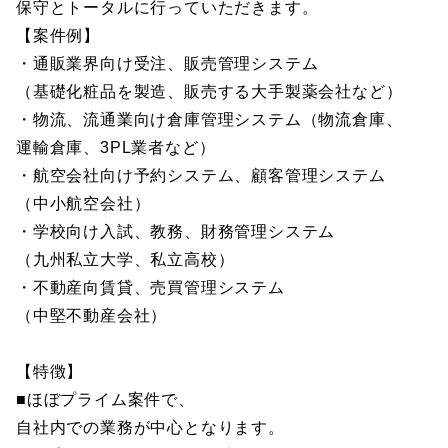
保守とトータルに行っていただきます。
【案件例】
・通販業界向け受注、販売管理システム
（基礎化粧品を製造、販売する大手製薬会社など）
・物流、流通業向け倉庫管理システム（物流倉庫、
運輸倉庫、3PL業者など）
・航空会社向け予約システム、顧客管理システム
（中小航空会社）
・学校向け入試、教務、財務管理システム
（九州私立大学、私立高校）
・不動産向賃貸、売買管理システム
（中堅不動産会社）
【特徴】
■ほぼプライム案件で、
自社内での業務が中心となります。