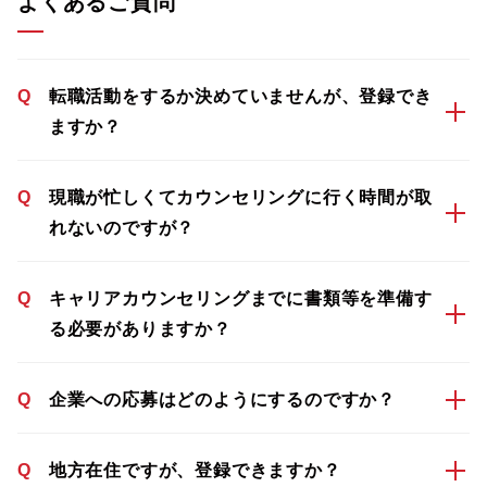
よくあるご質問
Q
転職活動をするか決めていませんが、登録でき
ますか？
Q
現職が忙しくてカウンセリングに行く時間が取
れないのですが？
Q
キャリアカウンセリングまでに書類等を準備す
る必要がありますか？
Q
企業への応募はどのようにするのですか？
Q
地方在住ですが、登録できますか？