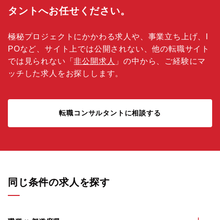
タントへお任せください。
極秘プロジェクトにかかわる求人や、事業立ち上げ、I
POなど、サイト上では公開されない、他の転職サイト
では見られない「
非公開求人
」の中から、ご経験にマ
ッチした求人をお探しします。
転職コンサルタントに相談する
同じ条件の求人を探す