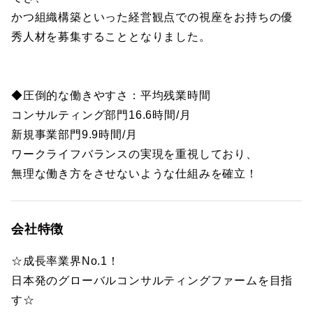
かつ組織構築といった経営観点での視座をお持ちの優
秀人材を募集することとなりました。
◆圧倒的な働きやすさ：平均残業時間
コンサルティング部門16.6時間/月
新規事業部門9.9時間/月
ワークライフバランスの実現を重視しており、
無理な働き方をさせないような仕組みを確立！
会社特徴
☆成長率業界No.1！
日本発のグローバルコンサルティングファームを目指
す☆