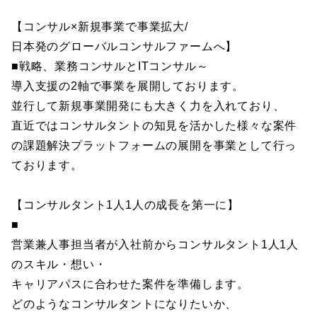
【コンサル×新規事業で事業拡大/
日本発のグローバルコンサルファームへ】
■戦略、業務コンサルとITコンサル～
導入支援の2軸で事業を展開しております。
並行して新規事業開発にも大きく力を入れており、
直近ではコンサルタントの知見を活かした様々な案件
の課題解決プラットフォームの展開を事業として行っ
ております。
【コンサルタント1人1人の成長を第一に】
■
営業兼人事担当者が入社前からコンサルタント1人1人
のスキル・想い・
キャリアパスに合わせた案件を準備します。
どのようなコンサルタントになりたいか、