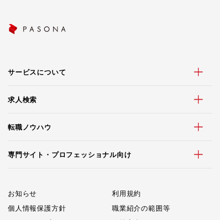
サービスについて
求人検索
転職ノウハウ
専門サイト・プロフェッショナル向け
お知らせ
利用規約
個人情報保護方針
職業紹介の範囲等