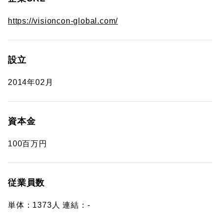
https://visioncon-global.com/
設立
2014年02月
資本金
100百万円
従業員数
単体：1373人 連結：-