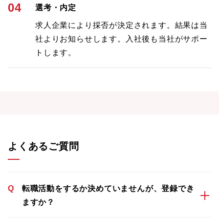
04
選考・内定
求人企業により採否が決定されます。結果は当
社よりお知らせします。入社後も当社がサポー
トします。
よくあるご質問
Q
転職活動をするか決めていませんが、登録でき
ますか？