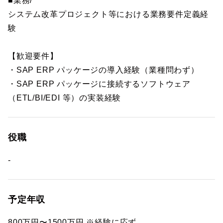
■業務/
システム改革プロジェクト等における業務要件定義経
験
【歓迎要件】
・SAP ERP パッケージの導入経験（業種問わず）
・SAP ERP パッケージに接続するソフトウェア
（ETL/BI/EDI 等）の実装経験
役職
-
予定年収
800万円〜1500万円 ※経験に応ず