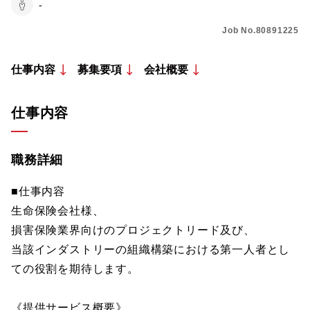
-
Job No.80891225
仕事内容
募集要項
会社概要
仕事内容
職務詳細
■仕事内容
生命保険会社様、
損害保険業界向けのプロジェクトリード及び、
当該インダストリーの組織構築における第一人者とし
ての役割を期待します。
《提供サービス概要》