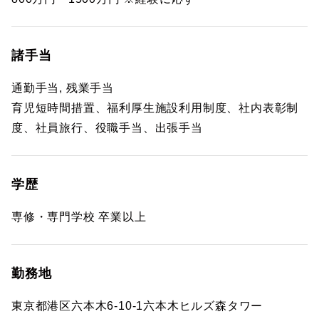
諸手当
通勤手当, 残業手当
育児短時間措置、福利厚生施設利用制度、社内表彰制
度、社員旅行、役職手当、出張手当
学歴
専修・専門学校 卒業以上
勤務地
東京都港区六本木6-10-1六本木ヒルズ森タワー