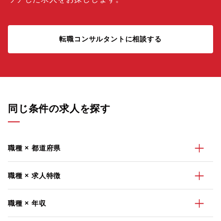
転職コンサルタントに相談する
同じ条件の求人を探す
職種 × 都道府県
職種 × 求人特徴
職種 × 年収