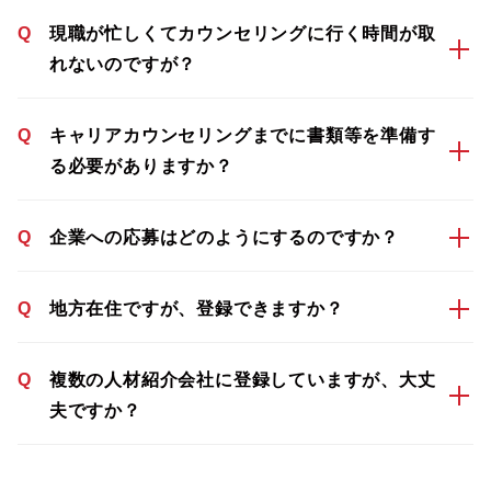
Q
現職が忙しくてカウンセリングに行く時間が取
れないのですが？
Q
キャリアカウンセリングまでに書類等を準備す
る必要がありますか？
Q
企業への応募はどのようにするのですか？
Q
地方在住ですが、登録できますか？
Q
複数の人材紹介会社に登録していますが、大丈
夫ですか？