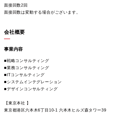
面接回数2回
面接回数は変動する場合がございます。
会社概要
事業内容
■戦略コンサルティング
■業務コンサルティング
■ITコンサルティング
■システムインテグレーション
■デザインコンサルティング
【東京本社 】
東京都港区六本木6丁目10-1 六本木ヒルズ森タワー39