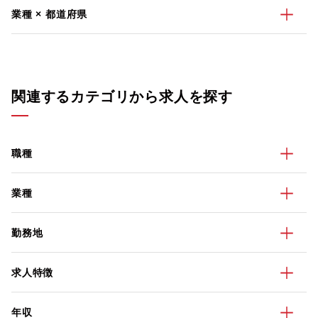
業種 × 都道府県
関連するカテゴリから求人を探す
職種
業種
勤務地
求人特徴
年収