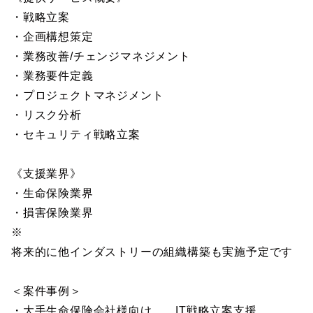
・戦略立案
・企画構想策定
・業務改善/チェンジマネジメント
・業務要件定義
・プロジェクトマネジメント
・リスク分析
・セキュリティ戦略立案
《支援業界》
・生命保険業界
・損害保険業界
※
将来的に他インダストリーの組織構築も実施予定です
＜案件事例＞
・大手生命保険会社様向け IT戦略立案支援