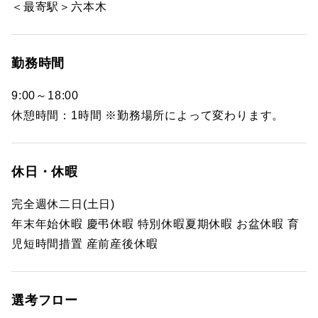
＜最寄駅＞六本木
勤務時間
9:00～18:00
休憩時間：1時間 ※勤務場所によって変わります。
休日・休暇
完全週休二日(土日)
年末年始休暇 慶弔休暇 特別休暇夏期休暇 お盆休暇 育
児短時間措置 産前産後休暇
選考フロー