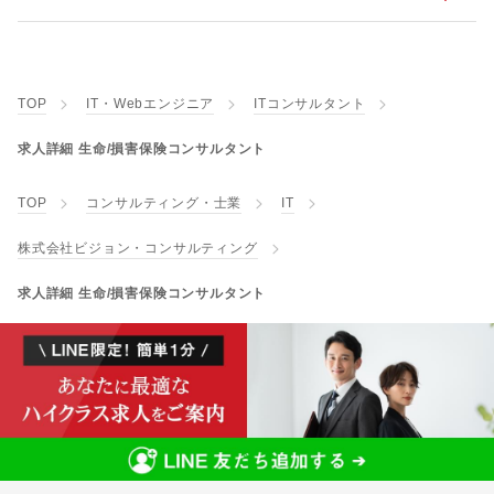
TOP
IT・Webエンジニア
ITコンサルタント
求人詳細 生命/損害保険コンサルタント
TOP
コンサルティング・士業
IT
株式会社ビジョン・コンサルティング
求人詳細 生命/損害保険コンサルタント