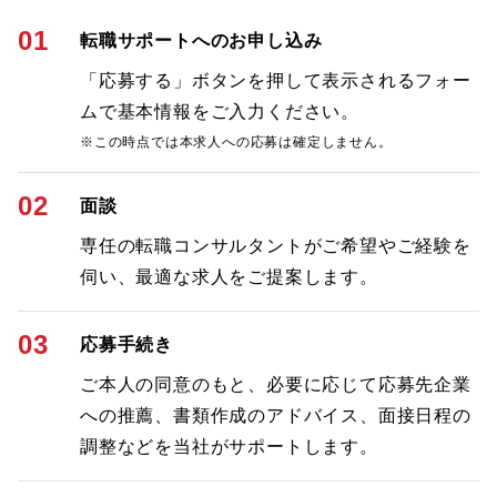
01
転職サポートへのお申し込み
「応募する」ボタンを押して表示されるフォー
ムで基本情報をご入力ください。
※この時点では本求人への応募は確定しません。
02
面談
専任の転職コンサルタントがご希望やご経験を
伺い、最適な求人をご提案します。
03
応募手続き
ご本人の同意のもと、必要に応じて応募先企業
への推薦、書類作成のアドバイス、面接日程の
調整などを当社がサポートします。