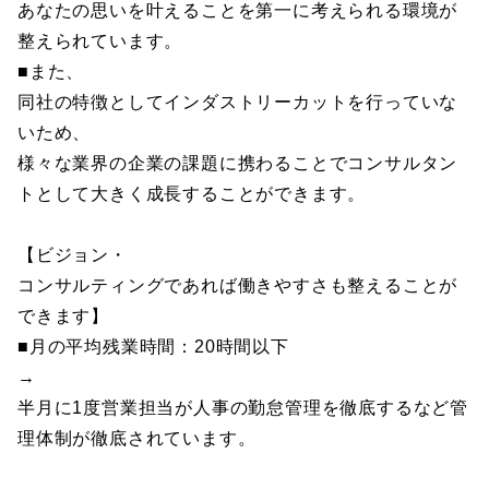
あなたの思いを叶えることを第一に考えられる環境が
整えられています。
■また、
同社の特徴としてインダストリーカットを行っていな
いため、
様々な業界の企業の課題に携わることでコンサルタン
トとして大きく成長することができます。
【ビジョン・
コンサルティングであれば働きやすさも整えることが
できます】
■月の平均残業時間：20時間以下
→
半月に1度営業担当が人事の勤怠管理を徹底するなど管
理体制が徹底されています。