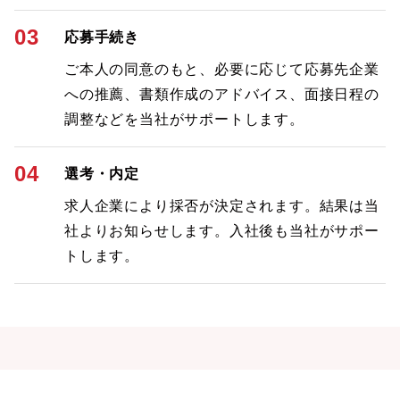
03
応募手続き
ご本人の同意のもと、必要に応じて応募先企業
への推薦、書類作成のアドバイス、面接日程の
調整などを当社がサポートします。
04
選考・内定
求人企業により採否が決定されます。結果は当
社よりお知らせします。入社後も当社がサポー
トします。