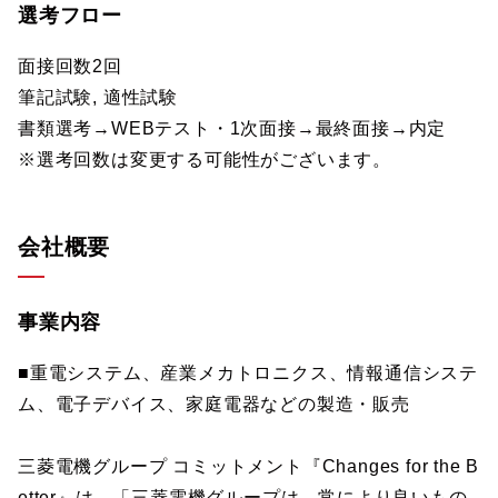
選考フロー
面接回数2回
筆記試験, 適性試験
書類選考→WEBテスト・1次面接→最終面接→内定
※選考回数は変更する可能性がございます。
会社概要
事業内容
■重電システム、産業メカトロニクス、情報通信システ
ム、電子デバイス、家庭電器などの製造・販売
三菱電機グループ コミットメント『Changes for the B
etter』は、「三菱電機グループは、常により良いもの