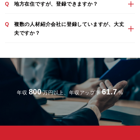
Q
地方在住ですが、登録できますか？
Q
複数の人材紹介会社に登録していますが、大丈
夫ですか？
800
61.7
年収
万円以上、年収アップ率
%