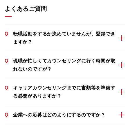
よくあるご質問
Q
転職活動をするか決めていませんが、登録でき
ますか？
Q
現職が忙しくてカウンセリングに行く時間が取
れないのですが？
Q
キャリアカウンセリングまでに書類等を準備す
る必要がありますか？
Q
企業への応募はどのようにするのですか？