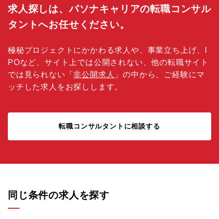
求人探しは、パソナキャリアの転職コンサル
タントへお任せください。
極秘プロジェクトにかかわる求人や、事業立ち上げ、I
POなど、サイト上では公開されない、他の転職サイト
では見られない「
非公開求人
」の中から、ご経験にマ
ッチした求人をお探しします。
転職コンサルタントに相談する
同じ条件の求人を探す