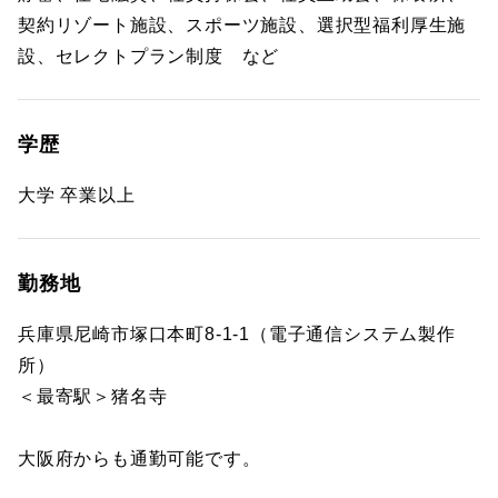
契約リゾート施設、スポーツ施設、選択型福利厚生施
設、セレクトプラン制度 など
学歴
大学 卒業以上
勤務地
兵庫県尼崎市塚口本町8-1-1（電子通信システム製作
所）
＜最寄駅＞猪名寺
大阪府からも通勤可能です。