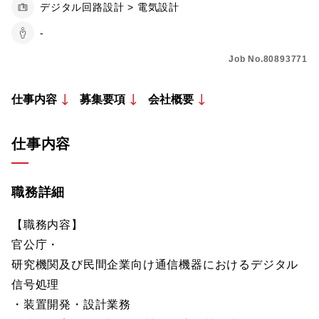
デジタル回路設計 > 電気設計
-
Job No.80893771
仕事内容
募集要項
会社概要
仕事内容
職務詳細
【職務内容】
官公庁・
研究機関及び民間企業向け通信機器におけるデジタル
信号処理
・装置開発・設計業務