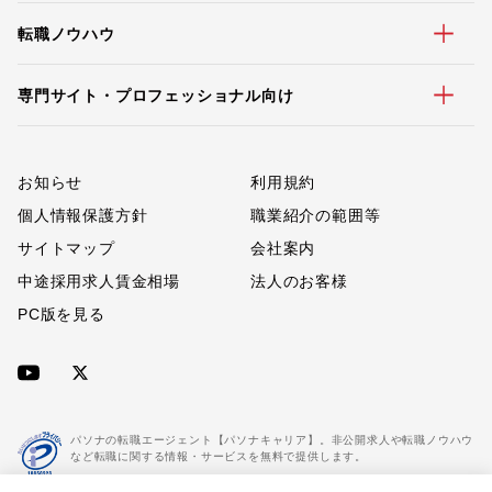
転職ノウハウ
専門サイト・プロフェッショナル向け
お知らせ
利用規約
個人情報保護方針
職業紹介の範囲等
サイトマップ
会社案内
中途採用求人賃金相場
法人のお客様
PC版を見る
パソナの転職エージェント【パソナキャリア】。非公開求人や転職ノウハウ
など転職に関する情報・サービスを無料で提供します。