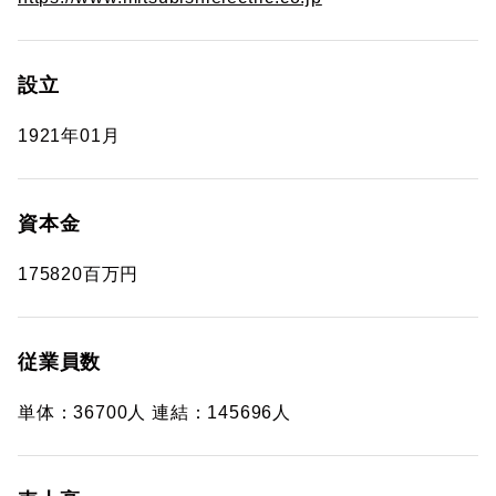
設立
1921年01月
資本金
175820百万円
従業員数
単体：36700人 連結：145696人