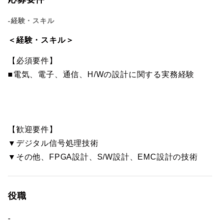
-経験・スキル
＜経験・スキル＞
【必須要件】
■電気、電子、通信、H/Wの設計に関する実務経験
【歓迎要件】
▼デジタル信号処理技術
▼その他、FPGA設計、S/W設計、EMC設計の技術
役職
-