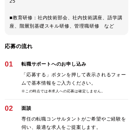
25
■教育研修：社内技術部会、社内技術講座、語学講
座、階層別基礎スキル研修、管理職研修 など
応募の流れ
01
転職サポートへのお申し込み
「応募する」ボタンを押して表示されるフォー
ムで基本情報をご入力ください。
※この時点では本求人への応募は確定しません。
02
面談
専任の転職コンサルタントがご希望やご経験を
伺い、最適な求人をご提案します。