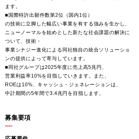
ます。
■国際特許出願件数第2位（国内1位）
の技術に立脚した幅広い事業を有する強みを生かし、
ニューノーマルを始めとした新たな社会課題の解決に
ついて、技術・
事業シナジー進化による同社独自の統合ソリューショ
ンの提供によって寄与しています。
■同社グループは2025年度に売上高5兆円、
営業利益率10%を目指していきます。また、
ROEは10%、キャッシュ・ジェネレーションは、
中計期間の5年間で3.4兆円を目指します。
募集要項
応募要件