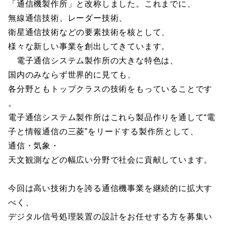
「通信機製作所」と改称しました。これまでに、
無線通信技術、レーダー技術、
衛星通信技術などの要素技術を核として、
様々な新しい事業を創出してきています。
電子通信システム製作所の大きな特色は、
国内のみならず世界的に見ても、
各分野ともトップクラスの技術をもっていることです
。
電子通信システム製作所はこれら製品作りを通して“電
子と情報通信の三菱”をリードする製作所として、
通信・気象・
天文観測などの幅広い分野で社会に貢献しています。
今回は高い技術力を誇る通信機事業を継続的に拡大す
べく、
デジタル信号処理装置の設計をお任せする方を募集い