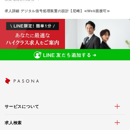
求人詳細 デジタル信号処理装置の設計【尼崎】≪Web面接可≫
サービスについて
求人検索