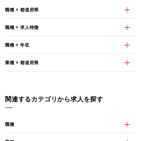
職種 × 都道府県
職種 × 求人特徴
職種 × 年収
業種 × 都道府県
関連するカテゴリから求人を探す
職種