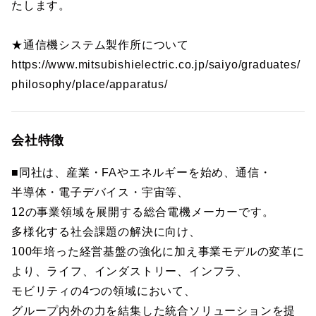
たします。
★通信機システム製作所について
https://www.mitsubishielectric.co.jp/saiyo/graduates/
philosophy/place/apparatus/
会社特徴
■同社は、産業・FAやエネルギーを始め、通信・
半導体・電子デバイス・宇宙等、
12の事業領域を展開する総合電機メーカーです。
多様化する社会課題の解決に向け、
100年培った経営基盤の強化に加え事業モデルの変革に
より、ライフ、インダストリー、インフラ、
モビリティの4つの領域において、
グループ内外の力を結集した統合ソリューションを提