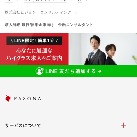
株式会社ビジョン・コンサルティング
求人詳細 銀行/信用金庫向け 金融コンサルタント
サービスについて