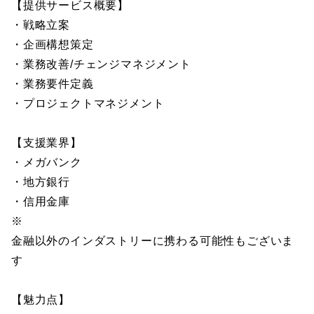
【提供サービス概要】
・戦略立案
・企画構想策定
・業務改善/チェンジマネジメント
・業務要件定義
・プロジェクトマネジメント
【支援業界】
・メガバンク
・地方銀行
・信用金庫
※
金融以外のインダストリーに携わる可能性もございま
す
【魅力点】