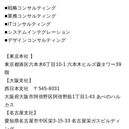
■戦略コンサルティング
■業務コンサルティング
■ITコンサルティング
■システムインテグレーション
■デザインコンサルティング
【東京本社 】
東京都港区六本木6丁目10-1 六本木ヒルズ森タワー39
階
【大阪支社】
西日本支社 〒545-6031
大阪府大阪市阿倍野区阿倍野筋1丁目1-43 あべのハル
カス
【名古屋支社】
愛知県名古屋市中区栄3-15-33 名古屋栄ガスビルディ
ング