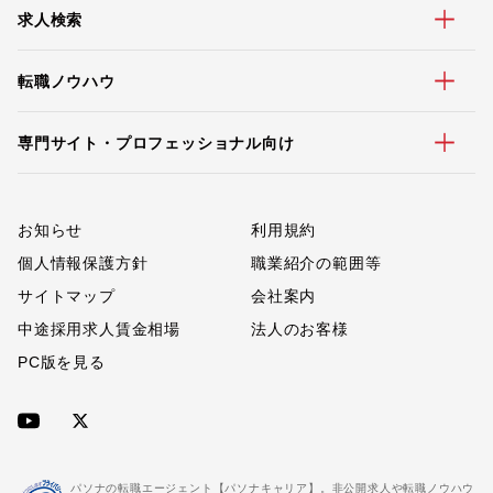
求人検索
転職ノウハウ
専門サイト・プロフェッショナル向け
お知らせ
利用規約
個人情報保護方針
職業紹介の範囲等
サイトマップ
会社案内
中途採用求人賃金相場
法人のお客様
PC版を見る
パソナの転職エージェント【パソナキャリア】。非公開求人や転職ノウハウ