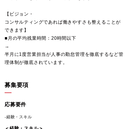
【ビジョン・
コンサルティングであれば働きやすさも整えることが
できます】
■月の平均残業時間：20時間以下
→
半月に1度営業担当が人事の勤怠管理を徹底するなど管
理体制が徹底されています。
募集要項
応募要件
-経験・スキル
＜経験・スキル＞