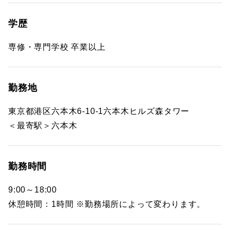
学歴
専修・専門学校 卒業以上
勤務地
東京都港区六本木6-10-1六本木ヒルズ森タワー
＜最寄駅＞六本木
勤務時間
9:00～18:00
休憩時間：1時間 ※勤務場所によって変わります。