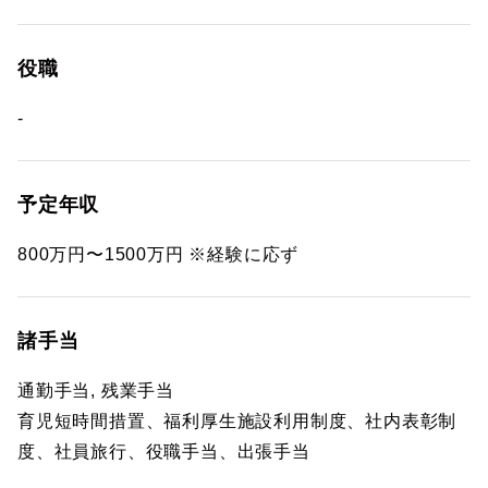
役職
-
予定年収
800万円〜1500万円 ※経験に応ず
諸手当
通勤手当, 残業手当
育児短時間措置、福利厚生施設利用制度、社内表彰制
度、社員旅行、役職手当、出張手当