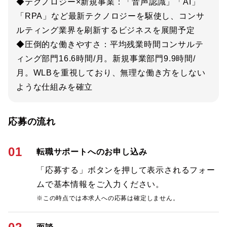
◆テクノロジー×新規事業：「音声認識」「AI」
「RPA」など最新テクノロジーを駆使し、コンサ
ルティング業界を刷新するビジネスを展開予定
◆圧倒的な働きやすさ：平均残業時間コンサルテ
ィング部門16.6時間/月。新規事業部門9.9時間/
月。WLBを重視しており、無理な働き方をしない
ような仕組みを確立
応募の流れ
01
転職サポートへのお申し込み
「応募する」ボタンを押して表示されるフォー
ムで基本情報をご入力ください。
※この時点では本求人への応募は確定しません。