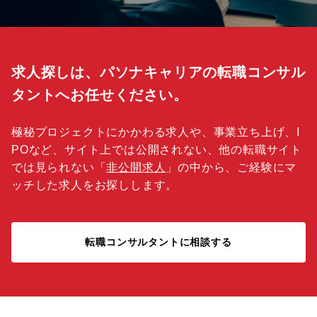
求人探しは、パソナキャリアの転職コンサル
タントへお任せください。
極秘プロジェクトにかかわる求人や、事業立ち上げ、I
POなど、サイト上では公開されない、他の転職サイト
では見られない「
非公開求人
」の中から、ご経験にマ
ッチした求人をお探しします。
転職コンサルタントに相談する