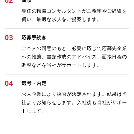
02
面談
専任の転職コンサルタントがご希望やご経験を
伺い、最適な求人をご提案します。
03
応募手続き
ご本人の同意のもと、必要に応じて応募先企業
への推薦、書類作成のアドバイス、面接日程の
調整などを当社がサポートします。
04
選考・内定
求人企業により採否が決定されます。結果は当
社よりお知らせします。入社後も当社がサポー
トします。