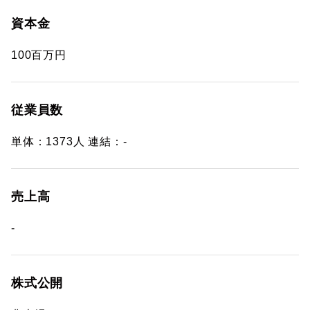
資本金
100百万円
従業員数
単体：1373人 連結：-
売上高
-
株式公開