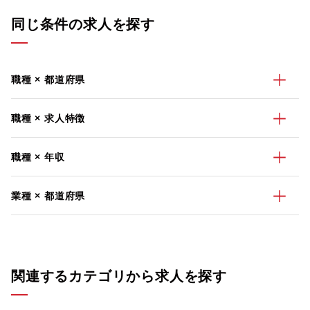
同じ条件の求人を探す
職種 × 都道府県
職種 × 求人特徴
職種 × 年収
業種 × 都道府県
関連するカテゴリから求人を探す