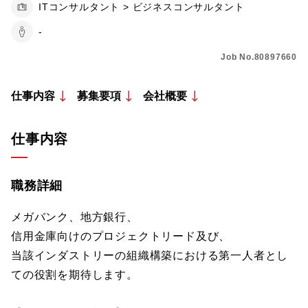
ITコンサルタント > ビジネスコンサルタント
-
Job No.80897660
仕事内容
募集要項
会社概要
仕事内容
職務詳細
メガバンク、地方銀行、
信用金庫向けのプロジェクトリード及び、
当該インダストリーの組織構築における第一人者とし
ての役割を期待します。