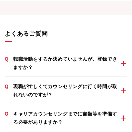
よくあるご質問
Q
転職活動をするか決めていませんが、登録でき
ますか？
Q
現職が忙しくてカウンセリングに行く時間が取
れないのですが？
Q
キャリアカウンセリングまでに書類等を準備す
る必要がありますか？