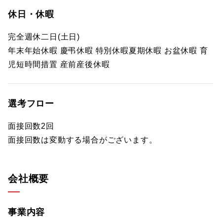
休日・休暇
完全週休二日(土日)
年末年始休暇 慶弔休暇 特別休暇夏期休暇 お盆休暇 育
児短時間措置 産前産後休暇
選考フロー
面接回数2回
面接回数は変動する場合がございます。
会社概要
事業内容