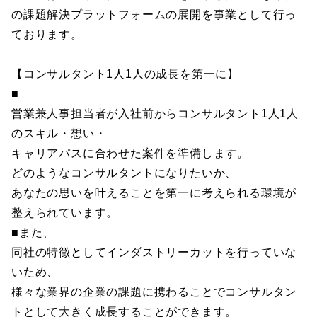
の課題解決プラットフォームの展開を事業として行っ
ております。
【コンサルタント1人1人の成長を第一に】
■
営業兼人事担当者が入社前からコンサルタント1人1人
のスキル・想い・
キャリアパスに合わせた案件を準備します。
どのようなコンサルタントになりたいか、
あなたの思いを叶えることを第一に考えられる環境が
整えられています。
■また、
同社の特徴としてインダストリーカットを行っていな
いため、
様々な業界の企業の課題に携わることでコンサルタン
トとして大きく成長することができます。