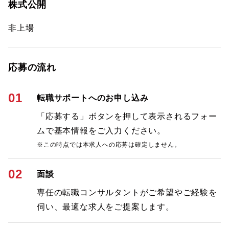
株式公開
非上場
応募の流れ
01
転職サポートへのお申し込み
「応募する」ボタンを押して表示されるフォー
ムで基本情報をご入力ください。
※この時点では本求人への応募は確定しません。
02
面談
専任の転職コンサルタントがご希望やご経験を
伺い、最適な求人をご提案します。