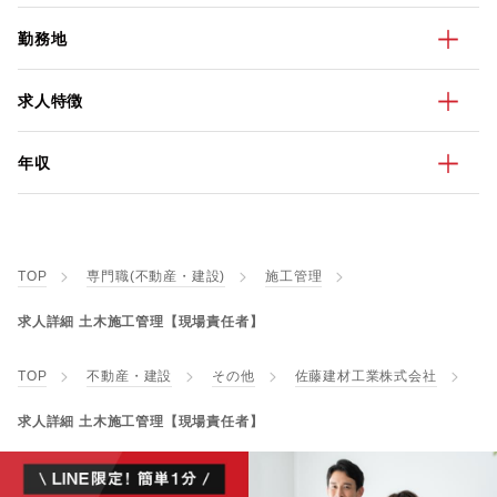
勤務地
求人特徴
年収
TOP
専門職(不動産・建設)
施工管理
求人詳細 土木施工管理【現場責任者】
TOP
不動産・建設
その他
佐藤建材工業株式会社
求人詳細 土木施工管理【現場責任者】