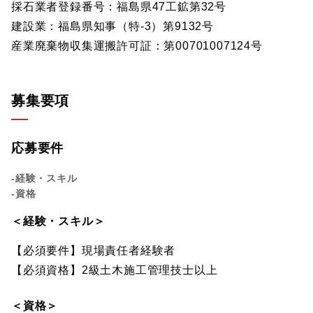
採石業者登録番号：福島県47工鉱第32号
建設業：福島県知事（特-3）第9132号
産業廃棄物収集運搬許可証：第00701007124号
募集要項
応募要件
-経験・スキル
-資格
＜経験・スキル＞
【必須要件】現場責任者経験者
【必須資格】2級土木施工管理技士以上
＜資格＞