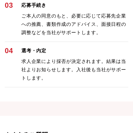
03
応募手続き
ご本人の同意のもと、必要に応じて応募先企業
への推薦、書類作成のアドバイス、面接日程の
調整などを当社がサポートします。
04
選考・内定
求人企業により採否が決定されます。結果は当
社よりお知らせします。入社後も当社がサポー
トします。