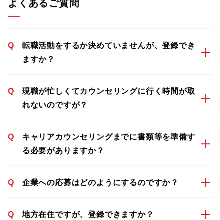
よくあるご質問
Q
転職活動をするか決めていませんが、登録でき
ますか？
Q
現職が忙しくてカウンセリングに行く時間が取
れないのですが？
Q
キャリアカウンセリングまでに書類等を準備す
る必要がありますか？
Q
企業への応募はどのようにするのですか？
Q
地方在住ですが、登録できますか？