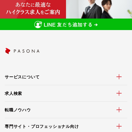
サービスについて
求人検索
転職ノウハウ
専門サイト・プロフェッショナル向け