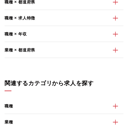
職種 × 都道府県
職種 × 求人特徴
職種 × 年収
業種 × 都道府県
関連するカテゴリから求人を探す
職種
業種