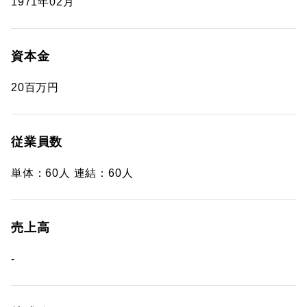
1971年02月
資本金
20百万円
従業員数
単体：60人 連結：60人
売上高
-