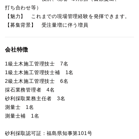
打ち合わせ等）
【魅力】 これまでの現場管理経験を発揮できます。
【募集背景】 受注量増に伴う増員
会社特徴
1級土木施工管理技士 7名
1級土木施工管理技士補 1名
2級土木施工管理技士 6名
採石業務管理者 4名
砂利採取業務主任者 3名
測量士 1名
測量士補 1名
砂利採取認可証：福島県知事第101号