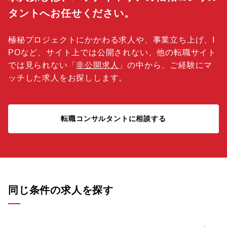
タントへお任せください。
極秘プロジェクトにかかわる求人や、事業立ち上げ、I
POなど、サイト上では公開されない、他の転職サイト
では見られない「
非公開求人
」の中から、ご経験にマ
ッチした求人をお探しします。
転職コンサルタントに相談する
同じ条件の求人を探す