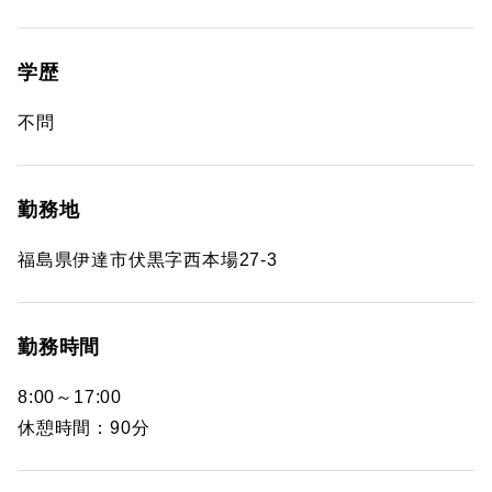
学歴
不問
勤務地
福島県伊達市伏黒字西本場27‐3
勤務時間
8:00～17:00
休憩時間：90分