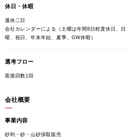
休日・休暇
週休二日
会社カレンダーによる（土曜は年間8日程度休日、日
曜、祝日、年末年始、夏季、GW休暇）
選考フロー
面接回数1回
会社概要
事業内容
砂利・砂・山砂採取販売