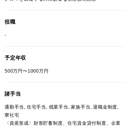
役職
-
予定年収
500万円〜1000万円
諸手当
通勤手当, 住宅手当, 残業手当, 家族手当, 退職金制度,
寮社宅
〈資産形成〉財形貯蓄制度、住宅資金貸付制度、企業