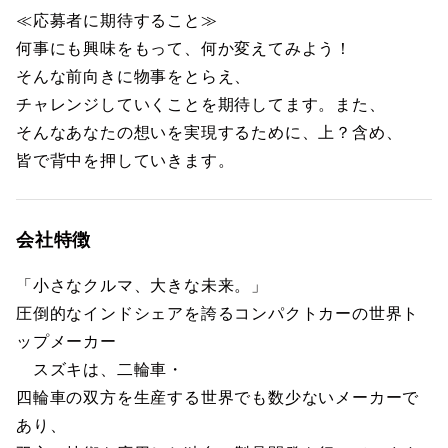
≪応募者に期待すること≫
何事にも興味をもって、何か変えてみよう！
そんな前向きに物事をとらえ、
チャレンジしていくことを期待してます。また、
そんなあなたの想いを実現するために、上？含め、
皆で背中を押していきます。
会社特徴
「小さなクルマ、大きな未来。」
圧倒的なインドシェアを誇るコンパクトカーの世界ト
ップメーカー
スズキは、二輪車・
四輪車の双方を生産する世界でも数少ないメーカーで
あり、