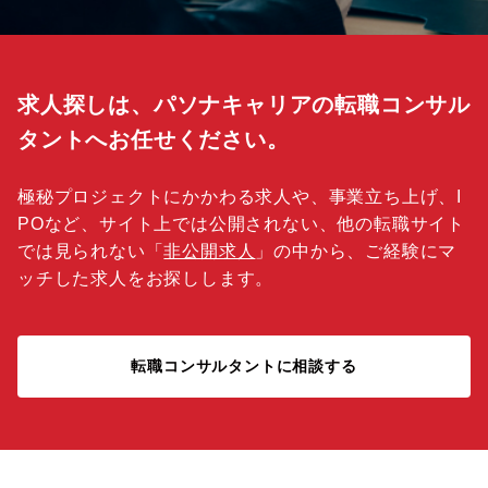
求人探しは、パソナキャリアの転職コンサル
タントへお任せください。
極秘プロジェクトにかかわる求人や、事業立ち上げ、I
POなど、サイト上では公開されない、他の転職サイト
では見られない「
非公開求人
」の中から、ご経験にマ
ッチした求人をお探しします。
転職コンサルタントに相談する