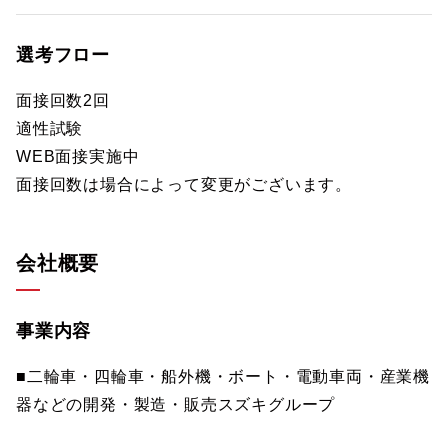
選考フロー
面接回数2回
適性試験
WEB面接実施中
面接回数は場合によって変更がございます。
会社概要
事業内容
■二輪車・四輪車・船外機・ボート・電動車両・産業機
器などの開発・製造・販売スズキグループ