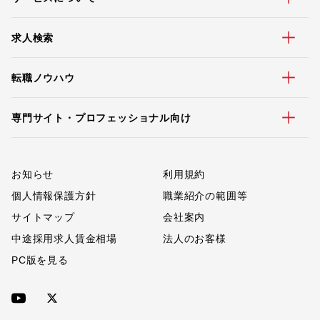
求人検索
転職ノウハウ
専門サイト・プロフェッショナル向け
お知らせ
利用規約
個人情報保護方針
職業紹介の範囲等
サイトマップ
会社案内
中途採用求人賃金相場
法人のお客様
PC版を見る