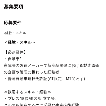
募集要項
応募要件
-経験・スキル
＜経験・スキル＞
【必須要件】
・自動車/
家電等の製造メーカーで新商品開発における製造原価
の企画や管理に携わった経験者
・普通自動車運転免許証(AT限定、MT問わず)
≪歓迎するスキル・経験≫
・プレス/溶接/塗装/組立て等、
クルマを製造するのに必要な生産技術経験