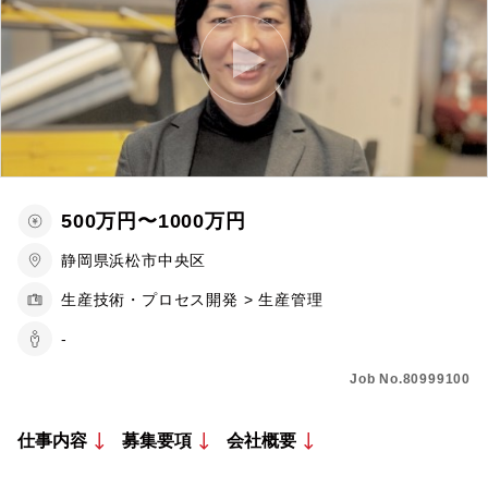
500万円〜1000万円
静岡県浜松市中央区
生産技術・プロセス開発 > 生産管理
-
Job No.80999100
仕事内容
募集要項
会社概要