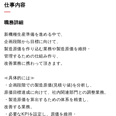
仕事内容
職務詳細
新機種生産準備を進める中で、
企画段階から目標に向けて、
製造原価を作り込む業務や製造原価を維持・
管理するための仕組み作り、
改善業務に携わって頂きます。
≪具体的には≫
・企画段階での製造原価(見積り値)を分析し、
原価目標達成に向けて、社内関連部門との調整業務。
・製造原価を算出するための体系を精査し、
改善する業務。
・必要なKPIを設定し、原価を維持・