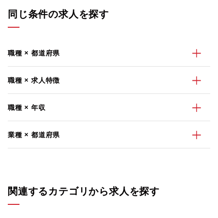
同じ条件の求人を探す
職種 × 都道府県
職種 × 求人特徴
職種 × 年収
業種 × 都道府県
関連するカテゴリから求人を探す