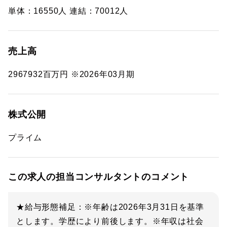
単体：16550人 連結：70012人
売上高
2967932百万円 ※2026年03月期
株式公開
プライム
この求人の担当コンサルタントのコメント
★給与形態補足：※年齢は2026年3月31日を基準
とします。学歴により前後します。※年収は社会