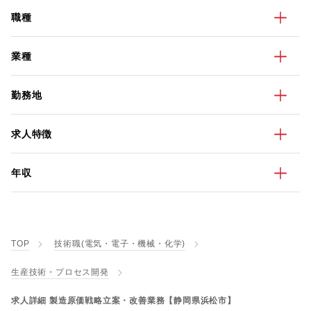
職種
業種
勤務地
求人特徴
年収
TOP
技術職(電気・電子・機械・化学)
生産技術・プロセス開発
求人詳細 製造原価戦略立案・改善業務【静岡県浜松市】