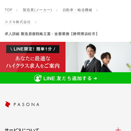
TOP
製造業(メーカー)
自動車・輸送機械
スズキ株式会社
求人詳細 製造原価戦略立案・改善業務【静岡県浜松市】
サービスについて