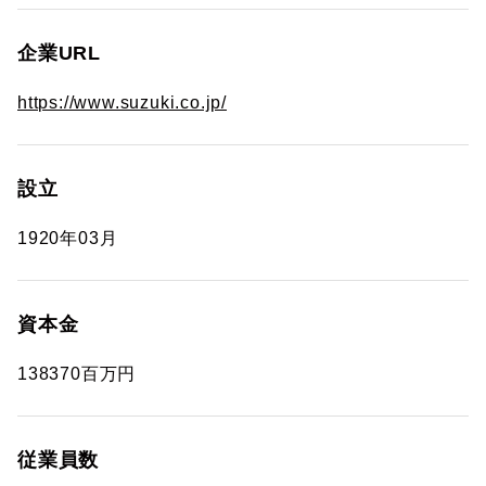
企業URL
https://www.suzuki.co.jp/
設立
1920年03月
資本金
138370百万円
従業員数