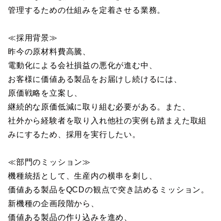
管理するための仕組みを定着させる業務。
≪採用背景≫
昨今の原材料費高騰、
電動化による会社損益の悪化が進む中、
お客様に価値ある製品をお届けし続けるには、
原価戦略を立案し、
継続的な原価低減に取り組む必要がある。また、
社外から経験者を取り入れ他社の実例も踏まえた取組
みにするため、採用を実行したい。
≪部門のミッション≫
機種統括として、生産内の横串を刺し、
価値ある製品をQCDの観点で突き詰めるミッション。
新機種の企画段階から、
価値ある製品の作り込みを進め、