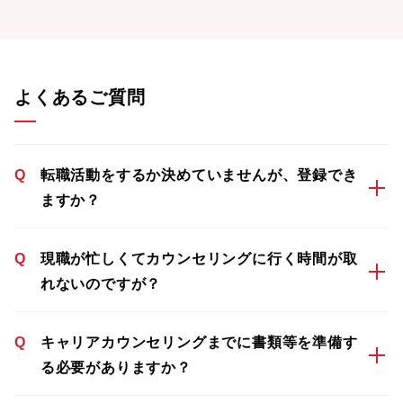
よくあるご質問
Q
転職活動をするか決めていませんが、登録でき
ますか？
Q
現職が忙しくてカウンセリングに行く時間が取
れないのですが？
Q
キャリアカウンセリングまでに書類等を準備す
る必要がありますか？