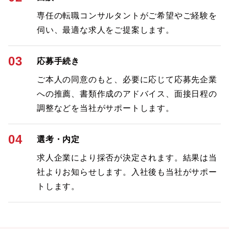
専任の転職コンサルタントがご希望やご経験を
伺い、最適な求人をご提案します。
03
応募手続き
ご本人の同意のもと、必要に応じて応募先企業
への推薦、書類作成のアドバイス、面接日程の
調整などを当社がサポートします。
04
選考・内定
求人企業により採否が決定されます。結果は当
社よりお知らせします。入社後も当社がサポー
トします。