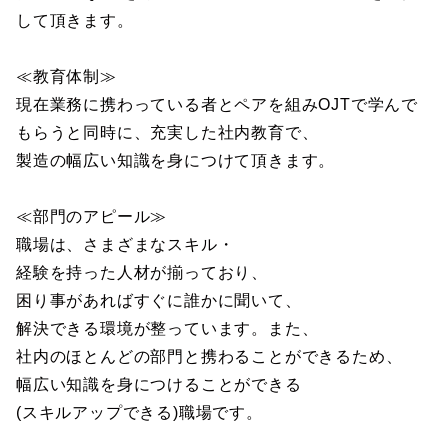
して頂きます。
≪教育体制≫
現在業務に携わっている者とペアを組みOJTで学んで
もらうと同時に、充実した社内教育で、
製造の幅広い知識を身につけて頂きます。
≪部門のアピール≫
職場は、さまざまなスキル・
経験を持った人材が揃っており、
困り事があればすぐに誰かに聞いて、
解決できる環境が整っています。また、
社内のほとんどの部門と携わることができるため、
幅広い知識を身につけることができる
(スキルアップできる)職場です。