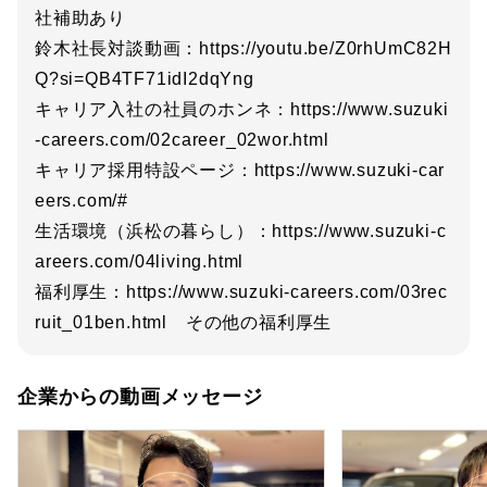
社補助あり
鈴木社長対談動画：https://youtu.be/Z0rhUmC82H
Q?si=QB4TF71idI2dqYng
キャリア入社の社員のホンネ：https://www.suzuki
-careers.com/02career_02wor.html
キャリア採用特設ページ：https://www.suzuki-car
eers.com/#
生活環境（浜松の暮らし）：https://www.suzuki-c
areers.com/04living.html
福利厚生：https://www.suzuki-careers.com/03rec
ruit_01ben.html その他の福利厚生
企業からの動画メッセージ