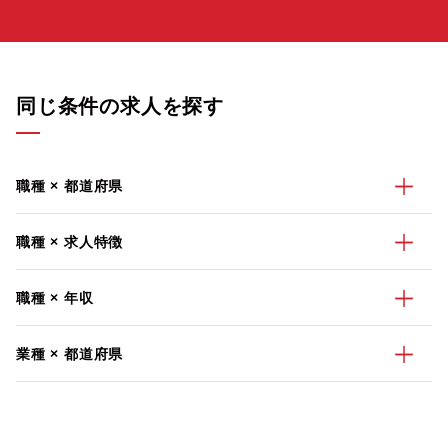
同じ条件の求人を探す
職種 × 都道府県
職種 × 求人特徴
職種 × 年収
業種 × 都道府県