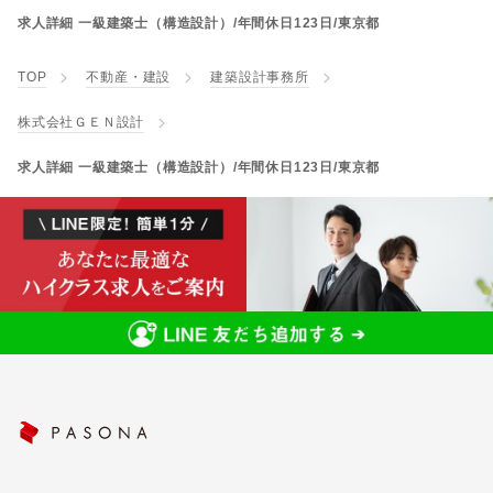
求人詳細 一級建築士（構造設計）/年間休日123日/東京都
TOP
不動産・建設
建築設計事務所
株式会社ＧＥＮ設計
求人詳細 一級建築士（構造設計）/年間休日123日/東京都