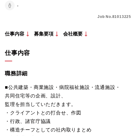
-
Job No.81013225
仕事内容
募集要項
会社概要
仕事内容
職務詳細
■公共建築・商業施設・病院福祉施設・流通施設・
共同住宅等の企画、設計、
監理を担当していただきます。
・クライアントとの打合せ、作図
・行政、諸官庁協議
・構造チーフとしての社内取りまとめ