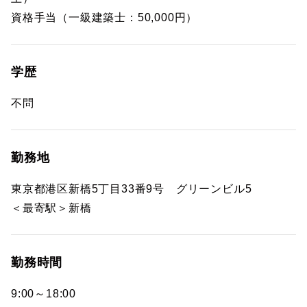
資格手当（一級建築士：50,000円）
学歴
不問
勤務地
東京都港区新橋5丁目33番9号 グリーンビル5
＜最寄駅＞新橋
勤務時間
9:00～18:00