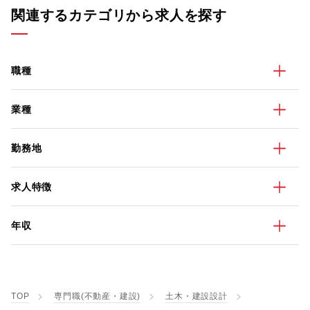
関連するカテゴリから求人を探す
職種
業種
勤務地
求人特徴
年収
TOP
専門職(不動産・建設)
土木・建設設計