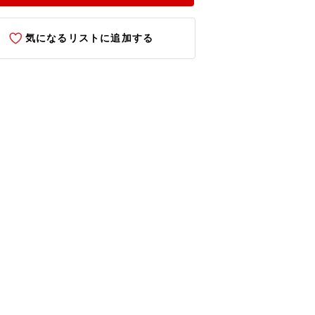
気になるリストに追加する