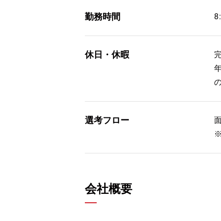
勤務時間
8
休日・休暇
選考フロー
会社概要