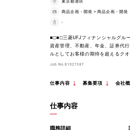
東京都港区
商品企画・開発 > 商品企画・開発
-
■□■□三菱UFJフィナンシャルグ
資産管理、不動産、年金、証券代行
ルとしてお客様の期待を超えるクオ
Job No.81027387
仕事内容
募集要項
会社
仕事内容
職務詳細