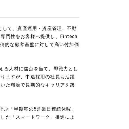
行として、資産運用・資産管理、不動
性をお客様へ提供し、Fintech
圧倒的な顧客基盤に対して高い付加価
える人材に焦点を当て、即戦力とし
ありますが、中途採用の社員も活躍
着いた環境で長期的なキャリアを築
呼ぶ「半期毎の5営業日連続休暇」
指した「スマートワーク」推進によ