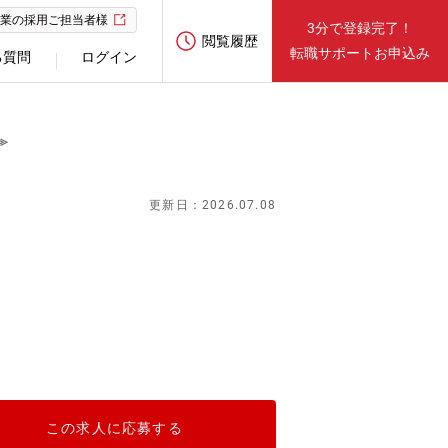
業の採用ご担当者様
3分で登録完了！
閲覧履歴
転職サポートお申込み
る質問
ログイン
≫
更新日：2026.07.08
この求人に応募する