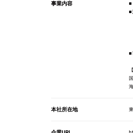
事業内容
本社所在地
企業URL
h