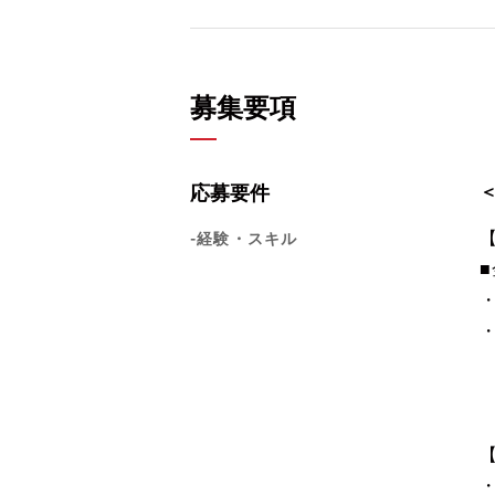
募集要項
応募要件
-経験・スキル