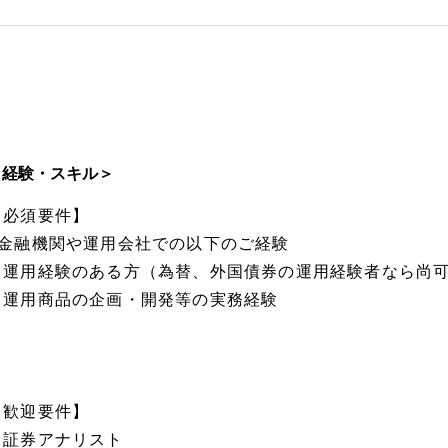
＜経験・スキル＞
【必須要件】
■金融機関や運用会社での以下のご経験
・運用経験のある方（為替、外国債券の運用経験者なら尚
・運用商品の企画・開発等の実務経験
【歓迎要件】
・証券アナリスト