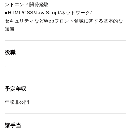
ントエンド開発経験
■HTML/CSS/JavaScript/ネットワーク/
セキュリティなどWebフロント領域に関する基本的な
知識
役職
-
予定年収
年収非公開
諸手当