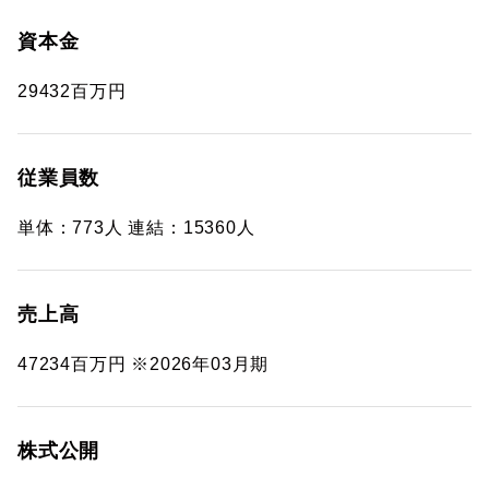
資本金
29432百万円
従業員数
単体：773人 連結：15360人
売上高
47234百万円 ※2026年03月期
株式公開