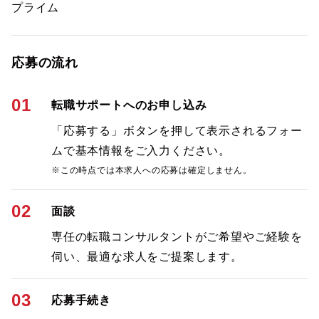
プライム
応募の流れ
01
転職サポートへのお申し込み
「応募する」ボタンを押して表示されるフォー
ムで基本情報をご入力ください。
※この時点では本求人への応募は確定しません。
02
面談
専任の転職コンサルタントがご希望やご経験を
伺い、最適な求人をご提案します。
03
応募手続き