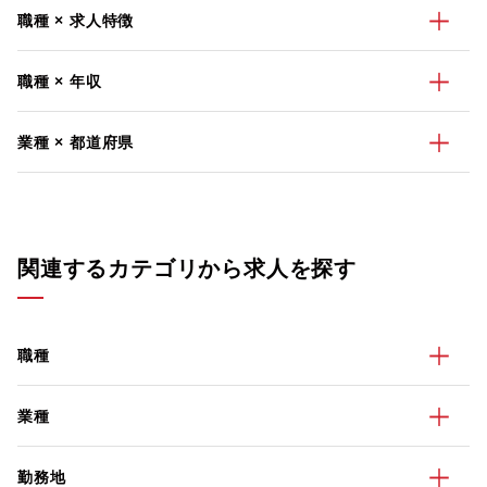
職種 × 求人特徴
職種 × 年収
業種 × 都道府県
関連するカテゴリから求人を探す
職種
業種
勤務地