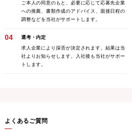
ご本人の同意のもと、必要に応じて応募先企業
への推薦、書類作成のアドバイス、面接日程の
調整などを当社がサポートします。
04
選考・内定
求人企業により採否が決定されます。結果は当
社よりお知らせします。入社後も当社がサポー
トします。
よくあるご質問