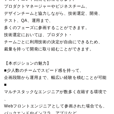
プロダクトマネージャーやビジネスチーム、
デザインチームと協力しながら、技術選定、開発、
テスト、QA、運用まで、
多くのフェーズに参画することができます。
技術選定においては、プロダクト・
チームごとに利用技術の決定が自由にできるため、
裁量を持って開発に取り組むことができます。
【本ポジションの魅力】
■少人数のチームでスピード感を持って、
企画段階から運用まで、幅広い経験を積むことが可能
■
マルチスタックなエンジニアが数多く在籍する環境で
、
Webフロントエンジニアとして参画された場合でも、
バックエンドやインフラ、アプリなど、