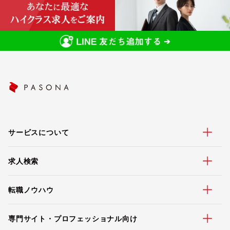
サービスについて
求人検索
転職ノウハウ
専門サイト・プロフェッショナル向け