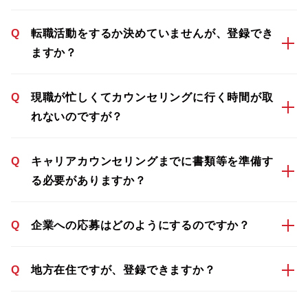
Q
転職活動をするか決めていませんが、登録でき
ますか？
Q
現職が忙しくてカウンセリングに行く時間が取
れないのですが？
Q
キャリアカウンセリングまでに書類等を準備す
る必要がありますか？
Q
企業への応募はどのようにするのですか？
Q
地方在住ですが、登録できますか？