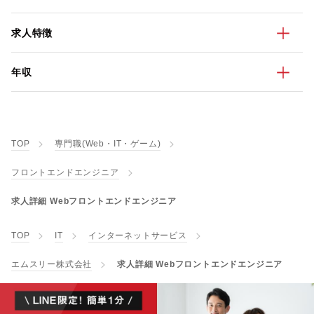
求人特徴
年収
TOP
専門職(Web・IT・ゲーム)
フロントエンドエンジニア
求人詳細 Webフロントエンドエンジニア
TOP
IT
インターネットサービス
エムスリー株式会社
求人詳細 Webフロントエンドエンジニア