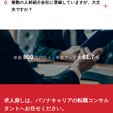
Q
複数の人材紹介会社に登録していますが、大丈
夫ですか？
800
61.7
年収
万円以上、年収アップ率
%
求人探しは、パソナキャリアの転職コンサル
タントへお任せください。