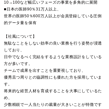
10→100など幅広いフェーズの事業を多角的に展開
■日本の医師90％31万人以上、
世界の医師50％600万人以上が会員登録している圧倒
的データ量を保有
【社風について】
無駄なことをしない効率の良い業務を行う姿勢が浸透
しており、
日中でなるべく完結をするような業務設計をしている
方が多いです。
チームで成果を出すことを重要視しており、
優秀且つ周りとの協調性にも優れた方を採用していま
す。
将来的な経営人材を育成することを大事にしているた
め、
少数精鋭で一人当たりの裁量が大きいことが特徴です