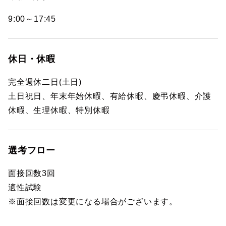
9:00～17:45
休日・休暇
完全週休二日(土日)
土日祝日、年末年始休暇、有給休暇、慶弔休暇、介護
休暇、生理休暇、特別休暇
選考フロー
面接回数3回
適性試験
※面接回数は変更になる場合がございます。