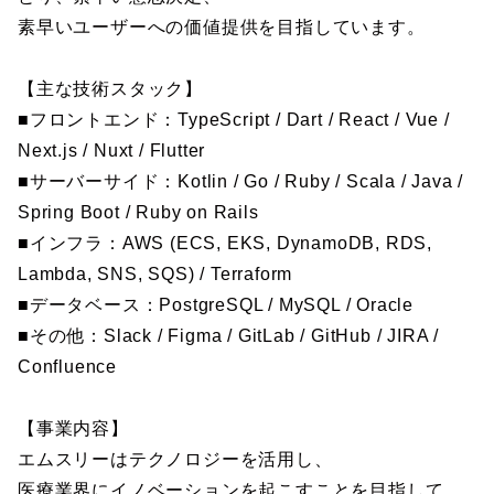
素早いユーザーへの価値提供を目指しています。
【主な技術スタック】
■フロントエンド：TypeScript / Dart / React / Vue /
Next.js / Nuxt / Flutter
■サーバーサイド：Kotlin / Go / Ruby / Scala / Java /
Spring Boot / Ruby on Rails
■インフラ：AWS (ECS, EKS, DynamoDB, RDS,
Lambda, SNS, SQS) / Terraform
■データベース：PostgreSQL / MySQL / Oracle
■その他：Slack / Figma / GitLab / GitHub / JIRA /
Confluence
【事業内容】
エムスリーはテクノロジーを活用し、
医療業界にイノベーションを起こすことを目指して、