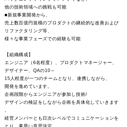
他の技術領域への挑戦も可能
■新規事業開発から、
売上数百億円規模のプロダクトの継続的な改善および
リファクタリング等、
様々な事業フェーズでの経験も可能
【組織構成】
エンジニア（6名程度）、プロダクトマネージャー、
デザイナー、QAの10～
15人程度が一つのチームとなり、連携しながら、
開発を進めています。
企画段階からエンジニアが参加し技術/
デザインの検証をしながら企画を具体化していきます
。
経営メンバーとも日次レベルでコミュニケーションを
とり、素早い意思決定、