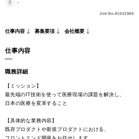
-
Job No.81042906
仕事内容
募集要項
会社概要
仕事内容
職務詳細
【ミッション】
最先端のIT技術を使って医療現場の課題を解決し、
日本の医療を変革すること
【具体的な業務内容】
既存プロダクトや新規プロダクトにおける、
フロントエンド開発をお任せします。