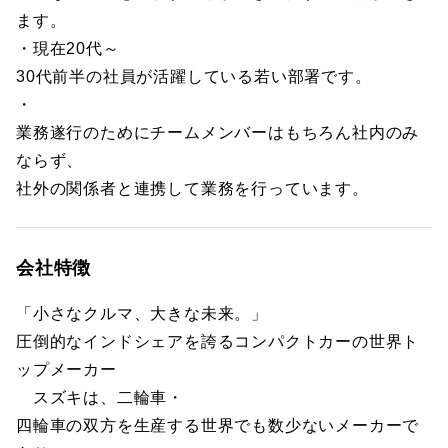
ます。
・現在20代～
30代前半の社員が活躍している若い部署です。
・
業務遂行のためにチームメンバーはもちろん社内のみ
ならず、
社外の関係者と連携して業務を行っています。
会社特徴
「小さなクルマ、大きな未来。」
圧倒的なインドシェアを誇るコンパクトカーの世界ト
ップメーカー
スズキは、二輪車・
四輪車の双方を生産する世界でも数少ないメーカーで