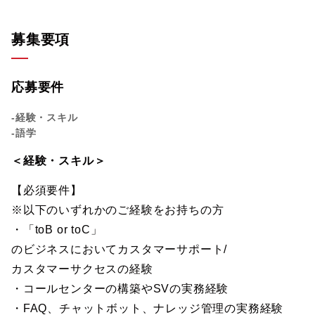
募集要項
応募要件
-経験・スキル
-語学
＜経験・スキル＞
【必須要件】
※以下のいずれかのご経験をお持ちの方
・「toB or toC」
のビジネスにおいてカスタマーサポート/
カスタマーサクセスの経験
・コールセンターの構築やSVの実務経験
・FAQ、チャットボット、ナレッジ管理の実務経験