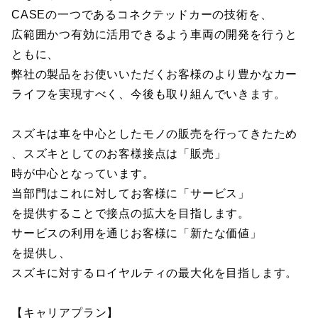
CASEの一つであるコネクテッドカーの技術を、
広範囲かつ有効に活用できるよう車両の開発を行うと
ともに、
弊社の製品をお使いいただくお客様のより豊かなカー
ライフを実現すべく、今後も取り組んでいきます。
スズキは車を中心としたモノの販売を行ってきたため
、スズキとしてのお客様接点は「販売」
時が中心となっています。
当部門はこれに対してお客様に「サービス」
を提供することで接点の拡大を目指します。
サービスの利用を通じお客様に「新たな価値」
を提供し、
スズキに対するロイヤルティの最大化を目指します。
【キャリアプラン】