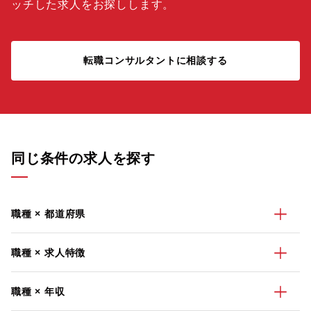
ッチした求人をお探しします。
転職コンサルタントに相談する
同じ条件の求人を探す
職種 × 都道府県
職種 × 求人特徴
職種 × 年収