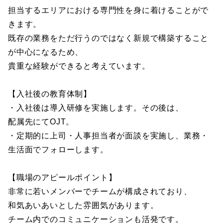
担当するエリアにおける専門性を身に着けることがで
きます。
既存の業務をただ行うのではなく新規で構築すること
が中心になるため、
貴重な経験ができると考えています。
【入社後の教育体制】
・入社後は導入研修を実施します。その後は、
配属先にてOJT。
・定期的に上司・人事担当者が面談を実施し、業務・
生活面でフォローします。
【職場のアピールポイント】
非常に若いメンバーでチームが構成されており、
和気あいあいとした雰囲気があります。
チーム内でのコミュニケーションも活発です。