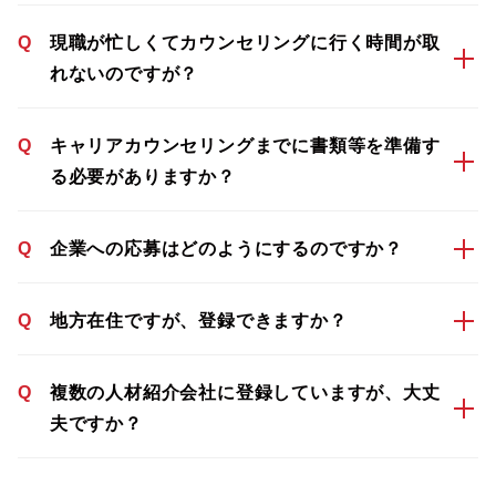
Q
現職が忙しくてカウンセリングに行く時間が取
れないのですが？
Q
キャリアカウンセリングまでに書類等を準備す
る必要がありますか？
Q
企業への応募はどのようにするのですか？
Q
地方在住ですが、登録できますか？
Q
複数の人材紹介会社に登録していますが、大丈
夫ですか？