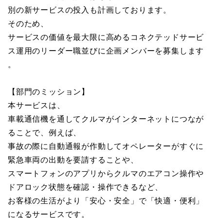
別の新サービスの投入も計画しております。
そのため、
サービスの価値を最大限に高めるコネクテッドサービ
ス運用のリーダー職並びに企画メンバーを募集します
。
【部門のミッション】
本サービスは、
車載通信機を通してクルマがインターネットにつなが
ることで、例えば、
事故の際に自動通報が作動してオペレーターがすぐに
緊急車両の出動を要請することや、
スマートフォンのアプリからクルマのエアコン操作や
ドアロック状態を確認・操作できるなど、
お客様の生活がより「安心・安全」で「快適・便利」
になるサービスです。