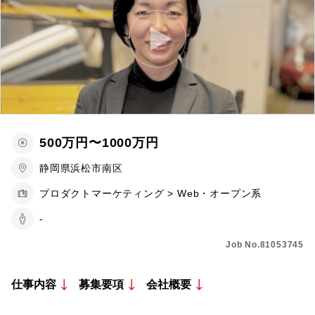
500万円〜1000万円
静岡県浜松市南区
プロダクトマーケティング > Web・オープン系
-
Job No.81053745
仕事内容
募集要項
会社概要