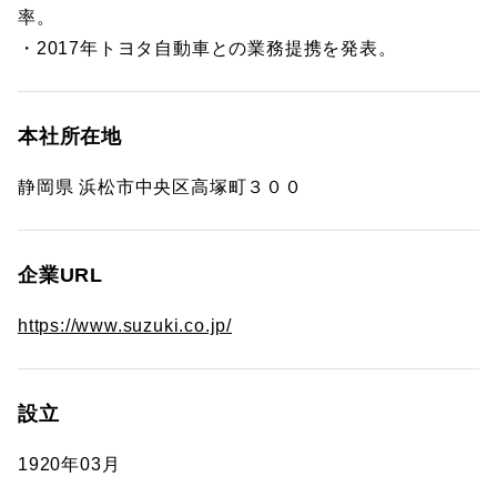
率。
・2017年トヨタ自動車との業務提携を発表。
本社所在地
静岡県 浜松市中央区高塚町３００
企業URL
https://www.suzuki.co.jp/
設立
1920年03月