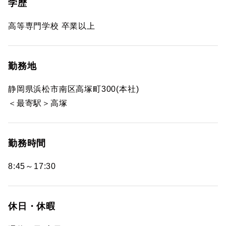
学歴
高等専門学校 卒業以上
勤務地
静岡県浜松市南区高塚町300(本社)
＜最寄駅＞高塚
勤務時間
8:45～17:30
休日・休暇