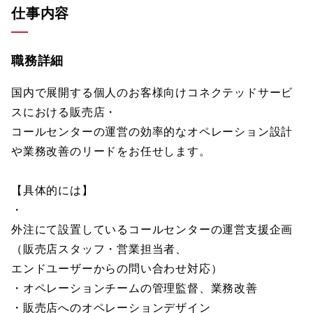
仕事内容
職務詳細
国内で展開する個人のお客様向けコネクテッドサービ
スにおける販売店・
コールセンターの運営の効率的なオペレーション設計
や業務改善のリードをお任せします。
【具体的には】
・
外注にて設置しているコールセンターの運営支援企画
（販売店スタッフ・営業担当者、
エンドユーザーからの問い合わせ対応）
・オペレーションチームの管理監督、業務改善
・販売店へのオペレーションデザイン