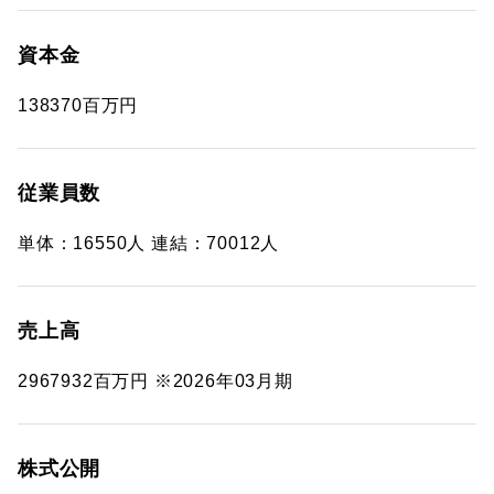
資本金
138370百万円
従業員数
単体：16550人 連結：70012人
売上高
2967932百万円 ※2026年03月期
株式公開