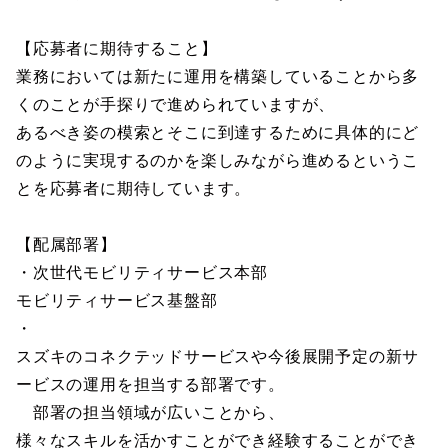
【応募者に期待すること】
業務においては新たに運用を構築していることから多
くのことが手探りで進められていますが、
あるべき姿の模索とそこに到達するために具体的にど
のように実現するのかを楽しみながら進めるというこ
とを応募者に期待しています。
【配属部署】
・次世代モビリティサービス本部
モビリティサービス基盤部
・
スズキのコネクテッドサービスや今後展開予定の新サ
ービスの運用を担当する部署です。
部署の担当領域が広いことから、
様々なスキルを活かすことができ経験することができ