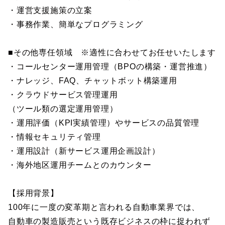
・運営支援施策の立案
・事務作業、簡単なプログラミング
■その他専任領域 ※適性に合わせてお任せいたします
・コールセンター運用管理（BPOの構築・運営推進）
・ナレッジ、FAQ、チャットボット構築運用
・クラウドサービス管理運用
（ツール類の選定運用管理）
・運用評価（KPI実績管理）やサービスの品質管理
・情報セキュリティ管理
・運用設計（新サービス運用企画設計）
・海外地区運用チームとのカウンター
【採用背景】
100年に一度の変革期と言われる自動車業界では、
自動車の製造販売という既存ビジネスの枠に捉われず