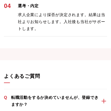
04
選考・内定
求人企業により採否が決定されます。結果は当
社よりお知らせします。入社後も当社がサポー
トします。
よくあるご質問
Q
転職活動をするか決めていませんが、登録でき
ますか？