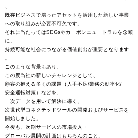
、
既存ビジネスで培ったアセットを活用した新しい事業
への取り組みが必要不可欠です。
それに当たってはSDGsやカーボンニュートラルを念頭
に、
持続可能な社会につながる価値創出が重要となります
。
このような背景もあり、
この度当社の新しいチャレンジとして、
顧客の抱える多くの課題（人手不足/業務の効率化/
安全運転対策）などを、
一次データを用いて解決に導く、
次世代型コネクテッドツールの開発およびサービスを
開始しました。
今後も、次期サービスの市場投入・
グローバル展開の計画はもちろんのこと、