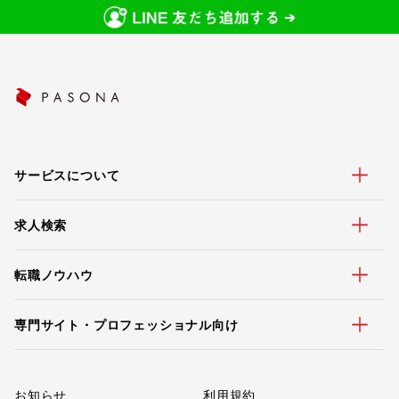
サービスについて
求人検索
転職ノウハウ
専門サイト・プロフェッショナル向け
お知らせ
利用規約