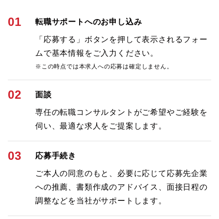
01
転職サポートへのお申し込み
「応募する」ボタンを押して表示されるフォー
ムで基本情報をご入力ください。
※この時点では本求人への応募は確定しません。
02
面談
専任の転職コンサルタントがご希望やご経験を
伺い、最適な求人をご提案します。
03
応募手続き
ご本人の同意のもと、必要に応じて応募先企業
への推薦、書類作成のアドバイス、面接日程の
調整などを当社がサポートします。