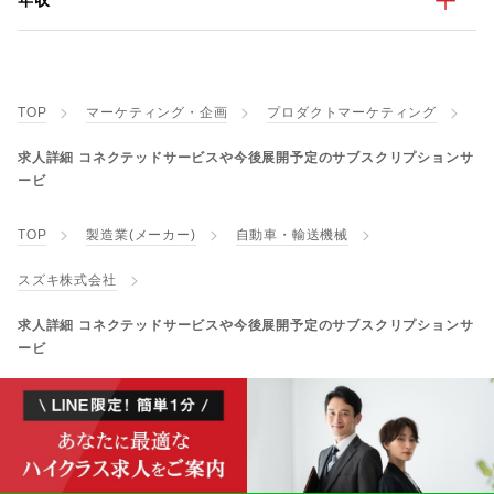
年収
TOP
マーケティング・企画
プロダクトマーケティング
求人詳細 コネクテッドサービスや今後展開予定のサブスクリプションサ
ービ
TOP
製造業(メーカー)
自動車・輸送機械
スズキ株式会社
求人詳細 コネクテッドサービスや今後展開予定のサブスクリプションサ
ービ