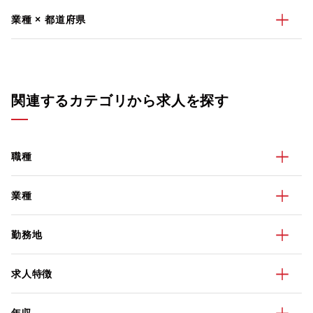
業種 × 都道府県
関連するカテゴリから求人を探す
職種
業種
勤務地
求人特徴