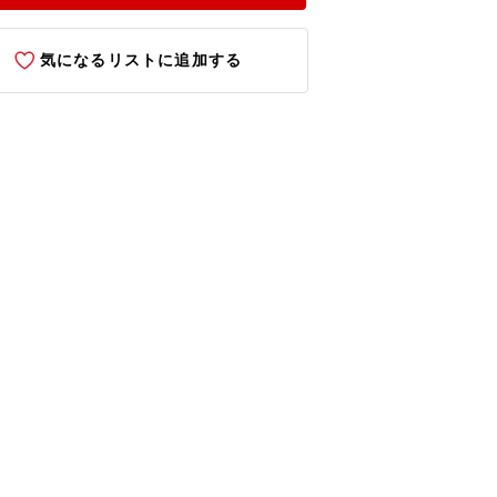
気になるリストに追加する