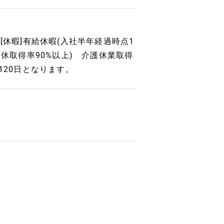
[休暇]有給休暇(入社半年経過時点1
休取得率90%以上) 介護休業取得
120日となります。