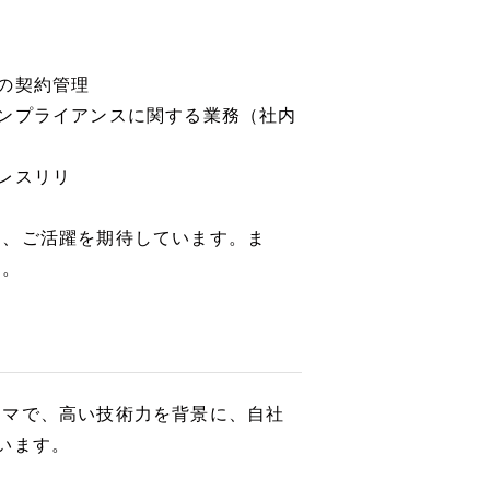
の契約管理
ンプライアンスに関する業務（社内
レスリリ
し、ご活躍を期待しています。ま
す。
ーマで、高い技術力を背景に、自社
います。