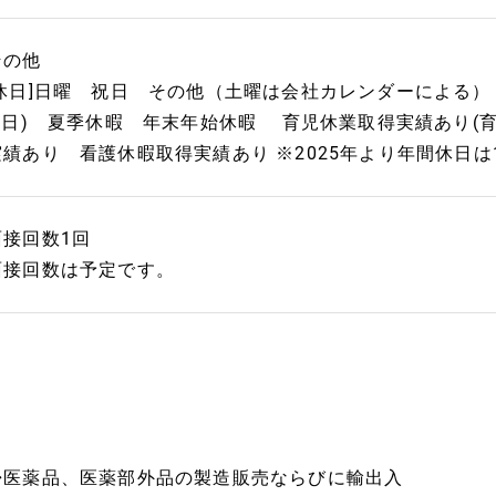
その他
[休日]日曜 祝日 その他（土曜は会社カレンダーによる） 
0 日) 夏季休暇 年末年始休暇 育児休業取得実績あり(育
実績あり 看護休暇取得実績あり ※2025年より年間休日は
面接回数1回
面接回数は予定です。
◆医薬品、医薬部外品の製造販売ならびに輸出入