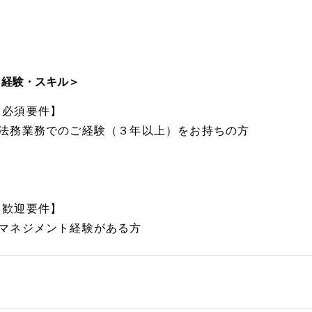
＜経験・スキル＞
【必須要件】
■法務業務でのご経験（３年以上）をお持ちの方
【歓迎要件】
■マネジメント経験がある方