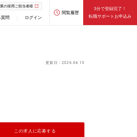
業の採用ご担当者様
3分で登録完了！
閲覧履歴
転職サポートお申込み
る質問
ログイン
）
更新日：2026.04.15
この求人に応募する