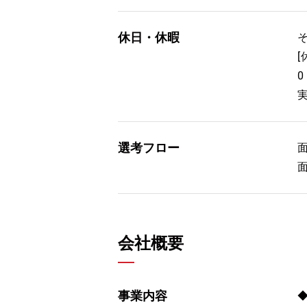
休日・休暇
選考フロー
会社概要
事業内容