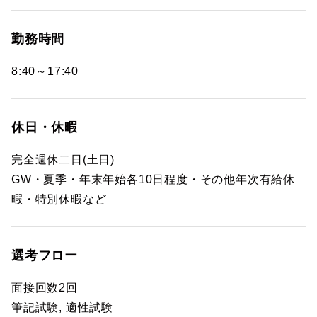
勤務時間
8:40～17:40
休日・休暇
完全週休二日(土日)
GW・夏季・年末年始各10日程度・その他年次有給休
暇・特別休暇など
選考フロー
面接回数2回
筆記試験, 適性試験