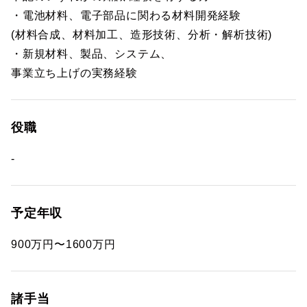
・電池材料、電子部品に関わる材料開発経験
(材料合成、材料加工、造形技術、分析・解析技術)
・新規材料、製品、システム、
事業立ち上げの実務経験
役職
-
予定年収
900万円〜1600万円
諸手当