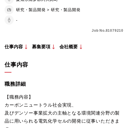
研究・製品開発 > 研究・製品開発
-
Job No.81079210
仕事内容
募集要項
会社概要
仕事内容
職務詳細
【職務内容】
カーボンニュートラル社会実現、
及びデンソー事業拡大の主軸となる環境関連分野の製
品に用いられる電気化学セルの開発に従事いただきま