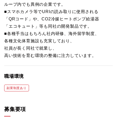
ループ内でも異例の企業です。
■スマホカメラ等でURIの読み取りに使用される
「QRコード」や、CO2冷媒ヒートポンプ給湯器
「エコキュート」等も同社の開発製品です。
■各種手当はもちろん社内研修、海外留学制度、
各種文化体育施設も充実しており、
社員が長く同社で就業し、
高い技術を育む環境の整備に注力しています。
職場環境
副業制度あり
募集要項