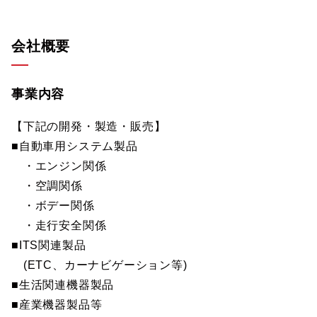
会社概要
事業内容
【下記の開発・製造・販売】
■自動車用システム製品
・エンジン関係
・空調関係
・ボデー関係
・走行安全関係
■ITS関連製品
(ETC、カーナビゲーション等)
■生活関連機器製品
■産業機器製品等