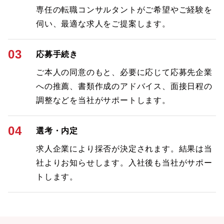
専任の転職コンサルタントがご希望やご経験を
伺い、最適な求人をご提案します。
03
応募手続き
ご本人の同意のもと、必要に応じて応募先企業
への推薦、書類作成のアドバイス、面接日程の
調整などを当社がサポートします。
04
選考・内定
求人企業により採否が決定されます。結果は当
社よりお知らせします。入社後も当社がサポー
トします。