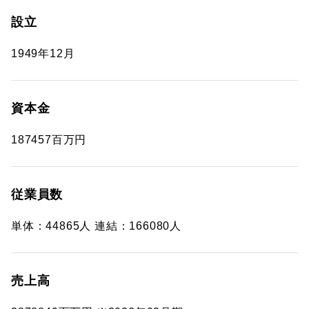
設立
1949年12月
資本金
187457百万円
従業員数
単体：44865人 連結：166080人
売上高