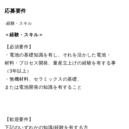
応募要件
-経験・スキル
＜経験・スキル＞
【必須要件】
・電池の基礎知識を有し、それを活かした電池・
材料・プロセス開発、量産立上げの経験を有する事
（3年以上）
・無機材料、セラミックスの基礎、
または電池開発の知識を有すること
【歓迎要件】
下記のいずれかの知識/経験を有する方