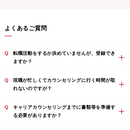
よくあるご質問
Q
転職活動をするか決めていませんが、登録でき
ますか？
Q
現職が忙しくてカウンセリングに行く時間が取
れないのですが？
Q
キャリアカウンセリングまでに書類等を準備す
る必要がありますか？