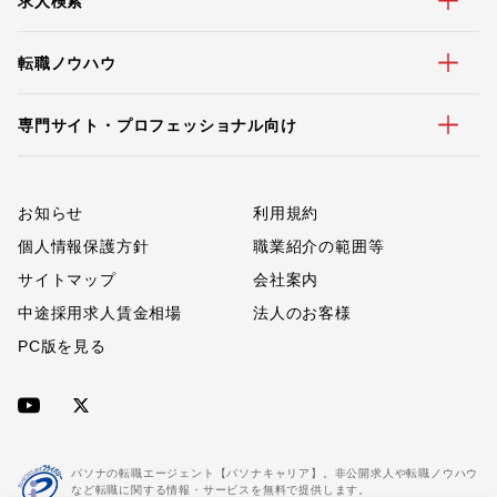
求人検索
転職ノウハウ
専門サイト・プロフェッショナル向け
お知らせ
利用規約
個人情報保護方針
職業紹介の範囲等
サイトマップ
会社案内
中途採用求人賃金相場
法人のお客様
PC版を見る
パソナの転職エージェント【パソナキャリア】。非公開求人や転職ノウハウ
など転職に関する情報・サービスを無料で提供します。