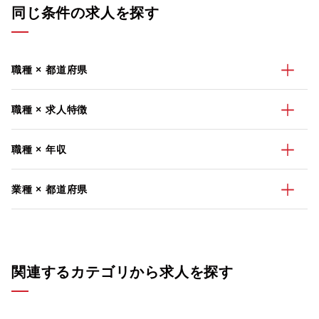
同じ条件の求人を探す
職種 × 都道府県
職種 × 求人特徴
職種 × 年収
業種 × 都道府県
関連するカテゴリから求人を探す