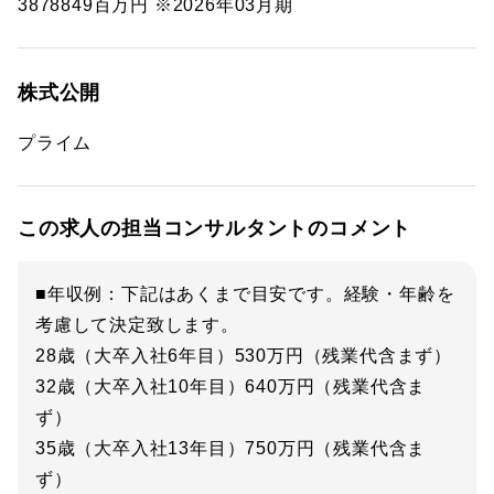
3878849百万円 ※2026年03月期
株式公開
プライム
この求人の担当コンサルタントのコメント
■年収例：下記はあくまで目安です。経験・年齢を
考慮して決定致します。
28歳（大卒入社6年目）530万円（残業代含まず）
32歳（大卒入社10年目）640万円（残業代含ま
ず）
35歳（大卒入社13年目）750万円（残業代含ま
ず）