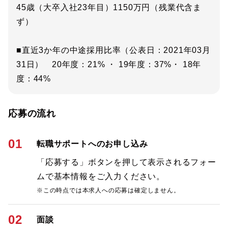
45歳（大卒入社23年目）1150万円（残業代含ま
ず）
■直近3か年の中途採用比率（公表日：2021年03月
31日） 20年度：21% ・ 19年度：37%・ 18年
度：44%
応募の流れ
01
転職サポートへのお申し込み
「応募する」ボタンを押して表示されるフォー
ムで基本情報をご入力ください。
※この時点では本求人への応募は確定しません。
02
面談