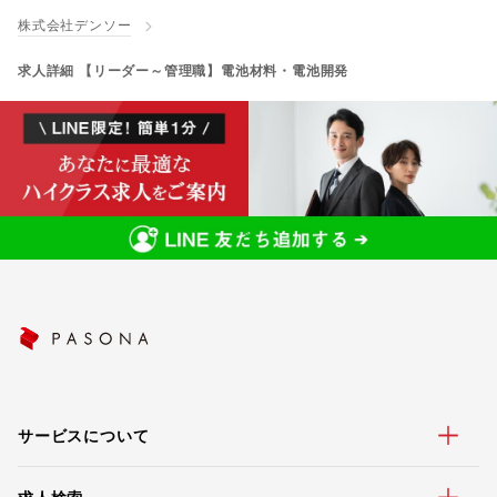
株式会社デンソー
求人詳細 【リーダー～管理職】電池材料・電池開発
サービスについて