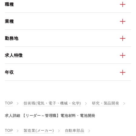
職種
業種
勤務地
求人特徴
年収
TOP
技術職(電気・電子・機械・化学)
研究・製品開発
求人詳細 【リーダー～管理職】電池材料・電池開発
TOP
製造業(メーカー)
自動車部品