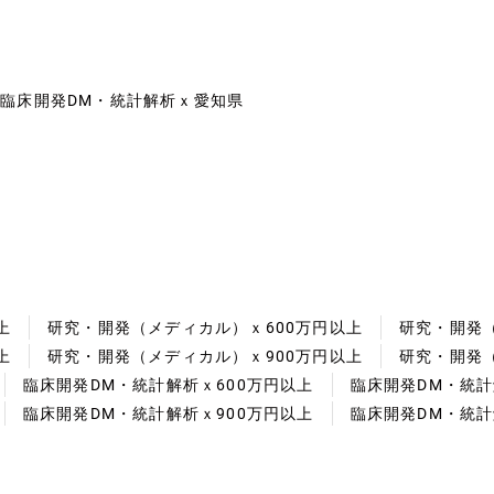
臨床開発DM・統計解析ｘ愛知県
上
研究・開発（メディカル）ｘ600万円以上
研究・開発（
上
研究・開発（メディカル）ｘ900万円以上
研究・開発（
臨床開発DM・統計解析ｘ600万円以上
臨床開発DM・統計
臨床開発DM・統計解析ｘ900万円以上
臨床開発DM・統計