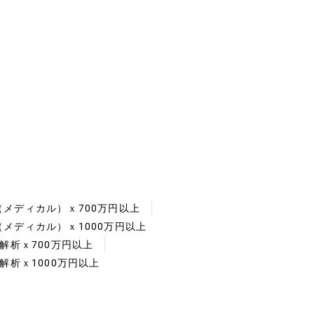
メディカル）ｘ700万円以上
メディカル）ｘ1000万円以上
解析ｘ700万円以上
解析ｘ1000万円以上