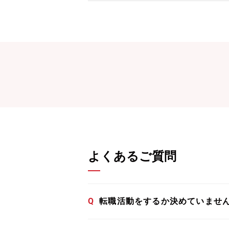
よくあるご質問
Q
転職活動をするか決めていませ