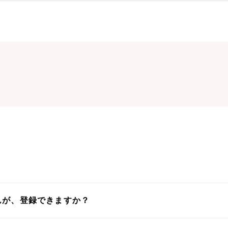
んが、登録できますか？