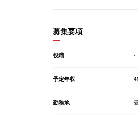
募集要項
役職
-
予定年収
4
勤務地