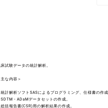
臨床試験データの統計解析。
＜主な内容＞
・統計解析ソフトSASによるプログラミング、仕様書の作
・SDTM・ADaMデータセットの作成。
・総括報告書(CSR)用の解析結果の作成。