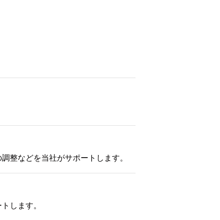
の調整などを当社がサポートします。
ートします。