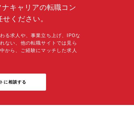
ソナキャリアの転職コン
任せください。
わる求人や、事業立ち上げ、IPOな
れない、他の転職サイトでは見ら
中から、ご経験にマッチした求人
トに相談する