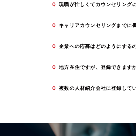
Q
現職が忙しくてカウンセリング
Q
キャリアカウンセリングまでに
Q
企業への応募はどのようにする
Q
地方在住ですが、登録できます
Q
複数の人材紹介会社に登録して