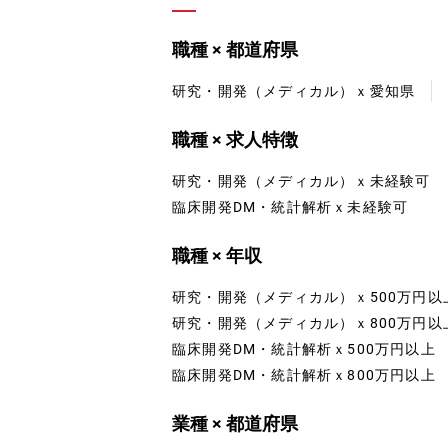
職種 × 都道府県
研究・開発（メディカル）ｘ愛知県
職種 × 求人特徴
研究・開発（メディカル）ｘ未経験可
臨床開発DM・統計解析ｘ未経験可
職種 × 年収
研究・開発（メディカル）ｘ500万円以
研究・開発（メディカル）ｘ800万円以
臨床開発DM・統計解析ｘ500万円以上
臨床開発DM・統計解析ｘ800万円以上
業種 × 都道府県