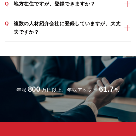
Q
地方在住ですが、登録できますか？
Q
複数の人材紹介会社に登録していますが、大丈
夫ですか？
800
61.7
年収
万円以上、年収アップ率
%