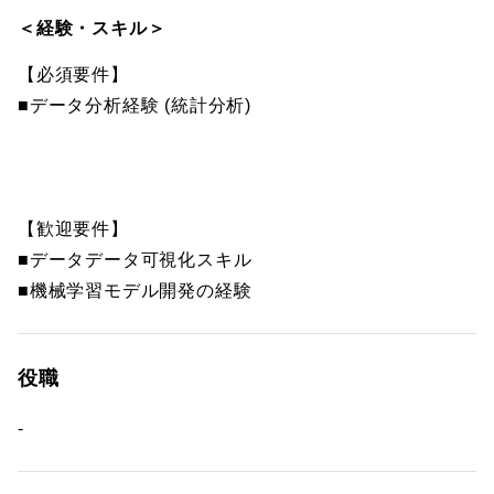
＜経験・スキル＞
【必須要件】
■データ分析経験 (統計分析)
【歓迎要件】
■データデータ可視化スキル
■機械学習モデル開発の経験
役職
-