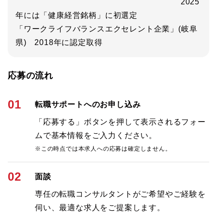
2025
年には「健康経営銘柄」に初選定
「ワークライフバランスエクセレント企業」(岐阜
県) 2018年に認定取得
応募の流れ
01
転職サポートへのお申し込み
「応募する」ボタンを押して表示されるフォー
ムで基本情報をご入力ください。
※この時点では本求人への応募は確定しません。
02
面談
専任の転職コンサルタントがご希望やご経験を
伺い、最適な求人をご提案します。