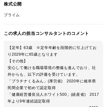
株式公開
プライム
この求人の担当コンサルタントのコメント
【定年】63歳 ※定年年齢を段階的に引上げてお
り2029年に65歳となります
【その他】
安心して働ける職場環境の整備も進んでおり、社
外からも、以下の評価を受けています。
「プラチナくるみん」(厚労省) 2020年に岐阜県
民間企業で初めて認定取得
「健康経営優良法人ホワイト500」(経産省) 2017
年より9年連続認定取得