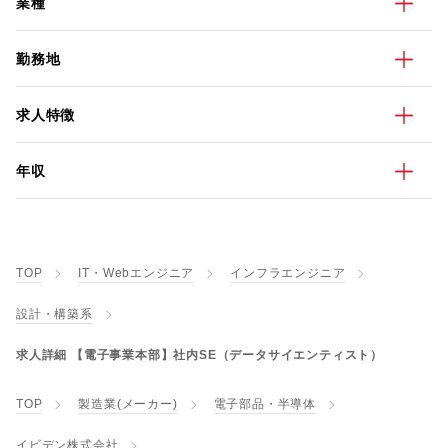
業種
勤務地
求人特徴
年収
TOP
IT・Webエンジニア
インフラエンジニア
設計・構築系
求人詳細 【電子事業本部】社内SE（データサイエンティスト）
TOP
製造業(メーカー)
電子部品・半導体
イビデン株式会社