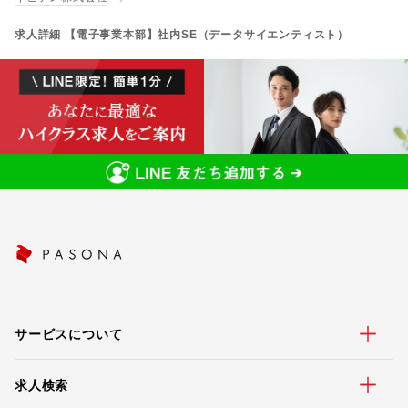
求人詳細 【電子事業本部】社内SE（データサイエンティスト）
サービスについて
求人検索