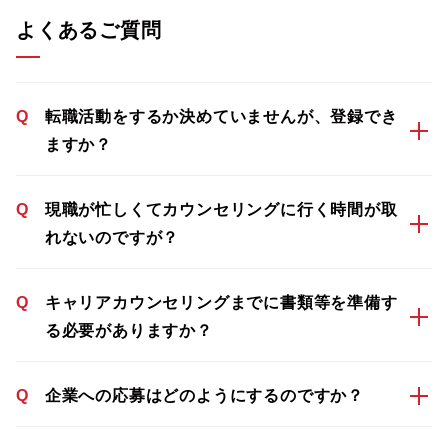
よくあるご質問
Q
転職活動をするか決めていませんが、登録でき
ますか？
Q
現職が忙しくてカウンセリングに行く時間が取
れないのですが？
Q
キャリアカウンセリングまでに書類等を準備す
る必要がありますか？
Q
企業への応募はどのようにするのですか？