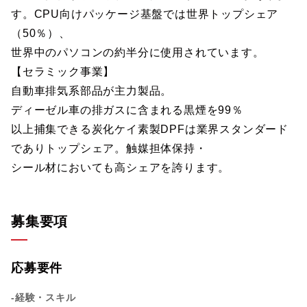
す。CPU向けパッケージ基盤では世界トップシェア
（50％）、
世界中のパソコンの約半分に使用されています。
【セラミック事業】
自動車排気系部品が主力製品。
ディーゼル車の排ガスに含まれる黒煙を99％
以上捕集できる炭化ケイ素製DPFは業界スタンダード
でありトップシェア。触媒担体保持・
シール材においても高シェアを誇ります。
募集要項
応募要件
-経験・スキル