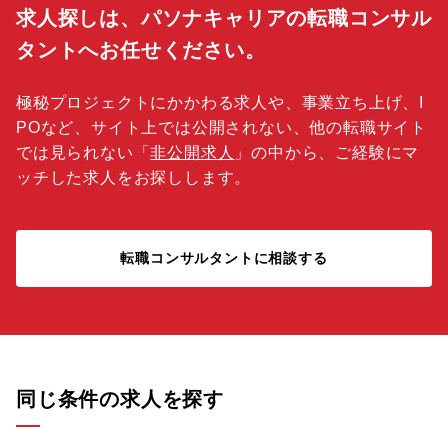
求人探しは、パソナキャリアの転職コンサル
タントへお任せください。
極秘プロジェクトにかかわる求人や、事業立ち上げ、I
POなど、サイト上では公開されない、他の転職サイト
では見られない「
非公開求人
」の中から、ご経験にマ
ッチした求人をお探しします。
転職コンサルタントに相談する
同じ条件の求人を探す