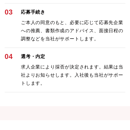
03
応募手続き
ご本人の同意のもと、必要に応じて応募先企業
への推薦、書類作成のアドバイス、面接日程の
調整などを当社がサポートします。
04
選考・内定
求人企業により採否が決定されます。結果は当
社よりお知らせします。入社後も当社がサポー
トします。