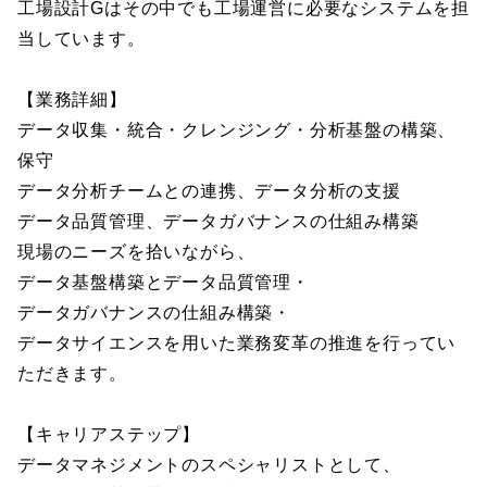
工場設計Gはその中でも工場運営に必要なシステムを担
当しています。
【業務詳細】
データ収集・統合・クレンジング・分析基盤の構築、
保守
データ分析チームとの連携、データ分析の支援
データ品質管理、データガバナンスの仕組み構築
現場のニーズを拾いながら、
データ基盤構築とデータ品質管理・
データガバナンスの仕組み構築・
データサイエンスを用いた業務変革の推進を行ってい
ただきます。
【キャリアステップ】
データマネジメントのスペシャリストとして、