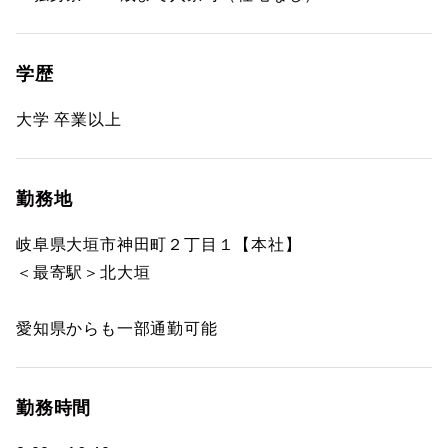
学歴
大学 卒業以上
勤務地
岐阜県大垣市神田町２丁目１【本社】
＜最寄駅＞北大垣
愛知県からも一部通勤可能
勤務時間