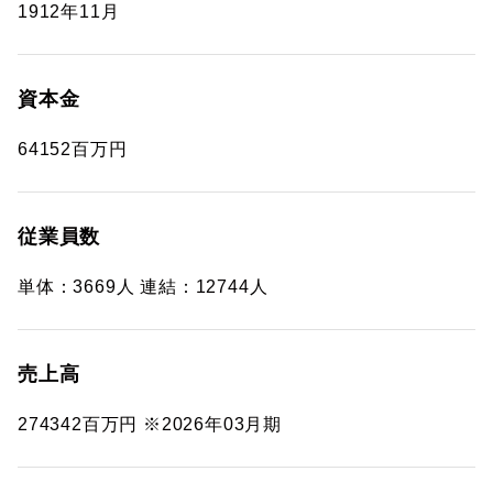
1912年11月
資本金
64152百万円
従業員数
単体：3669人 連結：12744人
売上高
274342百万円 ※2026年03月期