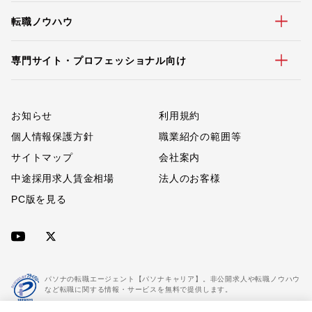
転職ノウハウ
専門サイト・プロフェッショナル向け
お知らせ
利用規約
個人情報保護方針
職業紹介の範囲等
サイトマップ
会社案内
中途採用求人賃金相場
法人のお客様
PC版を見る
パソナの転職エージェント【パソナキャリア】。非公開求人や転職ノウハウ
など転職に関する情報・サービスを無料で提供します。