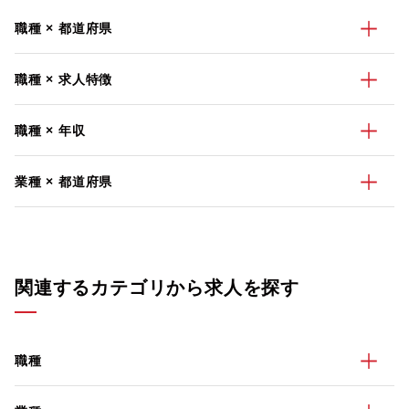
職種 × 都道府県
職種 × 求人特徴
職種 × 年収
業種 × 都道府県
関連するカテゴリから求人を探す
職種