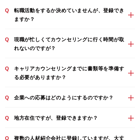
Q
転職活動をするか決めていませんが、登録でき
ますか？
Q
現職が忙しくてカウンセリングに行く時間が取
れないのですが？
Q
キャリアカウンセリングまでに書類等を準備す
る必要がありますか？
Q
企業への応募はどのようにするのですか？
Q
地方在住ですが、登録できますか？
Q
複数の人材紹介会社に登録していますが、大丈