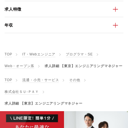
求人特徴
年収
TOP
IT・Webエンジニア
プログラマ・SE
Web・オープン系
求人詳細 【東京】エンジニアリングマネジャー
TOP
流通・小売・サービス
その他
株式会社ＳＵ‐ＰＡＹ
求人詳細 【東京】エンジニアリングマネジャー