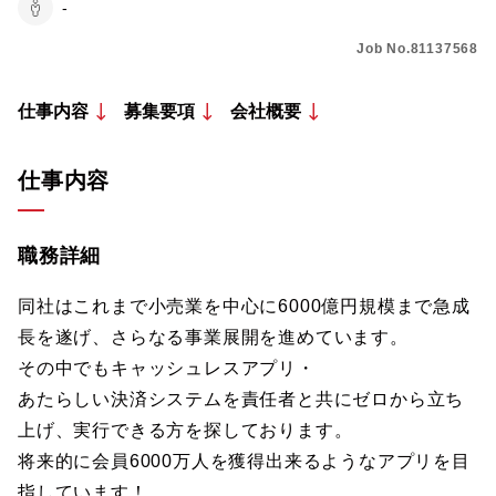
-
Job No.81137568
仕事内容
募集要項
会社概要
仕事内容
職務詳細
同社はこれまで小売業を中心に6000億円規模まで急成
長を遂げ、さらなる事業展開を進めています。
その中でもキャッシュレスアプリ・
あたらしい決済システムを責任者と共にゼロから立ち
上げ、実行できる方を探しております。
将来的に会員6000万人を獲得出来るようなアプリを目
指しています！