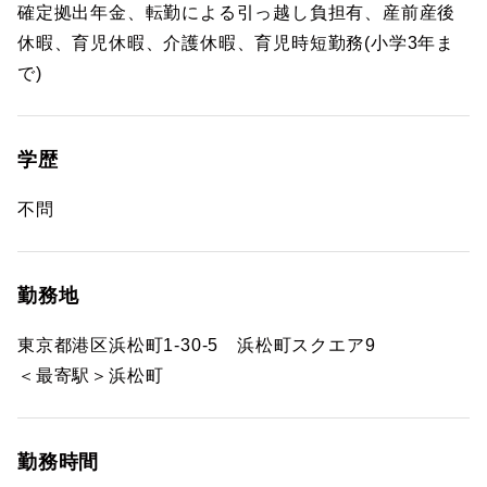
確定拠出年金、転勤による引っ越し負担有、産前産後
休暇、育児休暇、介護休暇、育児時短勤務(小学3年ま
で)
学歴
不問
勤務地
東京都港区浜松町1-30-5 浜松町スクエア9
＜最寄駅＞浜松町
勤務時間