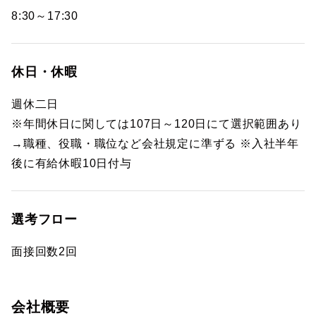
8:30～17:30
休日・休暇
週休二日
※年間休日に関しては107日～120日にて選択範囲あり
→職種、役職・職位など会社規定に準ずる ※入社半年
後に有給休暇10日付与
選考フロー
面接回数2回
会社概要