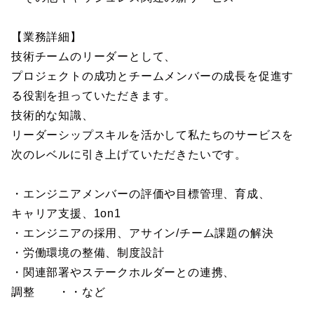
【業務詳細】
技術チームのリーダーとして、
プロジェクトの成功とチームメンバーの成長を促進す
る役割を担っていただきます。
技術的な知識、
リーダーシップスキルを活かして私たちのサービスを
次のレベルに引き上げていただきたいです。
・エンジニアメンバーの評価や目標管理、育成、
キャリア支援、1on1
・エンジニアの採用、アサイン/チーム課題の解決
・労働環境の整備、制度設計
・関連部署やステークホルダーとの連携、
調整 ・・など