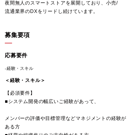
夜間無人のスマートストアを展開しており、小売/
流通業界のDXをリードし続けています。
募集要項
応募要件
-経験・スキル
＜経験・スキル＞
【必須要件】
■システム開発の幅広いご経験があって、
メンバーの評価や目標管理などマネジメントの経験が
ある方