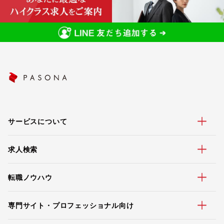
サービスについて
求人検索
転職ノウハウ
専門サイト・プロフェッショナル向け