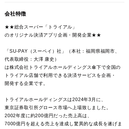
会社特徴
★★総合スーパー「トライアル」
のオリジナル決済アプリ企画・開発企業★★
「SU-PAY（スーペイ）社」（本社：福岡県福岡市、
代表取締役：大澤 康史）
は株式会社トライアルホールディングス傘下で全国の
トライアル店舗で利用できる決済サービスを企画・
開発する企業です。
トライアルホールディングスは2024年3月に、
東京証券取引所グロース市場へ上場致しました。
2002年度に約200億円だった売上高は、
7000億円を超える売上を達成し驚異的な成長を遂げま