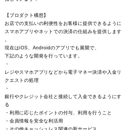
【プロダクト構想】
お店での支払いの利便性をお客様に提供できるように
スマホアプリやネットでの決済の仕組みを提供します
。
現在はiOS、Androidのアプリでも展開で、
下記のような開発を行っています。
・
レジやスマホアプリなどから電子マネー決済や入金リ
クエストの処理
・
銀行やクレジット会社と接続して入金できるようにす
る
・利用に応じたポイントの付与、利用を行うこと
・会員情報を安全な利活用
・その他キャッシュレス関連の新サービス