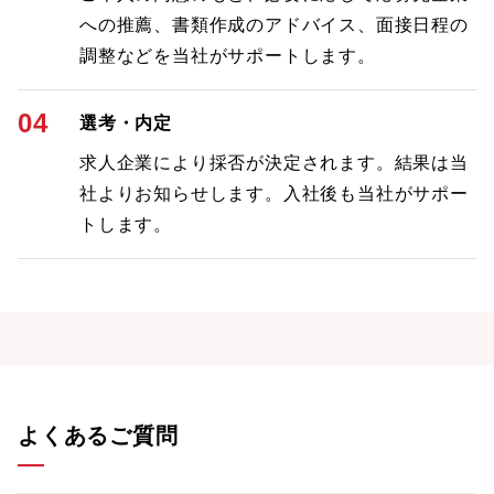
への推薦、書類作成のアドバイス、面接日程の
調整などを当社がサポートします。
04
選考・内定
求人企業により採否が決定されます。結果は当
社よりお知らせします。入社後も当社がサポー
トします。
よくあるご質問