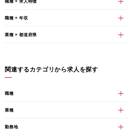
職種 × 求人特徴
職種 × 年収
業種 × 都道府県
関連するカテゴリから求人を探す
職種
業種
勤務地