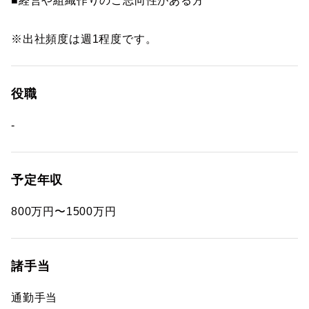
■経営や組織作りのご志向性がある方
※出社頻度は週1程度です。
役職
-
予定年収
800万円〜1500万円
諸手当
通勤手当