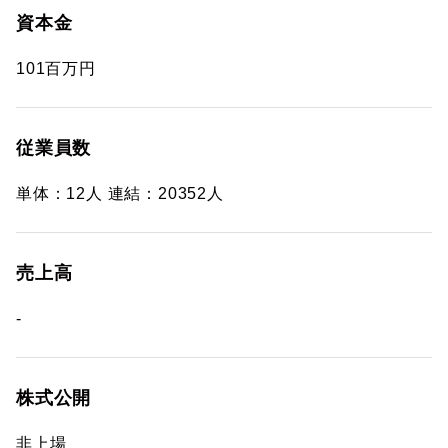
資本金
101百万円
従業員数
単体：12人 連結：20352人
売上高
-
株式公開
非上場