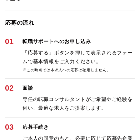
応募の流れ
01
転職サポートへのお申し込み
「応募する」ボタンを押して表示されるフォー
ムで基本情報をご入力ください。
※この時点では本求人への応募は確定しません。
02
面談
専任の転職コンサルタントがご希望やご経験を
伺い、最適な求人をご提案します。
03
応募手続き
ご本人の同意のもと、必要に応じて応募先企業