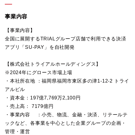
事業内容
【事業内容】
全国に展開するTRIALグループ店舗で利用できる決済
アプリ「SU-PAY」を自社開発
【株式会社トライアルホールディングス】
※2024年にグロース市場上場
・本社所在地 ：福岡県福岡市東区多の津1-12-2 トライ
アルビル
・資本金：197億7,769万2,100円
・売上高： 7179億円
・事業内容 ：小売、物流、金融・決済、リテールテ
ックなど、各事業を中心とした企業グループの企画・
管理・運営