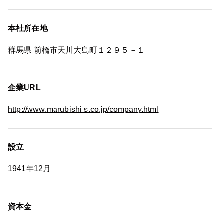
本社所在地
群馬県 前橋市天川大島町１２９５－１
企業URL
http://www.marubishi-s.co.jp/company.html
設立
1941年12月
資本金