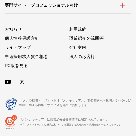
専門サイト・プロフェッショナル向け
お知らせ
利用規約
個人情報保護方針
職業紹介の範囲等
サイトマップ
会社案内
中途採用求人賃金相場
法人のお客様
PC版を見る
パソナの転職エージェント【パソナキャリア】。非公開求人や転職ノウハウなど
転職に関する情報・サービスを無料で提供します。
「パソナキャリア」は職業紹介優良事業者に認定されています。
※「パソナキャリア」は株式会社パソナが運営する人材紹介・採用支援サービスの名称です