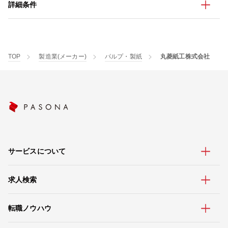
詳細条件
TOP
製造業(メーカー)
パルプ・製紙
丸菱紙工株式会社
サービスについて
求人検索
転職ノウハウ