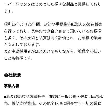
ーパーバックをはじめとした様々な製品と提供しており
ます。
昭和16年より75年間、封筒や手提袋等紙製人の製造販売
を行っており、長年お付き合いさせて頂いているお客様
も多く、その技術と品質は高く評価され、お蔭様で業績
も安定しております。
また中途採用者がほどんどでありながら、離職率が低い
ことも特徴です。
会社概要
事業内容
■紙及び紙製品製造販売、並びに一般印刷・包装用品類販
売、販促支援業務、その他全各項に附帯する一切の業務