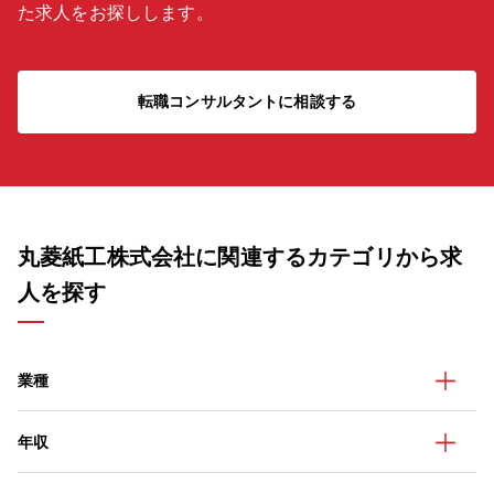
た求人をお探しします。
転職コンサルタントに相談する
丸菱紙工株式会社に関連するカテゴリから求
人を探す
業種
年収