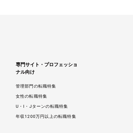
専門サイト・プロフェッショ
ナル向け
管理部門の転職特集
女性の転職特集
U・I・Jターンの転職特集
年収1200万円以上の転職特集