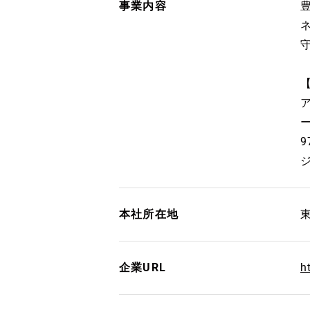
事業内容
本社所在地
企業URL
h