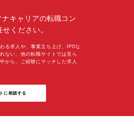
ソナキャリアの転職コン
任せください。
わる求人や、事業立ち上げ、IPOな
れない、他の転職サイトでは見ら
中から、ご経験にマッチした求人
トに相談する