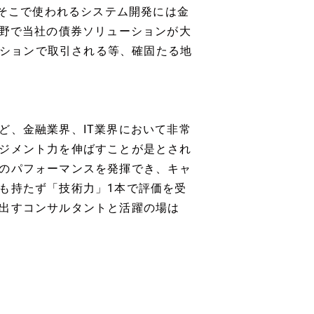
。そこで使われるシステム開発には金
分野で当社の債券ソリューションが大
ーションで取引される等、確固たる地
ど、金融業界、IT業界において非常
ジメント力を伸ばすことが是とされ
のパフォーマンスを発揮でき、キャ
も持たず「技術力」1本で評価を受
出すコンサルタントと活躍の場は