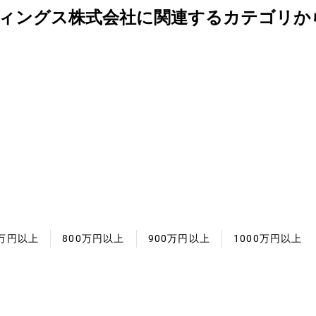
ィングス株式会社に関連するカテゴリか
0万円以上
800万円以上
900万円以上
1000万円以上