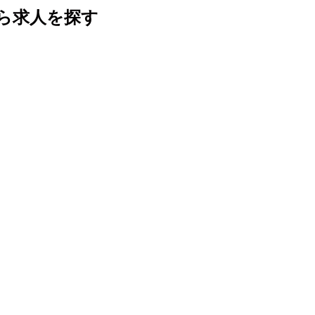
ら求人を探す