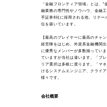
「金融フロンティア領域」とは、“
融業務の専門性やノウハウ、金融工
手証券8社に採用される他、リテー
位を築いています。
【最高のプレイヤーに最高のチャン
経営陣をはじめ、外資系金融機関出
に優秀なメンバーが多数揃っていま
ていますが当社は違います。「プレ
リア選択は多岐に渡ります。「マネ
けるシステムエンジニア、クライア
様々です。
会社概要