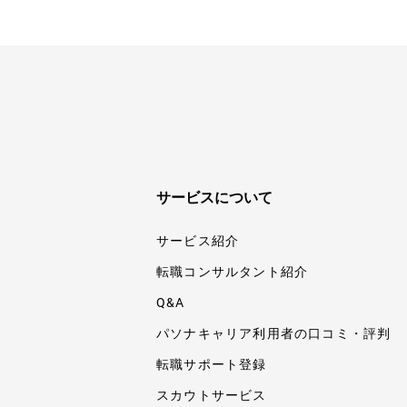
サービスについて
サービス紹介
転職コンサルタント紹介
Q&A
パソナキャリア利用者の口コミ・評判
転職サポート登録
スカウトサービス