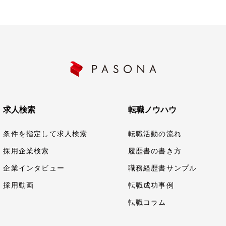
求人検索
転職ノウハウ
条件を指定して求人検索
転職活動の流れ
採用企業検索
履歴書の書き方
企業インタビュー
職務経歴書サンプル
採用動画
転職成功事例
転職コラム