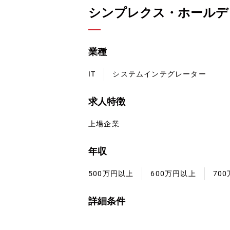
シンプレクス・ホールデ
業種
IT
システムインテグレーター
求人特徴
上場企業
年収
500万円以上
600万円以上
70
詳細条件