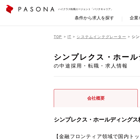
ハイクラス転職エージェント「パソナキャリア」
条件から求人を探す
企業
TOP
IT
システムインテグレーター
シン
シンプレクス・ホール
の中途採用・転職・求人情報
会社概要
シンプレクス・ホールディングス
【金融フロンティア領域で国内トッ