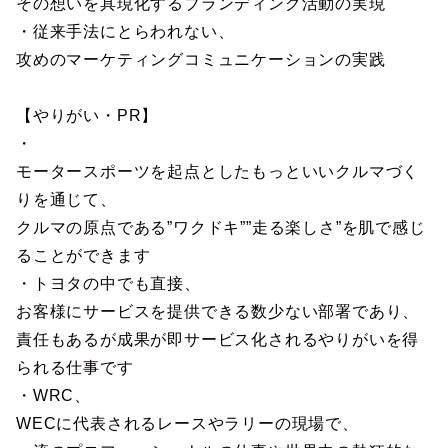
その想いを具現化するブランディング活動の実現
・従来手法にとらわれない、
攻めのマーケティングコミュニケーションの実践
【やりがい・PR】
・
モータースポーツを起点としたもっといいクルマづく
りを通じて、
クルマの原点である”ワクドキ””走る楽しさ”を肌で感じ
ることができます
・トヨタの中でも直接、
お客様にサービスを提供できる数少ない部署であり、
責任もあるが成果が即サービス化されるやりがいを得
られる仕事です
・WRC、
WECに代表されるレースやラリーの現場で、