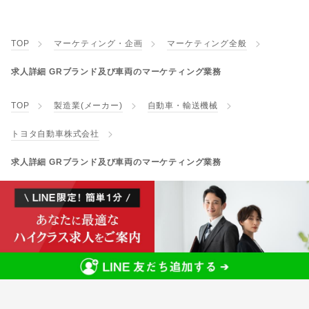
TOP
マーケティング・企画
マーケティング全般
求人詳細 GRブランド及び車両のマーケティング業務
TOP
製造業(メーカー)
自動車・輸送機械
トヨタ自動車株式会社
求人詳細 GRブランド及び車両のマーケティング業務