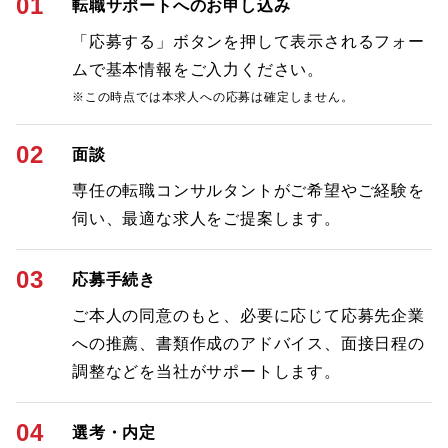
01
転職サポートへのお申し込み
「応募する」ボタンを押して表示されるフォー
ムで基本情報をご入力ください。
※この時点では本求人への応募は確定しません。
02
面談
専任の転職コンサルタントがご希望やご経験を
伺い、最適な求人をご提案します。
03
応募手続き
ご本人の同意のもと、必要に応じて応募先企業
への推薦、書類作成のアドバイス、面接日程の
調整などを当社がサポートします。
04
選考・内定