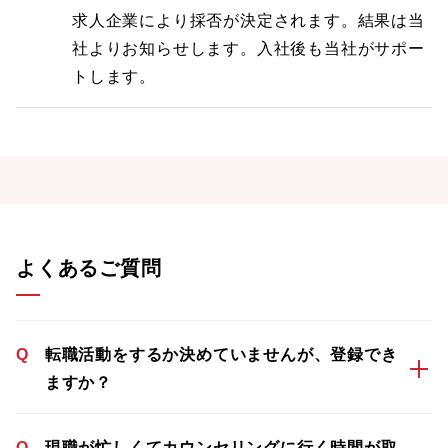
求人企業により採否が決定されます。結果は当
社よりお知らせします。入社後も当社がサポー
トします。
よくあるご質問
Q
転職活動をするか決めていませんが、登録でき
ますか？
Q
現職が忙しくてカウンセリングに行く時間が取