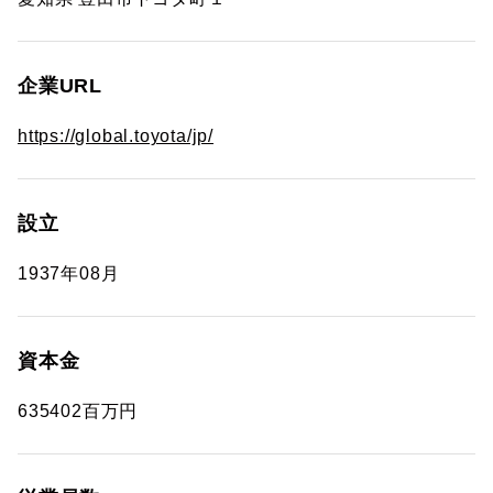
企業URL
https://global.toyota/jp/
設立
1937年08月
資本金
635402百万円