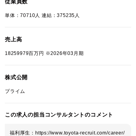
従業員数
単体：70710人 連結：375235人
売上高
18259979百万円 ※2026年03月期
株式公開
プライム
この求人の担当コンサルタントのコメント
福利厚生：https://www.toyota-recruit.com/career/