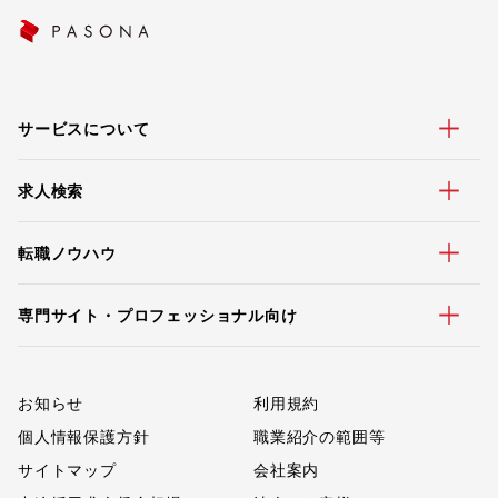
サービスについて
求人検索
転職ノウハウ
専門サイト・プロフェッショナル向け
お知らせ
利用規約
個人情報保護方針
職業紹介の範囲等
サイトマップ
会社案内