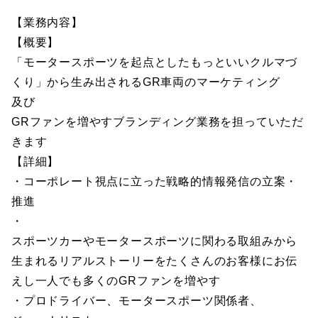
【業務内容】
【概要】
「モータースポーツを起点としたもっといいクルマづ
くり」から生み出されるGR車両のマーケティング
及び
GRファンを増やすブランディング業務を担っていただ
きます
【詳細】
・コーポレート視点に立った戦略的情報発信の立案・
推進
・
スポーツカーやモータースポーツに関わる取組みから
生まれるリアルストーリーをたくさんのお客様にお伝
えし一人でも多くのGRファンを増やす
・プロドライバー、モータースポーツ関係者、