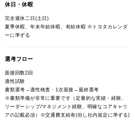
休日・休暇
完全週休二日(土日)
夏季休暇、年末年始休暇、有給休暇 ※トヨタカレンダ
ーに準ずる
選考フロー
面接回数2回
適性試験
書類選考→適性検査・1次面接→最終選考
※書類準備が非常に重要です（定量的な実績・経験、
リーダーシップ/マネジメント経験、明確なコアキャリ
アの記載必須）※交通費支給有(但し社内規定に準ずる)