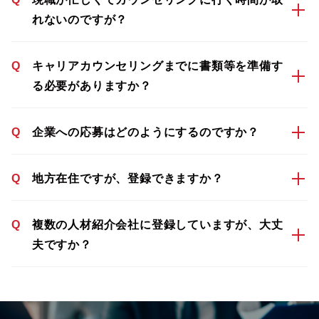
れないのですが？
Q
キャリアカウンセリングまでに書類等を準備す
る必要がありますか？
Q
企業への応募はどのようにするのですか？
Q
地方在住ですが、登録できますか？
Q
複数の人材紹介会社に登録していますが、大丈
夫ですか？