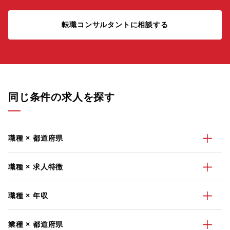
転職コンサルタントに相談する
同じ条件の求人を探す
職種 × 都道府県
職種 × 求人特徴
職種 × 年収
業種 × 都道府県