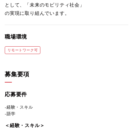
として、「未来のモビリティ社会」
の実現に取り組んでいます。
職場環境
リモートワーク可
募集要項
応募要件
-経験・スキル
-語学
＜経験・スキル＞