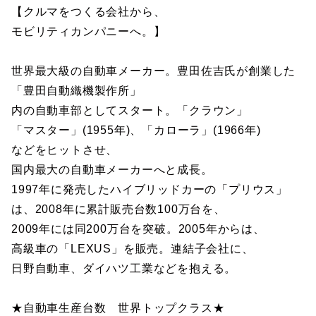
【クルマをつくる会社から、
モビリティカンパニーへ。】
世界最大級の自動車メーカー。豊田佐吉氏が創業した
「豊田自動織機製作所」
内の自動車部としてスタート。「クラウン」
「マスター」(1955年)、「カローラ」(1966年)
などをヒットさせ、
国内最大の自動車メーカーへと成長。
1997年に発売したハイブリッドカーの「プリウス」
は、2008年に累計販売台数100万台を、
2009年には同200万台を突破。2005年からは、
高級車の「LEXUS」を販売。連結子会社に、
日野自動車、ダイハツ工業などを抱える。
★自動車生産台数 世界トップクラス★