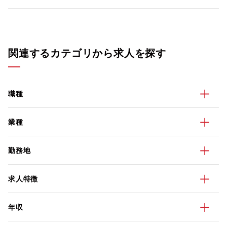
関連するカテゴリから求人を探す
職種
業種
勤務地
求人特徴
年収