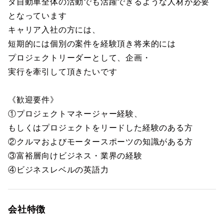
タ自動車全体の活動でも活躍できるような人材が必要
となっています
キャリア入社の方には、
短期的には個別の案件を経験頂き将来的には
プロジェクトリーダーとして、企画・
実行を牽引して頂きたいです
《歓迎要件》
①プロジェクトマネージャー経験、
もしくはプロジェクトをリードした経験のある方
②クルマおよびモータースポーツの知識がある方
③富裕層向けビジネス・業界の経験
④ビジネスレベルの英語力
会社特徴