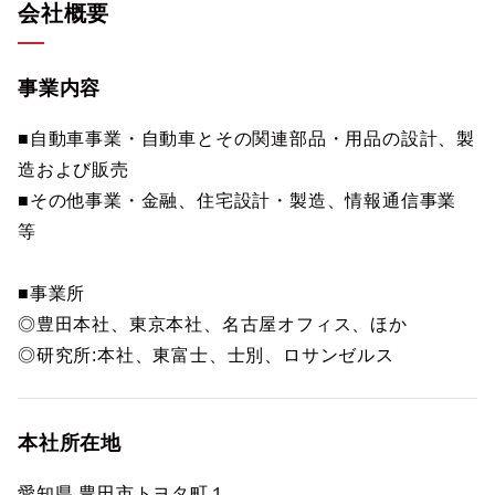
会社概要
事業内容
■自動車事業・自動車とその関連部品・用品の設計、製
造および販売
■その他事業・金融、住宅設計・製造、情報通信事業
等
■事業所
◎豊田本社、東京本社、名古屋オフィス、ほか
◎研究所:本社、東富士、士別、ロサンゼルス
本社所在地
愛知県 豊田市トヨタ町１