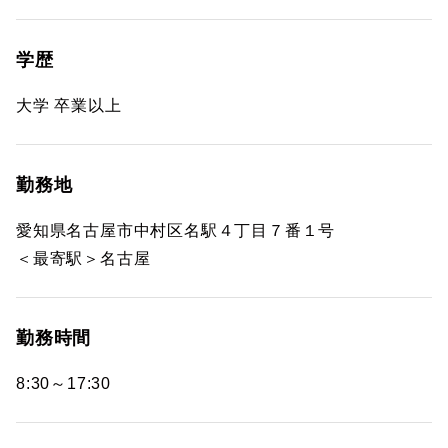
学歴
大学 卒業以上
勤務地
愛知県名古屋市中村区名駅４丁目７番１号
＜最寄駅＞名古屋
勤務時間
8:30～17:30