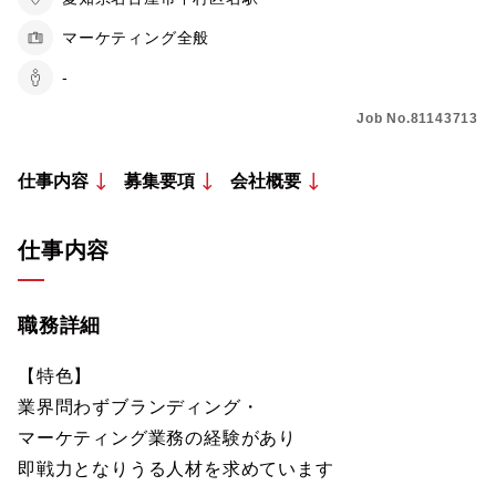
マーケティング全般
-
Job No.81143713
仕事内容
募集要項
会社概要
仕事内容
職務詳細
【特色】
業界問わずブランディング・
マーケティング業務の経験があり
即戦力となりうる人材を求めています