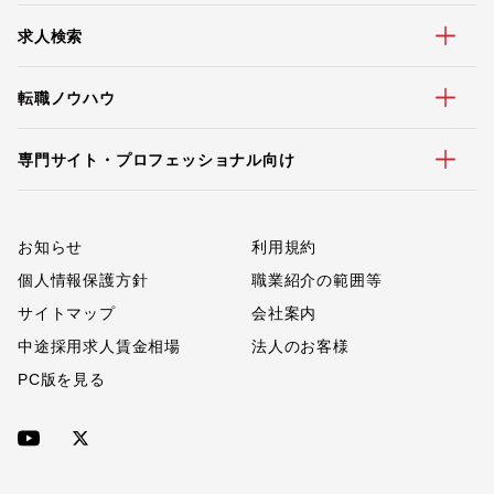
求人検索
転職ノウハウ
専門サイト・プロフェッショナル向け
お知らせ
利用規約
個人情報保護方針
職業紹介の範囲等
サイトマップ
会社案内
中途採用求人賃金相場
法人のお客様
PC版を見る