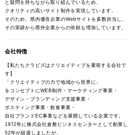
と疑問を持ちながら取り組んでいるため、
クオリティの高いサイト制作を実現しています。
そのため、県内優良企業のWebサイトを多数担当し、
その実績から県外企業からの依頼も増加しています。
会社特徴
【私たちクラビズはクリエイティブを重視する会社で
す】
「クリエイティブの力で地域から世界に」
をコンセプトにWEB制作・マーケティング事業・
デザイン・ブランディング支援事業・
ポスティング事業・飲食事業・
自社ブランドEC事業などを展開している企業です。
1972年に株式会社倉敷ビジネスセンターとして創業し
52年が経過しましたが、