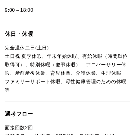
9:00～18:00
休日・休暇
完全週休二日(土日)
土日祝 夏季休暇、年末年始休暇、有給休暇（時間単位
取得可）、特別休暇（慶弔休暇）、アニバーサリー休
暇、産前産後休業、育児休業、介護休業、生理休暇、
ファミリーサポート休暇、母性健康管理のための休暇
等
選考フロー
面接回数2回