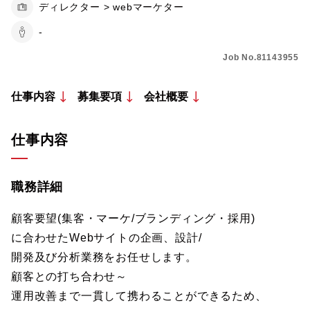
ディレクター > webマーケター
-
Job No.81143955
仕事内容
募集要項
会社概要
仕事内容
職務詳細
顧客要望(集客・マーケ/ブランディング・採用)
に合わせたWebサイトの企画、設計/
開発及び分析業務をお任せします。
顧客との打ち合わせ～
運用改善まで一貫して携わることができるため、