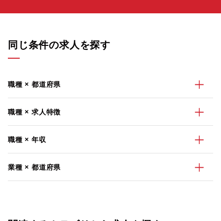
同じ条件の求人を探す
職種 × 都道府県
職種 × 求人特徴
職種 × 年収
業種 × 都道府県