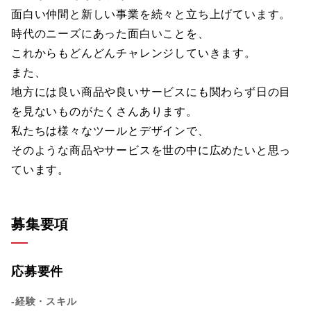
面白い仲間と新しい事業を続々と立ち上げています。
時代のニーズにあった面白いことを、
これからもどんどんチャレンジしていきます。
また、
地方には良い商品や良いサービスにも関わらず日の目
を見ないものがたくさんあります。
私たちは様々なツールとデザインで、
そのような商品やサービスを世の中に広めたいと思っ
ています。
募集要項
応募要件
-経験・スキル