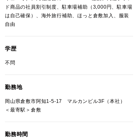
ド商品の社員割引制度、駐車場補助（3,000円、駐車場
は自己確保）、海外旅行補助、ほっと倉敷加入、服装
自由
学歴
不問
勤務地
岡山県倉敷市阿知1-5-17 マルカンビル3F（本社）
＜最寄駅＞倉敷
勤務時間