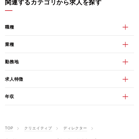
関連するカテゴリから求人を探す
職種
業種
勤務地
求人特徴
年収
TOP
クリエイティブ
ディレクター