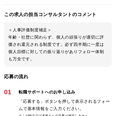
この求人の担当コンサルタントのコメント
＜人事評価制度補足＞
年齢・社歴に関わらず、個人の頑張りが適切に評
価され還元される制度です。必ず四半期に一度は
個人目標に対しての振り返りがありフォロー体制
も万全です。
応募の流れ
01
転職サポートへのお申し込み
「応募する」ボタンを押して表示されるフォー
ムで基本情報をご入力ください。
※この時点では本求人への応募は確定しません。