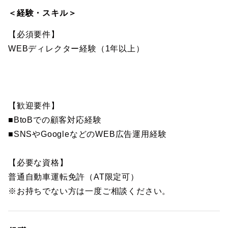
＜経験・スキル＞
【必須要件】
WEBディレクター経験（1年以上）
【歓迎要件】
■BtoBでの顧客対応経験
■SNSやGoogleなどのWEB広告運用経験
【必要な資格】
普通自動車運転免許（AT限定可）
※お持ちでない方は一度ご相談ください。