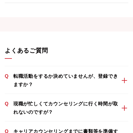
よくあるご質問
Q
転職活動をするか決めていませんが、登録でき
ますか？
Q
現職が忙しくてカウンセリングに行く時間が取
れないのですが？
Q
キャリアカウンセリングまでに書類等を準備す