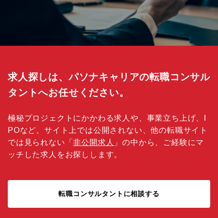
求人探しは、パソナキャリアの転職コンサル
タントへお任せください。
極秘プロジェクトにかかわる求人や、事業立ち上げ、I
POなど、サイト上では公開されない、他の転職サイト
では見られない「
非公開求人
」の中から、ご経験にマ
ッチした求人をお探しします。
転職コンサルタントに相談する