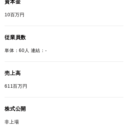
資本金
10百万円
従業員数
単体：60人 連結：-
売上高
611百万円
株式公開
非上場