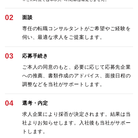
02
面談
専任の転職コンサルタントがご希望やご経験を
伺い、最適な求人をご提案します。
03
応募手続き
ご本人の同意のもと、必要に応じて応募先企業
への推薦、書類作成のアドバイス、面接日程の
調整などを当社がサポートします。
04
選考・内定
求人企業により採否が決定されます。結果は当
社よりお知らせします。入社後も当社がサポー
トします。