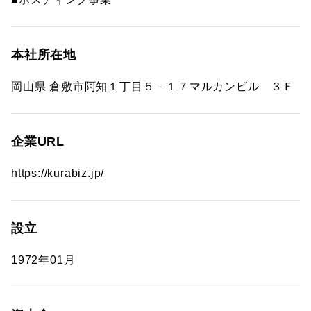
本社所在地
岡山県 倉敷市阿知１丁目５－１７マルカンビル ３Ｆ
企業URL
https://kurabiz.jp/
設立
1972年01月