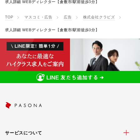
求人詳細 WEBディレクター【倉敷市/駅前徒歩3分】
TOP
マスコミ・広告
広告
株式会社クラビズ
求人詳細 WEBディレクター【倉敷市/駅前徒歩3分】
サービスについて