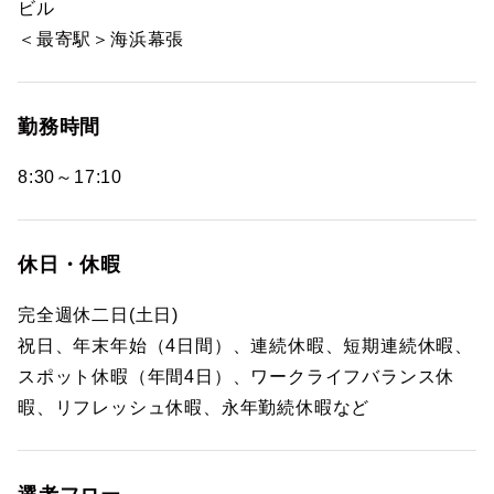
ビル
＜最寄駅＞海浜幕張
勤務時間
8:30～17:10
休日・休暇
完全週休二日(土日)
祝日、年末年始（4日間）、連続休暇、短期連続休暇、
スポット休暇（年間4日）、ワークライフバランス休
暇、リフレッシュ休暇、永年勤続休暇など