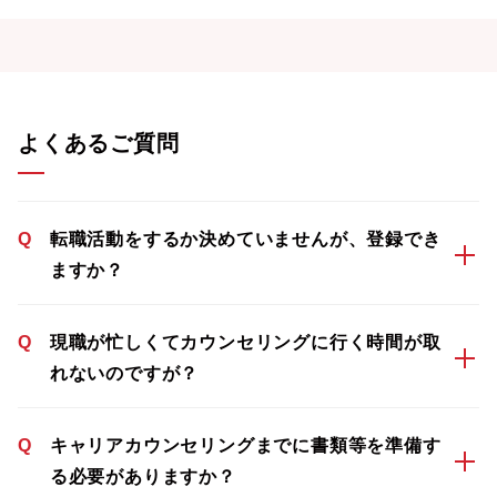
よくあるご質問
Q
転職活動をするか決めていませんが、登録でき
ますか？
Q
現職が忙しくてカウンセリングに行く時間が取
れないのですが？
Q
キャリアカウンセリングまでに書類等を準備す
る必要がありますか？