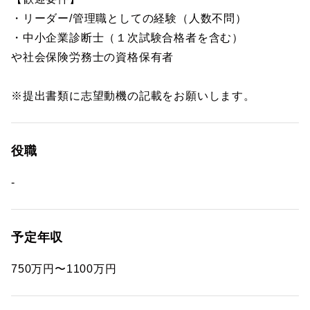
・リーダー/管理職としての経験（人数不問）
・中小企業診断士（１次試験合格者を含む）
や社会保険労務士の資格保有者
※提出書類に志望動機の記載をお願いします。
役職
-
予定年収
750万円〜1100万円