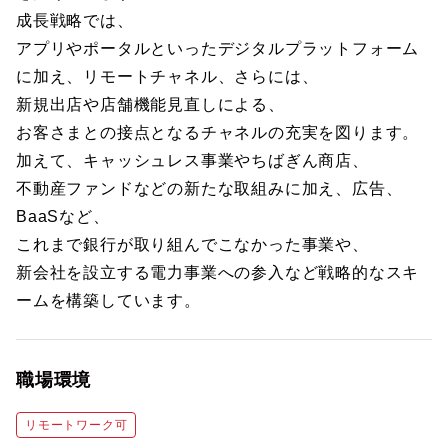
成長戦略では、
アプリやポータルといったデジタルプラットフォーム
に加え、リモートチャネル、さらには、
新規出店や店舗機能見直しによる、
お客さまとの接点となるチャネルの充実を図ります。
加えて、キャッシュレス事業やちばぎん商店、
不動産ファンドなどの新たな取組みに加え、広告、
BaaSなど、
これまで銀行が取り組んでこなかった事業や、
新会社を設立する電力事業への参入など戦略的なスキ
ームを構築しています。
職場環境
リモートワーク可