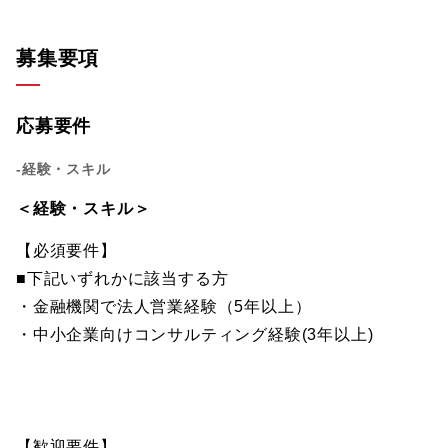
募集要項
応募要件
-経験・スキル
＜経験・スキル＞
【必須要件】
■下記いずれかに該当する方
・金融機関で法人営業経験（5年以上）
・中小企業向けコンサルティング経験(3年以上)
【歓迎要件】