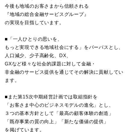
今後も地域のお客さまから信頼される
『地域の総合金融サービスグループ』
の実現を目指しています。
■「一人ひとりの思いを、
もっと実現できる地域社会にする」をパーパスとし、
人口減少、少子高齢化、DX、
GXなど様々な社会的課題に対して金融・
非金融のサービス提供を通じてその解決に貢献してい
ます。
■また第15次中期経営計画では取組指針を
「お客さま中心のビジネスモデルの進化」とし、
３つの基本方針として「最高の顧客体験の創造」
「既存事業の質の向上」「新たな価値の提供」
を掲げています。