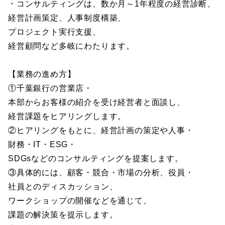
・コンサルティングは、数か月～1年程度の経営診断、
経営計画策定、人事制度構築、
プロジェクト実行支援、
経営顧問など多岐にわたります。
【業務の進め方】
①千葉銀行の営業店・
本部からお客様の紹介を受け経営者と面談し、
経営課題をヒアリングします。
②ヒアリングをもとに、経営計画の策定や人事・
財務・IT・ESG・
SDGsなどのコンサルティングを提案します。
③具体的には、顧客・競合・市場の分析、役員・
社員とのディスカッション、
ワークショップの開催などを通じて、
課題の解決策を提示します。