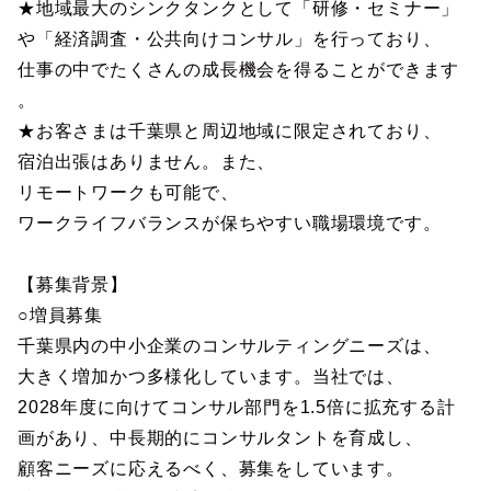
★地域最大のシンクタンクとして「研修・セミナー」
や「経済調査・公共向けコンサル」を行っており、
仕事の中でたくさんの成長機会を得ることができます
。
★お客さまは千葉県と周辺地域に限定されており、
宿泊出張はありません。また、
リモートワークも可能で、
ワークライフバランスが保ちやすい職場環境です。
【募集背景】
○増員募集
千葉県内の中小企業のコンサルティングニーズは、
大きく増加かつ多様化しています。当社では、
2028年度に向けてコンサル部門を1.5倍に拡充する計
画があり、中長期的にコンサルタントを育成し、
顧客ニーズに応えるべく、募集をしています。