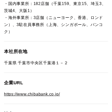
・国内事業所：182店舗（千葉159、東京15、埼玉3、
茨城4、大阪1）
・海外事業所：3店舗（ニューヨーク、香港、ロンド
ン）、3駐在員事務所（上海、シンガポール、バンコ
ク）
本社所在地
千葉県 千葉市中央区千葉港１－２
企業URL
https://www.chibabank.co.jp/