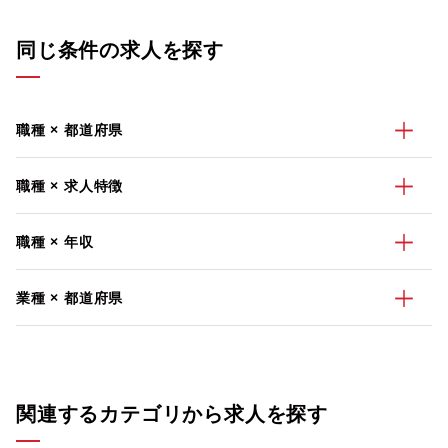
同じ条件の求人を探す
職種 × 都道府県
職種 × 求人特徴
職種 × 年収
業種 × 都道府県
関連するカテゴリから求人を探す