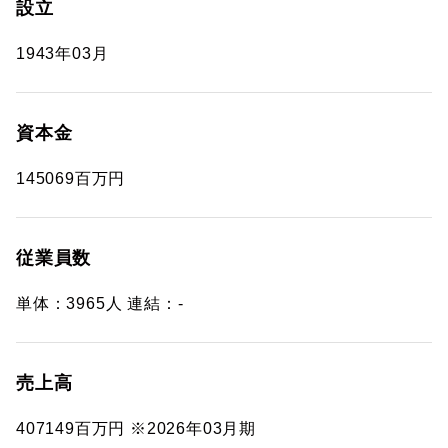
設立
1943年03月
資本金
145069百万円
従業員数
単体：3965人 連結：-
売上高
407149百万円 ※2026年03月期