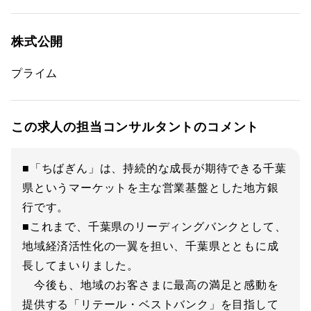
株式公開
プライム
この求人の担当コンサルタントのコメント
■「ちばぎん」は、持続的な成長が期待できる千葉
県というマーケットを主な営業基盤とした地方銀
行です。
■これまで、千葉県のリーディングバンクとして、
地域経済活性化の一翼を担い、千葉県とともに成
長してまいりました。
今後も、地域のお客さまに最高の満足と感動を
提供する「リテール・ベストバンク」を目指して