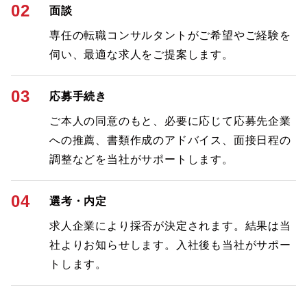
02
面談
専任の転職コンサルタントがご希望やご経験を
伺い、最適な求人をご提案します。
03
応募手続き
ご本人の同意のもと、必要に応じて応募先企業
への推薦、書類作成のアドバイス、面接日程の
調整などを当社がサポートします。
04
選考・内定
求人企業により採否が決定されます。結果は当
社よりお知らせします。入社後も当社がサポー
トします。