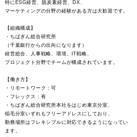
特にESG経営、脱炭素経営、DX、
マーケティングの分野の経験がある方は大歓迎です。
【組織構成】
・ちばぎん総合研究所
（千葉銀行からの出向になります）
経営総合、人事戦略、環境、IT戦略、
プロジェクト分野でチームが構成されています。
【働き方】
・リモートワーク：可
・フレックス：有
・ちばぎん総合研究所本社をはじめ東京分室、
稲毛分室いずれもフリーアドレスにしており、
勤務場所はフレキシブルに対応できるようになってい
ます。