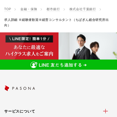
TOP
金融・保険
都市銀行
株式会社千葉銀行
求人詳細 ※経験者歓迎※経営コンサルタント（ちばぎん総合研究所出
向）
サービスについて