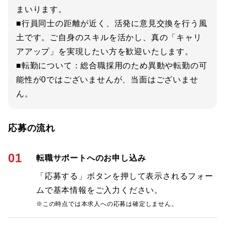
まいります。
■行員同士の距離が近く、活発に意見交換を行う風
土です。ご自身のスキルを活かし、真の「キャリ
アアップ」を実現したい方を歓迎いたします。
■転勤について：総合職採用のため異動や転勤の可
能性が0ではございませんが、当面はございませ
ん。
応募の流れ
01
転職サポートへのお申し込み
「応募する」ボタンを押して表示されるフォー
ムで基本情報をご入力ください。
※この時点では本求人への応募は確定しません。