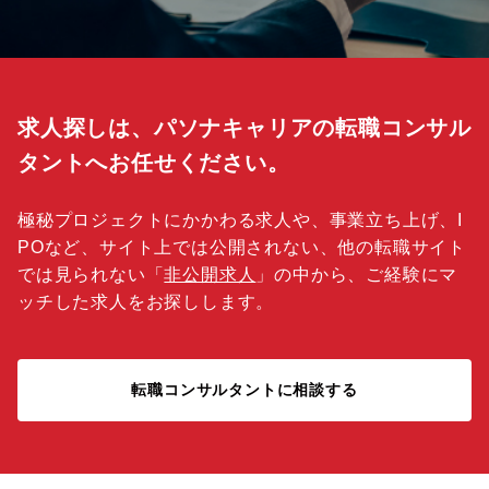
求人探しは、パソナキャリアの転職コンサル
タントへお任せください。
極秘プロジェクトにかかわる求人や、事業立ち上げ、I
POなど、サイト上では公開されない、他の転職サイト
では見られない「
非公開求人
」の中から、ご経験にマ
ッチした求人をお探しします。
転職コンサルタントに相談する