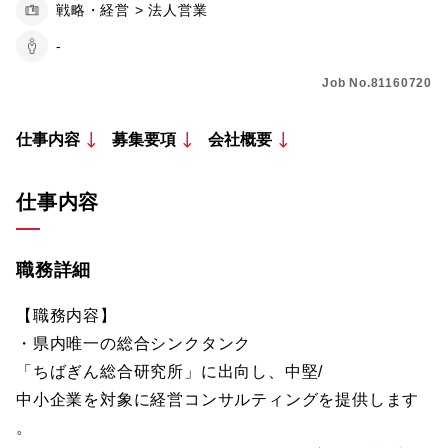
戦略・経営 > 法人営業
-
Job No.81160720
仕事内容
募集要項
会社概要
仕事内容
職務詳細
【職務内容】
・県内唯一の総合シンクタンク
「ちばぎん総合研究所」に出向し、中堅/
中小企業を対象に経営コンサルティングを提供します
。