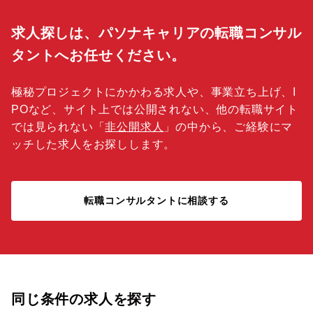
求人探しは、パソナキャリアの転職コンサル
タントへお任せください。
極秘プロジェクトにかかわる求人や、事業立ち上げ、I
POなど、サイト上では公開されない、他の転職サイト
では見られない「
非公開求人
」の中から、ご経験にマ
ッチした求人をお探しします。
転職コンサルタントに相談する
同じ条件の求人を探す