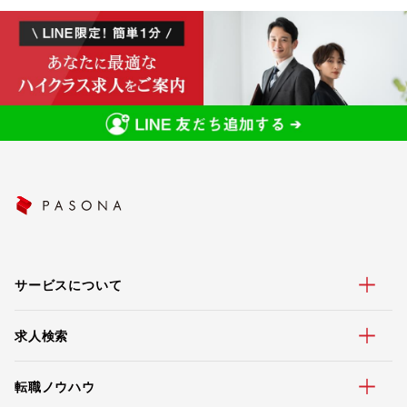
サービスについて
求人検索
転職ノウハウ