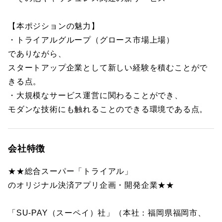
【本ポジションの魅力】
・トライアルグループ（グロース市場上場）
でありながら、
スタートアップ企業として新しい経験を積むことがで
きる点。
・大規模なサービス運営に関わることができ、
モダンな技術にも触れることのできる環境である点。
会社特徴
★★総合スーパー「トライアル」
のオリジナル決済アプリ企画・開発企業★★
「SU-PAY（スーペイ）社」（本社：福岡県福岡市、