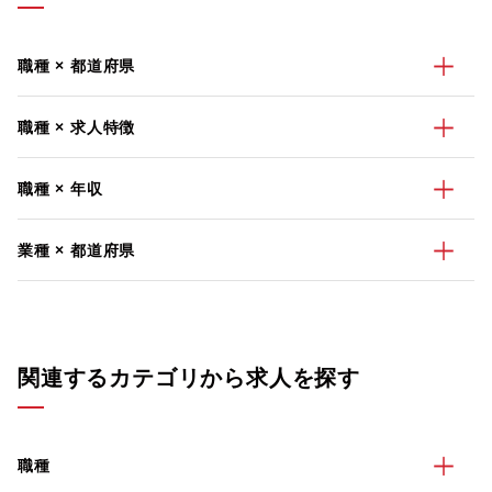
職種 × 都道府県
職種 × 求人特徴
職種 × 年収
業種 × 都道府県
関連するカテゴリから求人を探す
職種