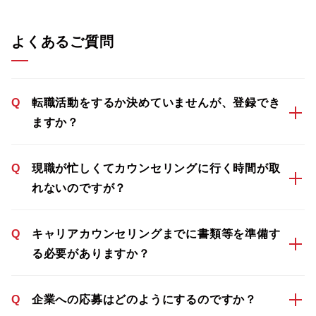
よくあるご質問
Q
転職活動をするか決めていませんが、登録でき
ますか？
Q
現職が忙しくてカウンセリングに行く時間が取
れないのですが？
Q
キャリアカウンセリングまでに書類等を準備す
る必要がありますか？
Q
企業への応募はどのようにするのですか？