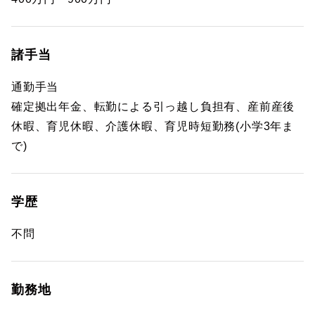
諸手当
通勤手当
確定拠出年金、転勤による引っ越し負担有、産前産後
休暇、育児休暇、介護休暇、育児時短勤務(小学3年ま
で)
学歴
不問
勤務地