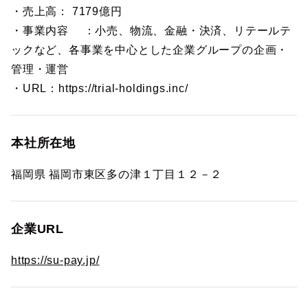
・売上高： 7179億円
・事業内容 ：小売、物流、金融・決済、リテールテ
ックなど、各事業を中心とした企業グループの企画・
管理・運営
・URL：https://trial-holdings.inc/
本社所在地
福岡県 福岡市東区多の津１丁目１２－２
企業URL
https://su-pay.jp/