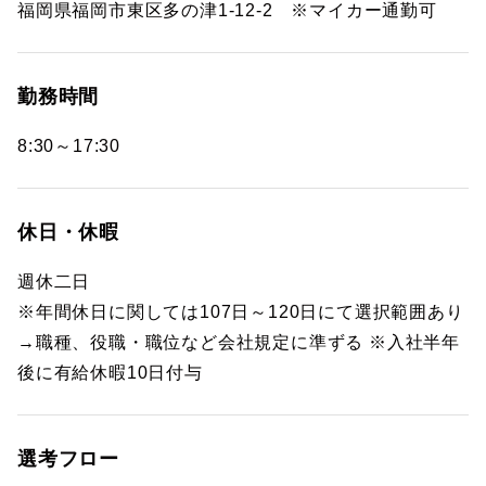
福岡県福岡市東区多の津1-12-2 ※マイカー通勤可
勤務時間
8:30～17:30
休日・休暇
週休二日
※年間休日に関しては107日～120日にて選択範囲あり
→職種、役職・職位など会社規定に準ずる ※入社半年
後に有給休暇10日付与
選考フロー