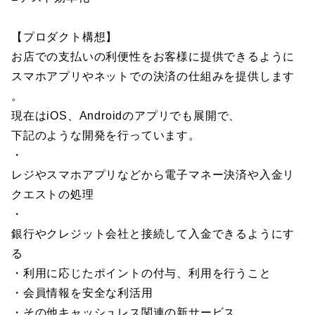
【プロダクト構想】
お店での支払いの利便性をお客様に提供できるように
スマホアプリやネットでの決済の仕組みを提供します
。
現在はiOS、Androidのアプリでも展開で、
下記のような開発を行っています。
・
レジやスマホアプリなどから電子マネー決済や入金リ
クエストの処理
・
銀行やクレジット会社と接続して入金できるようにす
る
・利用に応じたポイントの付与、利用を行うこと
・会員情報を安全な利活用
・その他キャッシュレス関連の新サービス