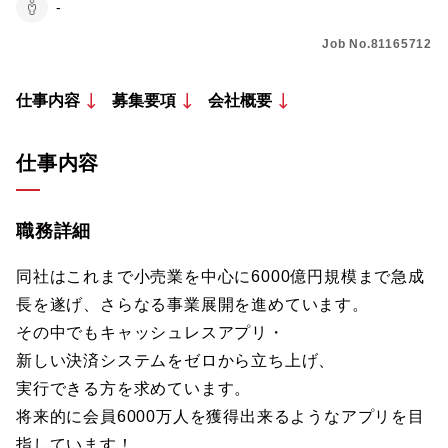
-
Job No.81165712
仕事内容
募集要項
会社概要
仕事内容
職務詳細
同社はこれまで小売業を中心に6000億円規模まで急成
長を遂げ、さらなる事業展開を進めています。
その中でもキャッシュレスアプリ・
新しい決済システムをゼロから立ち上げ、
実行できる方を求めています。
将来的に会員6000万人を獲得出来るようなアプリを目
指しています！