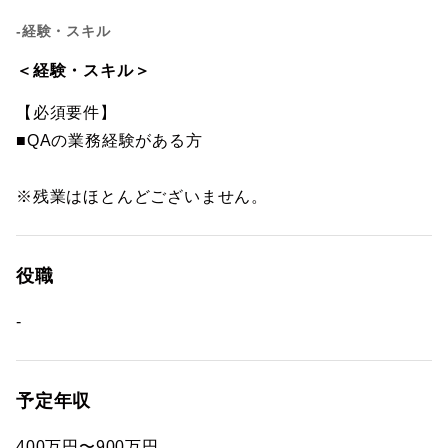
-経験・スキル
＜経験・スキル＞
【必須要件】
■QAの業務経験がある方
※残業はほとんどございません。
役職
-
予定年収
400万円〜900万円