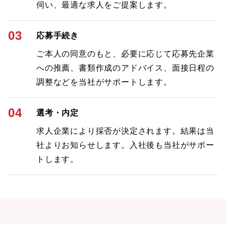
伺い、最適な求人をご提案します。
03
応募手続き
ご本人の同意のもと、必要に応じて応募先企業
への推薦、書類作成のアドバイス、面接日程の
調整などを当社がサポートします。
04
選考・内定
求人企業により採否が決定されます。結果は当
社よりお知らせします。入社後も当社がサポー
トします。