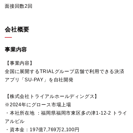
面接回数2回
会社概要
事業内容
【事業内容】
全国に展開するTRIALグループ店舗で利用できる決済
アプリ「SU-PAY」を自社開発
【株式会社トライアルホールディングス】
※2024年にグロース市場上場
・本社所在地 ：福岡県福岡市東区多の津1-12-2 トライ
アルビル
・資本金：197億7,769万2,100円