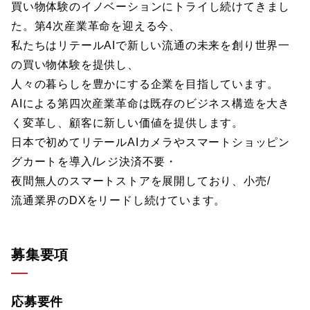
買い物体験のイノベーションにトライし続けてきまし
た。第4次産業革命を迎える今、
私たちはリテールAIで新しい流通の未来を創り世界一
の買い物体験を提供し、
人々の暮らしを豊かにする企業を目指しています。
AIによる第四次産業革命は既存のビジネス構造を大き
く変革し、顧客に新しい価値を提供します。
日本で初めてリテールAIカメラやスマートショッピン
グカートを導入/レジ決済不要・
夜間無人のスマートストアを展開しており、小売/
流通業界のDXをリードし続けています。
募集要項
応募要件