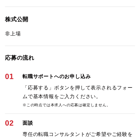
株式公開
非上場
応募の流れ
01
転職サポートへのお申し込み
「応募する」ボタンを押して表示されるフォー
ムで基本情報をご入力ください。
※この時点では本求人への応募は確定しません。
02
面談
専任の転職コンサルタントがご希望やご経験を