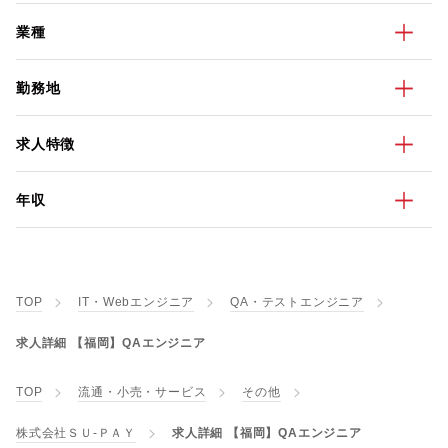
業種
勤務地
求人特徴
年収
TOP
IT・Webエンジニア
QA・テストエンジニア
求人詳細 【福岡】QAエンジニア
TOP
流通・小売・サービス
その他
株式会社ＳＵ‐ＰＡＹ
求人詳細 【福岡】QAエンジニア