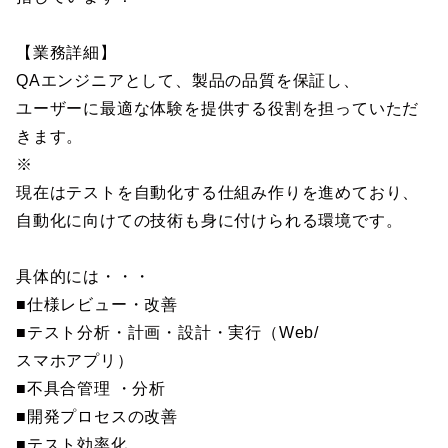
【業務詳細】
QAエンジニアとして、製品の品質を保証し、
ユーザーに最適な体験を提供する役割を担っていただ
きます。
※
現在はテストを自動化する仕組み作りを進めており、
自動化に向けての技術も身に付けられる環境です。
具体的には・・・
■仕様レビュー・改善
■テスト分析・計画・設計・実行（Web/
スマホアプリ）
■不具合管理 ・分析
■開発プロセスの改善
■テスト効率化