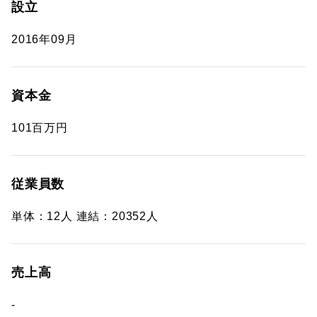
設立
2016年09月
資本金
101百万円
従業員数
単体：12人 連結：20352人
売上高
-