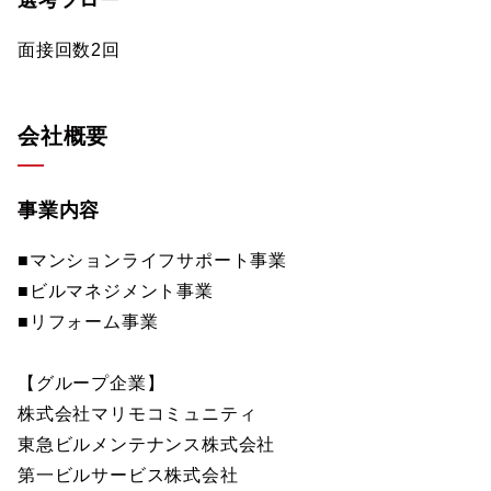
選考フロー
面接回数2回
会社概要
事業内容
■マンションライフサポート事業
■ビルマネジメント事業
■リフォーム事業
【グループ企業】
株式会社マリモコミュニティ
東急ビルメンテナンス株式会社
第一ビルサービス株式会社