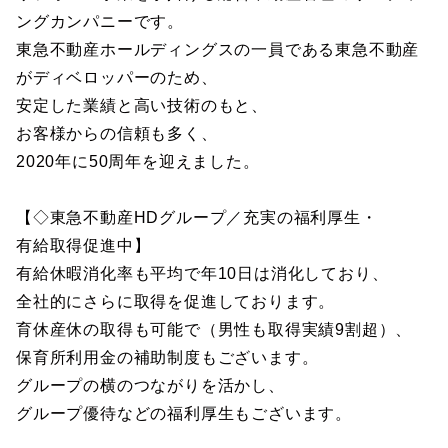
ングカンパニーです。
東急不動産ホールディングスの一員である東急不動産
がディベロッパーのため、
安定した業績と高い技術のもと、
お客様からの信頼も多く、
2020年に50周年を迎えました。
【◇東急不動産HDグループ／充実の福利厚生・
有給取得促進中】
有給休暇消化率も平均で年10日は消化しており、
全社的にさらに取得を促進しております。
育休産休の取得も可能で（男性も取得実績9割超）、
保育所利用金の補助制度もございます。
グループの横のつながりを活かし、
グループ優待などの福利厚生もございます。