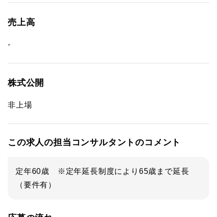
売上高
-
株式公開
非上場
この求人の担当コンサルタントのコメント
定年60歳 ※定年延長制度により65歳まで延長
（要件有）