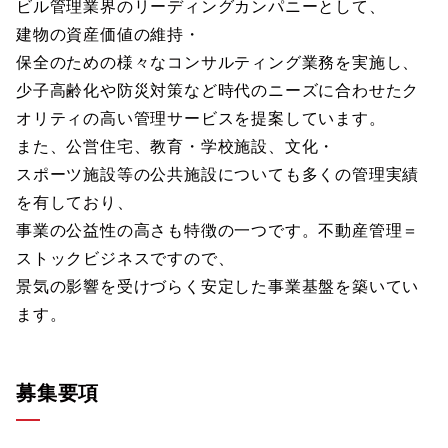
ビル管理業界のリーディングカンパニーとして、
建物の資産価値の維持・
保全のための様々なコンサルティング業務を実施し、
少子高齢化や防災対策など時代のニーズに合わせたク
オリティの高い管理サービスを提案しています。
また、公営住宅、教育・学校施設、文化・
スポーツ施設等の公共施設についても多くの管理実績
を有しており、
事業の公益性の高さも特徴の一つです。不動産管理＝
ストックビジネスですので、
景気の影響を受けづらく安定した事業基盤を築いてい
ます。
募集要項