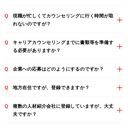
Q
現職が忙しくてカウンセリングに行く時間が取
れないのですが？
Q
キャリアカウンセリングまでに書類等を準備す
る必要がありますか？
Q
企業への応募はどのようにするのですか？
Q
地方在住ですが、登録できますか？
Q
複数の人材紹介会社に登録していますが、大丈
夫ですか？