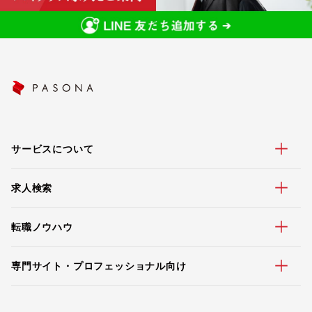
サービスについて
求人検索
転職ノウハウ
専門サイト・プロフェッショナル向け