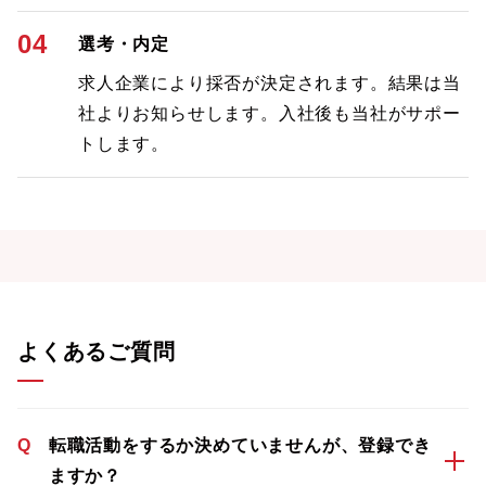
04
選考・内定
求人企業により採否が決定されます。結果は当
社よりお知らせします。入社後も当社がサポー
トします。
よくあるご質問
Q
転職活動をするか決めていませんが、登録でき
ますか？