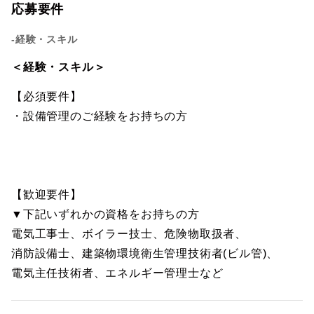
応募要件
-経験・スキル
＜経験・スキル＞
【必須要件】
・設備管理のご経験をお持ちの方
【歓迎要件】
▼下記いずれかの資格をお持ちの方
電気工事士、ボイラー技士、危険物取扱者、
消防設備士、建築物環境衛生管理技術者(ビル管)、
電気主任技術者、エネルギー管理士など