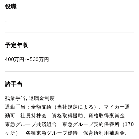
役職
-
予定年収
400万円〜530万円
諸手当
残業手当, 退職金制度
通勤手当：全額支給（当社規定による）、マイカー通
勤可 社員持株会 資格取得援助、資格取得褒賞金
東急グループ共済組合 東急グループ契約保養所（170
ヶ所） 各種東急グループ優待 保育所利用補助金、