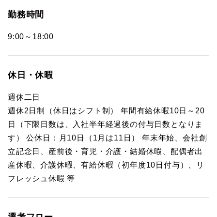
勤務時間
9:00～18:00
休日・休暇
週休二日
週休2日制（休日はシフト制） 年間有給休暇10日～20
日（下限日数は、入社半年経過後の付与日数となりま
す） 公休日：月10日（1月は11日） 年末年始、会社創
立記念日、産前後・育児・介護・結婚休暇、配偶者出
産休暇、介護休暇、有給休暇（初年度10日付与）、リ
フレッシュ休暇 等