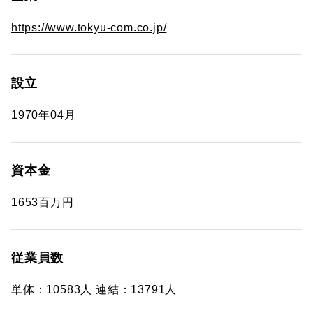
https://www.tokyu-com.co.jp/
設立
1970年04月
資本金
1653百万円
従業員数
単体：10583人 連結：13791人