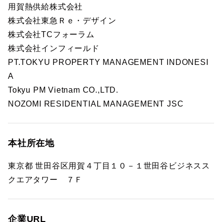
用賀熱供給株式会社
株式会社東急Ｒｅ・デザイン
株式会社TCフォーラム
株式会社インフィールド
PT.TOKYU PROPERTY MANAGEMENT INDONESI
A
Tokyu PM Vietnam CO.,LTD.
NOZOMI RESIDENTIAL MANAGEMENT JSC
本社所在地
東京都 世田谷区用賀４丁目１０－１世田谷ビジネスス
クエアタワー ７Ｆ
企業URL