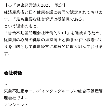
【◇「健康経営法人2023」認定】
経済産業省と日本健康会議に共同で認定されておりま
す。「最も重要な経営資源は従業員である」
という理念のもと、
「総合不動産管理会社圧倒的No.1」を達成するため、
従業員の心身の健康の維持向上と働きやすい職場づく
りを目的として健康経営に積極的に取り組んでおりま
す。
会社特徴
～
東急不動産ホールディングスグループの総合不動産管
理会社です～
マンション・