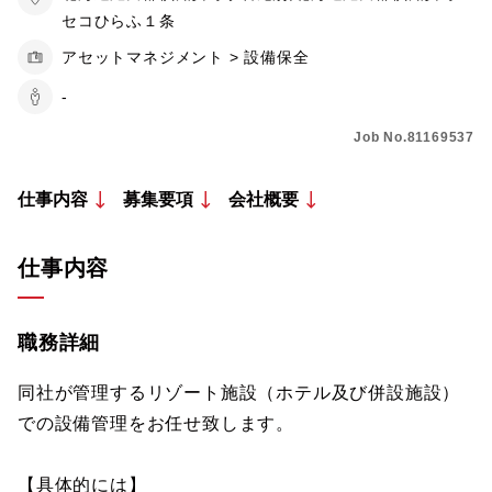
セコひらふ１条
アセットマネジメント > 設備保全
-
Job No.81169537
仕事内容
募集要項
会社概要
仕事内容
職務詳細
同社が管理するリゾート施設（ホテル及び併設施設）
での設備管理をお任せ致します。
【具体的には】