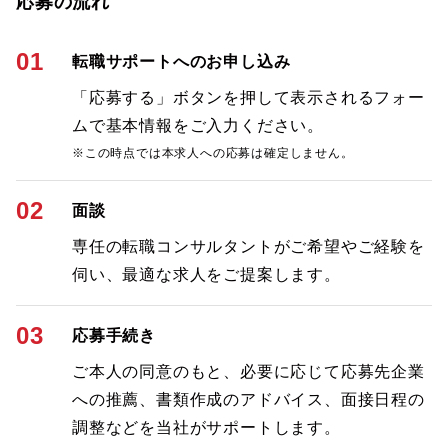
応募の流れ
01
転職サポートへのお申し込み
「応募する」ボタンを押して表示されるフォー
ムで基本情報をご入力ください。
※この時点では本求人への応募は確定しません。
02
面談
専任の転職コンサルタントがご希望やご経験を
伺い、最適な求人をご提案します。
03
応募手続き
ご本人の同意のもと、必要に応じて応募先企業
への推薦、書類作成のアドバイス、面接日程の
調整などを当社がサポートします。