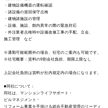
・建物設備機器の運転確認
・諸設備の巡回保守点検
・建物諸施設の管理
・設備、施設、館内異常の際の緊急対応
・外注業者点検時や設備改修工事の手配、立会、
施工管理 など
※通勤可能範囲外の場合、社宅のご案内も可能です。
※社宅概要：賃料の9割会社負担、期限上限なし
上記会社負担は賃料が社内規定内の場合になります。
■同社について：
同社は、マンションライフサポート・
ビルマネジメント・
リフォーム事業を手掛ける総合不動産管理のリーディ