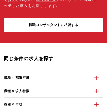
ッチした求人をお探しします。
転職コンサルタントに相談する
同じ条件の求人を探す
職種 × 都道府県
職種 × 求人特徴
職種 × 年収