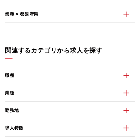
業種 × 都道府県
関連するカテゴリから求人を探す
職種
業種
勤務地
求人特徴