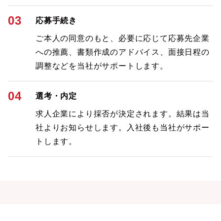
03
応募手続き
ご本人の同意のもと、必要に応じて応募先企業
への推薦、書類作成のアドバイス、面接日程の
調整などを当社がサポートします。
04
選考・内定
求人企業により採否が決定されます。結果は当
社よりお知らせします。入社後も当社がサポー
トします。