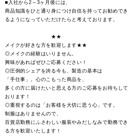
■入社から2～3ヶ月後には、
商品知識をひと通り身につけ自信を持ってお勧めでき
るようになっていただけたらと考えております。
★★
メイクが好きな方を歓迎します★★
◎メイクの経験はいりません。
興味があればぜひご応募ください！
◎圧倒的シェアを誇る今も、製造の基本は
「手仕事」。心のこもった商品を、
多くの方に届けたいと思える方のご応募をお待ちして
おります！
◎重視するのは「お客様を大切に思う心」です。
制服はありませんので、
百貨店勤務にふさわしい服装やみだしなみで勤務でき
る方を歓迎いたします！