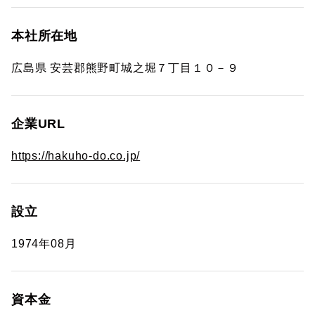
本社所在地
広島県 安芸郡熊野町城之堀７丁目１０－９
企業URL
https://hakuho-do.co.jp/
設立
1974年08月
資本金