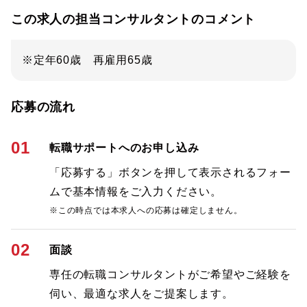
この求人の担当コンサルタントのコメント
※定年60歳 再雇用65歳
応募の流れ
01
転職サポートへのお申し込み
「応募する」ボタンを押して表示されるフォー
ムで基本情報をご入力ください。
※この時点では本求人への応募は確定しません。
02
面談
専任の転職コンサルタントがご希望やご経験を
伺い、最適な求人をご提案します。