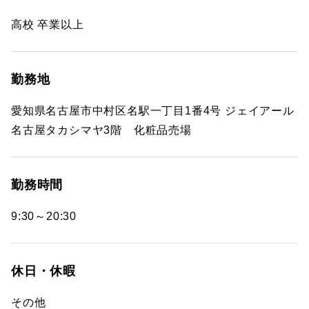
高校 卒業以上
勤務地
愛知県名古屋市中村区名駅一丁目1番4号 ジェイアール
名古屋タカシマヤ3階 化粧品売場
勤務時間
9:30～20:30
休日・休暇
その他