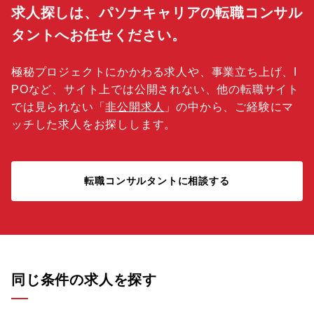
求人探しは、パソナキャリアの転職コンサル
タントへお任せください。
極秘プロジェクトにかかわる求人や、事業立ち上げ、I
POなど、サイト上では公開されない、他の転職サイト
では見られない「
非公開求人
」の中から、ご経験にマ
ッチした求人をお探しします。
転職コンサルタントに相談する
同じ条件の求人を探す