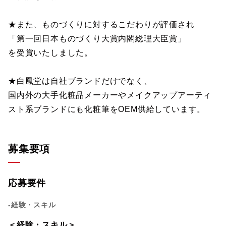
★また、ものづくりに対するこだわりが評価され
「第一回日本ものづくり大賞内閣総理大臣賞」
を受賞いたしました。
★白鳳堂は自社ブランドだけでなく、
国内外の大手化粧品メーカーやメイクアップアーティ
スト系ブランドにも化粧筆をOEM供給しています。
募集要項
応募要件
-経験・スキル
＜経験・スキル＞