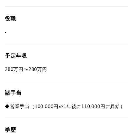
役職
-
予定年収
280万円〜280万円
諸手当
◆営業手当（100,000円※1年後に110,000円に昇給）
学歴