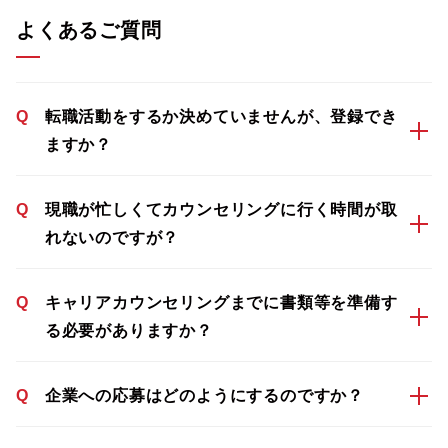
よくあるご質問
Q
転職活動をするか決めていませんが、登録でき
ますか？
Q
現職が忙しくてカウンセリングに行く時間が取
れないのですが？
Q
キャリアカウンセリングまでに書類等を準備す
る必要がありますか？
Q
企業への応募はどのようにするのですか？