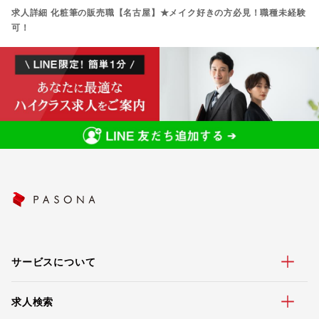
求人詳細 化粧筆の販売職【名古屋】★メイク好きの方必見！職種未経験
可！
サービスについて
求人検索