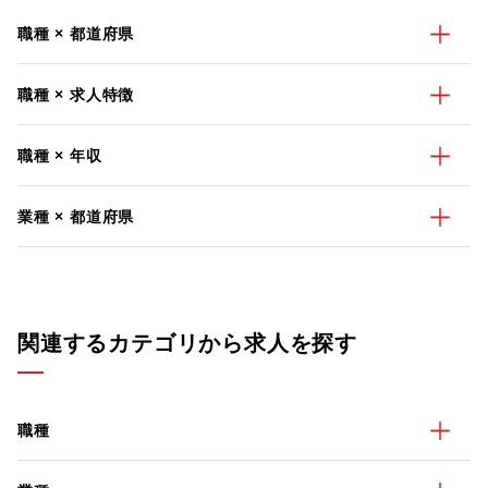
職種 × 都道府県
職種 × 求人特徴
職種 × 年収
業種 × 都道府県
関連するカテゴリから求人を探す
職種