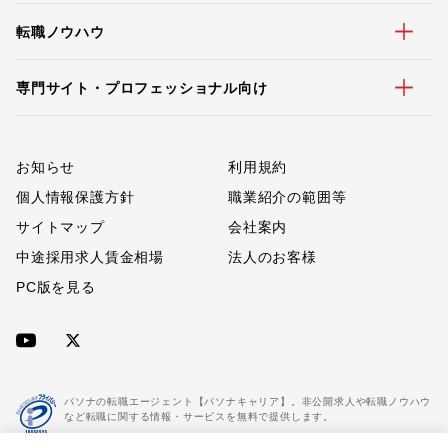
転職ノウハウ
専門サイト・プロフェッショナル向け
お知らせ
利用規約
個人情報保護方針
職業紹介の範囲等
サイトマップ
会社案内
中途採用求人賃金相場
法人のお客様
PC版を見る
パソナの転職エージェント【パソナキャリア】。非公開求人や転職ノウハウ
など転職に関する情報・サービスを無料で提供します。