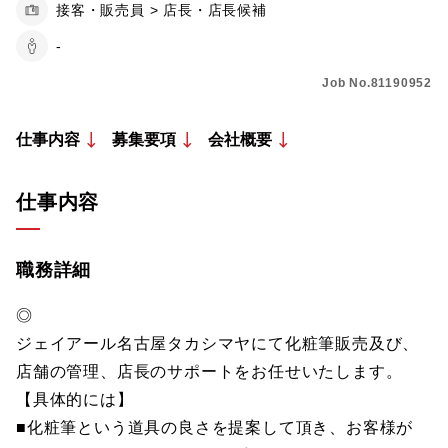
接客・販売員 > 店長・店長候補
-
Job No.81190952
仕事内容
募集要項
会社概要
仕事内容
職務詳細
◎
ジェイアール名古屋タカシマヤにて化粧筆販売及び、
店舗の管理、店長のサポートをお任せいたします。
【具体的には】
■化粧筆という道具の良さを提案して頂き、お客様が