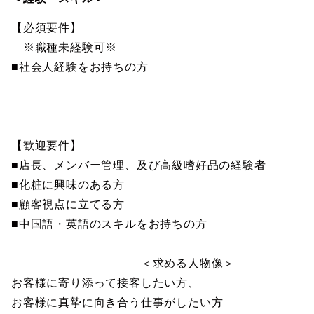
【必須要件】
※職種未経験可※
■社会人経験をお持ちの方
【歓迎要件】
■店長、メンバー管理、及び高級嗜好品の経験者
■化粧に興味のある方
■顧客視点に立てる方
■中国語・英語のスキルをお持ちの方
＜求める人物像＞
お客様に寄り添って接客したい方、
お客様に真摯に向き合う仕事がしたい方