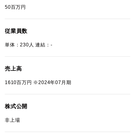
50百万円
従業員数
単体：230人 連結：-
売上高
1610百万円 ※2024年07月期
株式公開
非上場