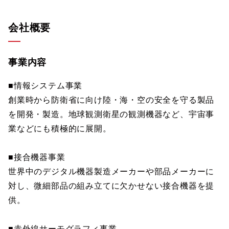
会社概要
事業内容
■情報システム事業
創業時から防衛省に向け陸・海・空の安全を守る製品
を開発・製造。地球観測衛星の観測機器など、宇宙事
業などにも積極的に展開。
■接合機器事業
世界中のデジタル機器製造メーカーや部品メーカーに
対し、微細部品の組み立てに欠かせない接合機器を提
供。
■赤外線サーモグラフィ事業