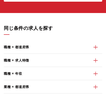
同じ条件の求人を探す
職種 × 都道府県
職種 × 求人特徴
職種 × 年収
業種 × 都道府県