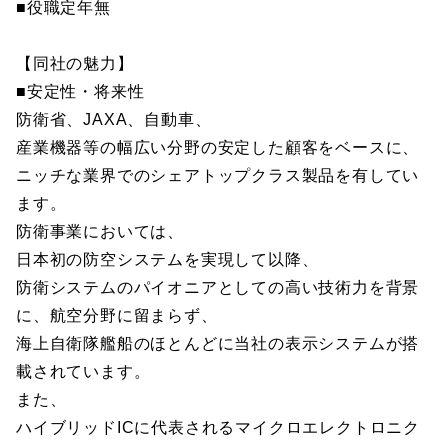
■役職定年無
【同社の魅力】
■安定性・将来性
防衛省、JAXA、自動車、
産業機器等の幅広い分野の安定した顧客をベースに、
ニッチな業界でのシェアトップクラス製品を有してい
ます。
防衛事業においては、
日本初の防空システムを実現して以降、
防衛システムのパイオニアとしての高い技術力を背景
に、航空分野に留まらず、
海上自衛隊艦船のほとんどに当社の表示システムが搭
載されています。
また、
ハイブリッドICに代表されるマイクロエレクトロニク