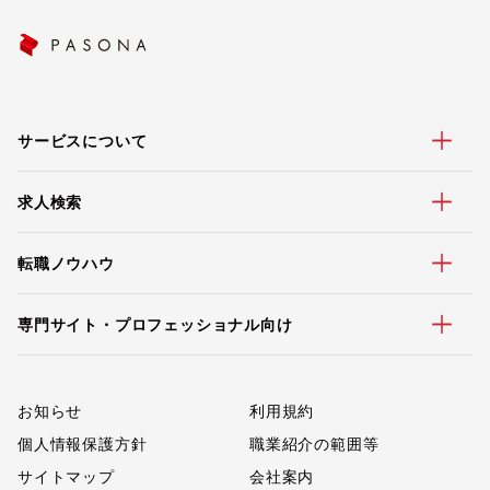
サービスについて
求人検索
転職ノウハウ
専門サイト・プロフェッショナル向け
お知らせ
利用規約
個人情報保護方針
職業紹介の範囲等
サイトマップ
会社案内