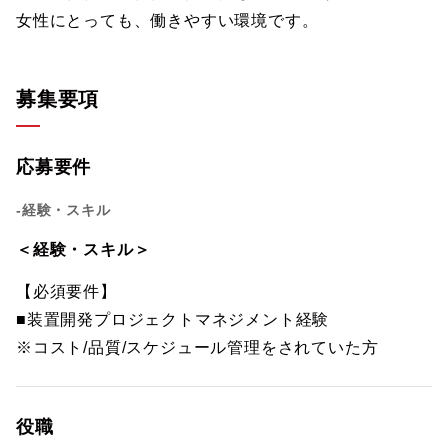
女性にとっても、働きやすい環境です。
募集要項
応募要件
-経験・スキル
＜経験・スキル＞
【必須要件】
■装置開発プロジェクトマネジメント経験
※コスト/品質/スケジュール管理をされていた方
役職