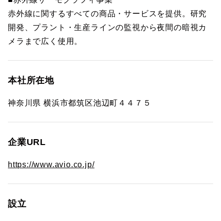
赤外線に関するすべての商品・サービスを提供。研究
開発、プラント・生産ラインの監視から夜間の暗視カ
メラまで広く使用。
本社所在地
神奈川県 横浜市都筑区池辺町４４７５
企業URL
https://www.avio.co.jp/
設立