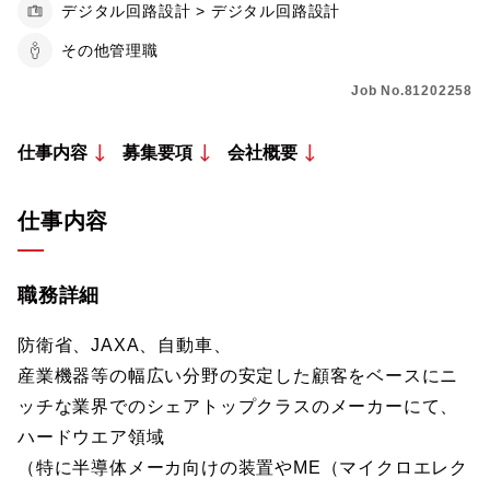
デジタル回路設計 > デジタル回路設計
その他管理職
Job No.81202258
仕事内容
募集要項
会社概要
仕事内容
職務詳細
防衛省、JAXA、自動車、
産業機器等の幅広い分野の安定した顧客をベースにニ
ッチな業界でのシェアトップクラスのメーカーにて、
ハードウエア領域
（特に半導体メーカ向けの装置やME（マイクロエレク