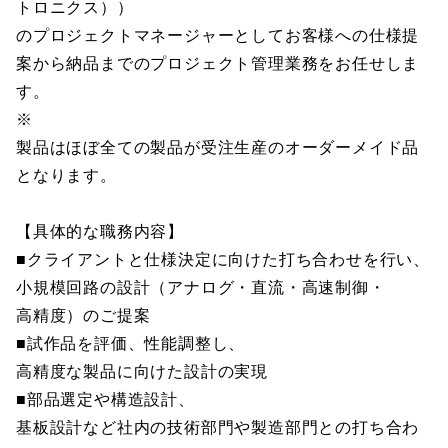
トロニクス））
のプロジェクトマネージャーとしてお客様への仕様提
案から納品までのプロジェクト管理業務をお任せしま
す。
※
製品はほぼ全ての製品が受注生産のオーダーメイド品
となります。
【具体的な職務内容】
■クライアントと仕様決定に向けた打ち合わせを行い、
小規模回路の設計（アナログ・直流・高速制御・
高精度）のご提案
■試作品を評価、性能調整し、
高精度な製品に向けた設計の実現
■部品選定や構造設計、
基板設計など社内の技術部門や製造部門との打ち合わ