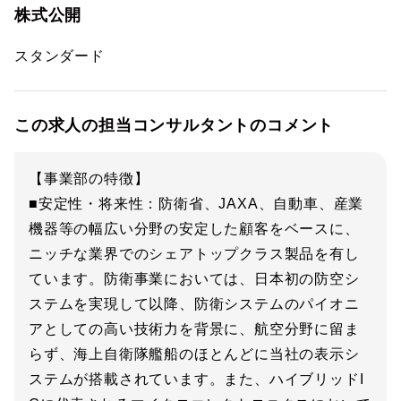
株式公開
スタンダード
この求人の担当コンサルタントのコメント
【事業部の特徴】
■安定性・将来性：防衛省、JAXA、自動車、産業
機器等の幅広い分野の安定した顧客をベースに、
ニッチな業界でのシェアトップクラス製品を有し
ています。防衛事業においては、日本初の防空シ
ステムを実現して以降、防衛システムのパイオニ
アとしての高い技術力を背景に、航空分野に留ま
らず、海上自衛隊艦船のほとんどに当社の表示シ
ステムが搭載されています。また、ハイブリッドI