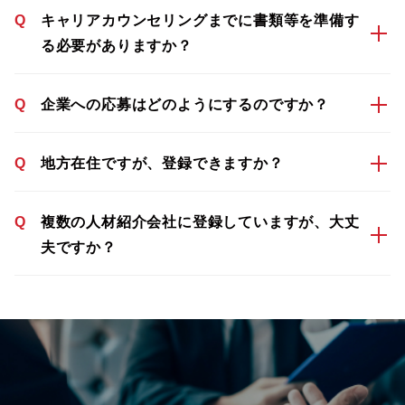
Q
キャリアカウンセリングまでに書類等を準備す
る必要がありますか？
Q
企業への応募はどのようにするのですか？
Q
地方在住ですが、登録できますか？
Q
複数の人材紹介会社に登録していますが、大丈
夫ですか？