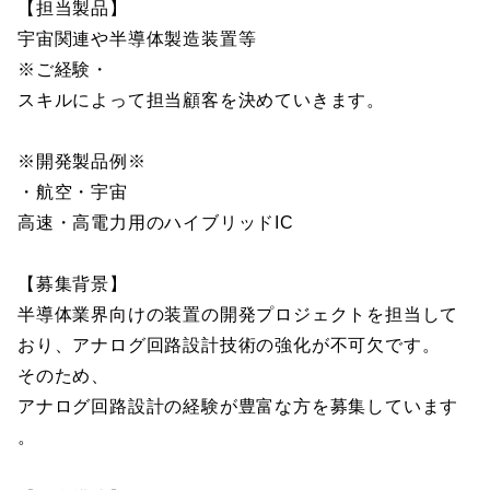
【担当製品】
宇宙関連や半導体製造装置等
※ご経験・
スキルによって担当顧客を決めていきます。
※開発製品例※
・航空・宇宙
高速・高電力用のハイブリッドIC
【募集背景】
半導体業界向けの装置の開発プロジェクトを担当して
おり、アナログ回路設計技術の強化が不可欠です。
そのため、
アナログ回路設計の経験が豊富な方を募集しています
。