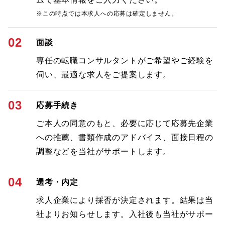
※この時点では本求人への応募は確定しません。
02
面談
専任の転職コンサルタントがご希望やご経験を
伺い、最適な求人をご提案します。
03
応募手続き
ご本人の同意のもと、必要に応じて応募先企業
への推薦、書類作成のアドバイス、面接日程の
調整などを当社がサポートします。
04
選考・内定
求人企業により採否が決定されます。結果は当
社よりお知らせします。入社後も当社がサポー