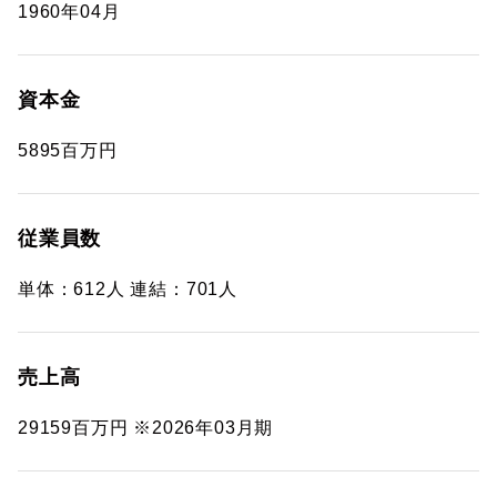
1960年04月
資本金
5895百万円
従業員数
単体：612人 連結：701人
売上高
29159百万円 ※2026年03月期