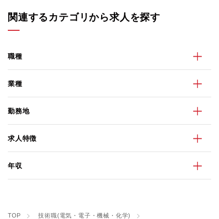
関連するカテゴリから求人を探す
職種
業種
勤務地
求人特徴
年収
TOP
技術職(電気・電子・機械・化学)