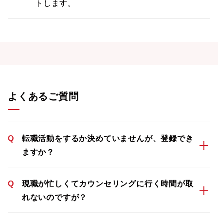
トします。
よくあるご質問
Q
転職活動をするか決めていませんが、登録でき
ますか？
Q
現職が忙しくてカウンセリングに行く時間が取
れないのですが？