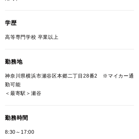
学歴
高等専門学校 卒業以上
勤務地
神奈川県横浜市瀬谷区本郷二丁目28番2 ※マイカー通
勤可能
＜最寄駅＞瀬谷
勤務時間
8:30～17:00