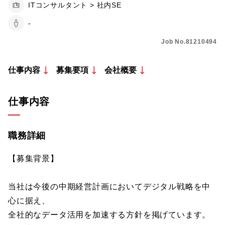
ITコンサルタント > 社内SE
-
Job No.81210494
仕事内容
募集要項
会社概要
仕事内容
職務詳細
【募集背景】
当社は今後の中期経営計画においてデジタル戦略を中
心に据え、
全社的なデータ活用を加速する方針を掲げています。