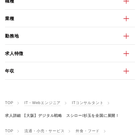
職種
業種
勤務地
求人特徴
年収
TOP
IT・Webエンジニア
ITコンサルタント
求人詳細 【大阪】デジタル戦略 スシロー/杉玉を全国に展開！
TOP
流通・小売・サービス
外食・フード