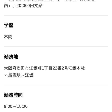
内）」20,000円支給
学歴
不問
勤務地
大阪府吹田市江坂町1丁目22番2号江坂本社
＜最寄駅＞江坂
勤務時間
9:00～18:00