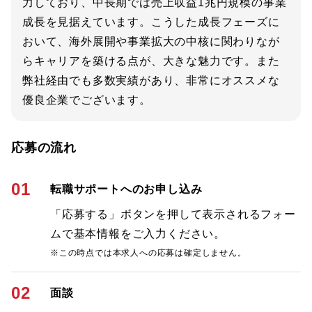
力しており、中長期では売上収益1兆円規模の事業
成長を見据えています。こうした成長フェーズに
おいて、海外展開や事業拡大の中核に関わりなが
らキャリアを築ける点が、大きな魅力です。また
弊社経由でも多数実績があり、非常にオススメな
優良企業でございます。
応募の流れ
01
転職サポートへのお申し込み
「応募する」ボタンを押して表示されるフォー
ムで基本情報をご入力ください。
※この時点では本求人への応募は確定しません。
02
面談