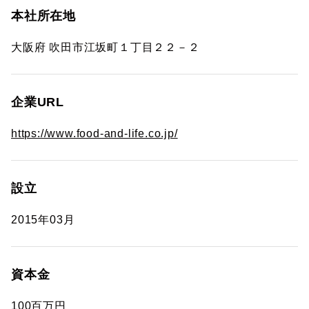
本社所在地
大阪府 吹田市江坂町１丁目２２－２
企業URL
https://www.food-and-life.co.jp/
設立
2015年03月
資本金
100百万円