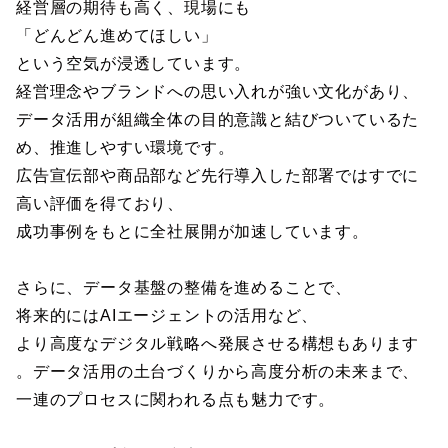
経営層の期待も高く、現場にも
「どんどん進めてほしい」
という空気が浸透しています。
経営理念やブランドへの思い入れが強い文化があり、
データ活用が組織全体の目的意識と結びついているた
め、推進しやすい環境です。
広告宣伝部や商品部など先行導入した部署ではすでに
高い評価を得ており、
成功事例をもとに全社展開が加速しています。
さらに、データ基盤の整備を進めることで、
将来的にはAIエージェントの活用など、
より高度なデジタル戦略へ発展させる構想もあります
。データ活用の土台づくりから高度分析の未来まで、
一連のプロセスに関われる点も魅力です。