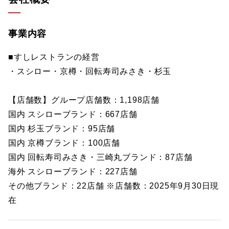
事業内容
■すしレストランの経営
・スシロー・京樽・回転寿司みさき・杉玉
【店舗数】グループ店舗数：1,198店舗
国内 スシローブランド：667店舗
国内 杉玉ブランド：95店舗
国内 京樽ブランド：100店舗
国内 回転寿司みさき・三崎丸ブランド：87店舗
海外 スシローブランド：227店舗
その他ブランド：22店舗 ※店舗数：2025年9月30日現
在