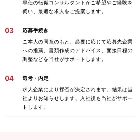
専任の転職コンサルタントがご希望やご経験を
伺い、最適な求人をご提案します。
03
応募手続き
ご本人の同意のもと、必要に応じて応募先企業
への推薦、書類作成のアドバイス、面接日程の
調整などを当社がサポートします。
04
選考・内定
求人企業により採否が決定されます。結果は当
社よりお知らせします。入社後も当社がサポー
トします。