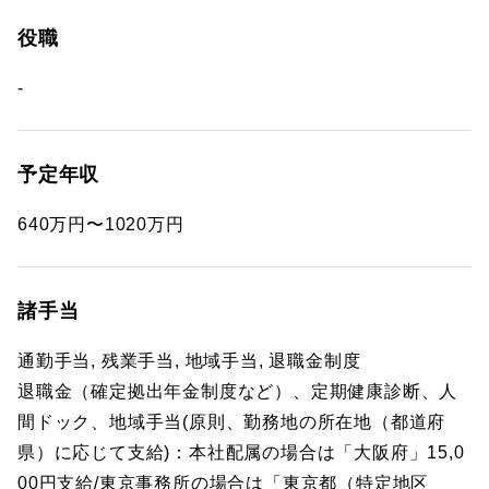
役職
-
予定年収
640万円〜1020万円
諸手当
通勤手当, 残業手当, 地域手当, 退職金制度
退職金（確定拠出年金制度など）、定期健康診断、人
間ドック、地域手当(原則、勤務地の所在地（都道府
県）に応じて支給)：本社配属の場合は「大阪府」15,0
00円支給/東京事務所の場合は「東京都（特定地区