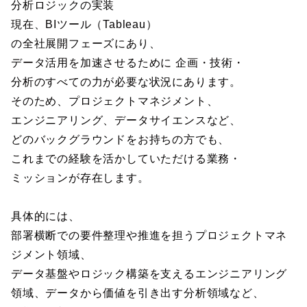
分析ロジックの実装
現在、BIツール（Tableau）
の全社展開フェーズにあり、
データ活用を加速させるために 企画・技術・
分析のすべての力が必要な状況にあります。
そのため、プロジェクトマネジメント、
エンジニアリング、データサイエンスなど、
どのバックグラウンドをお持ちの方でも、
これまでの経験を活かしていただける業務・
ミッションが存在します。
具体的には、
部署横断での要件整理や推進を担うプロジェクトマネ
ジメント領域、
データ基盤やロジック構築を支えるエンジニアリング
領域、データから価値を引き出す分析領域など、