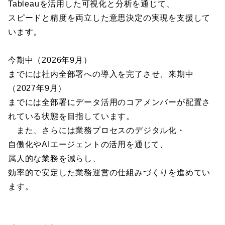
Tableauを活用した可視化と分析を通じて、
スピードと精度を両立した意思決定の実現を支援して
います。
今期中（2026年9月）
までには社内全部署への導入を完了させ、来期中
（2027年9月）
までには全部署にデータ活用のコアメンバーが配置さ
れている状態を目指しています。
また、さらには業務プロセスのデジタル化・
自働化やAIエージェントの活用を通じて、
属人的な業務を減らし、
効率的で安定した業務運営の仕組みづくりを進めてい
ます。