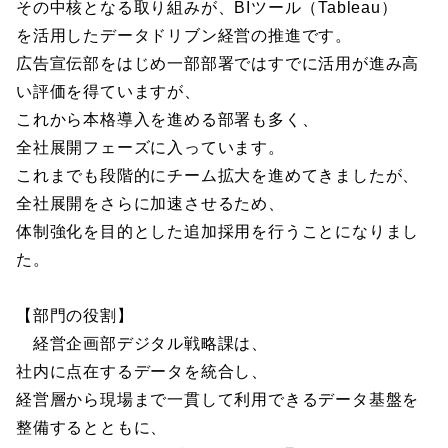
その中核となる取り組みが、BIツール（Tableau）
を活用したデータドリブン経営の推進です。
広告宣伝部をはじめ一部部署ではすでに活用が進み高
い評価を得ていますが、
これから本格導入を進める部署も多く、
全社展開フェーズに入っています。
これまでも段階的にチーム拡大を進めてきましたが、
全社展開をさらに加速させるため、
体制強化を目的とした追加採用を行うことになりまし
た。
【部門の役割】
経営企画部デジタル戦略課は、
社内に点在するデータを統合し、
経営層から現場まで一貫して利用できるデータ基盤を
整備するとともに、