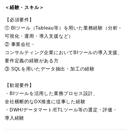
＜経験・スキル＞
【必須要件】
① BIツール（Tableau等）を用いた業務経験（分析・
可視化・運用・導入支援など）
② 事業会社・
コンサルティング企業においてBIツールの導入支援、
要件定義の経験がある方
③ SQLを用いたデータ抽出・加工の経験
【歓迎要件】
・BIツールを活用した業務プロセス設計、
全社横断的なDX推進に従事した経験
・DWH/データマート/ETLツール等の選定・評価・
導入経験