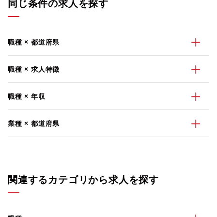
同じ条件の求人を探す
職種 × 都道府県
職種 × 求人特徴
職種 × 年収
業種 × 都道府県
関連するカテゴリから求人を探す