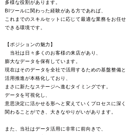
多様な役割があります。
BIツールに関わった経験がある方であれば、
これまでのスキルセットに応じて最適な業務をお任せ
できる環境です。
【ポジションの魅力】
当社は日々多くのお客様の来店があり、
膨大なデータを保有しています。
現在はそのデータを全社で活用するための基盤整備と
活用推進が本格化しており、
まさに新たなステージへ進むタイミングです。
データを可視化し、
意思決定に活かせる形へと変えていくプロセスに深く
関わることができ、大きなやりがいがあります。
また、当社はデータ活用に非常に前向きで、