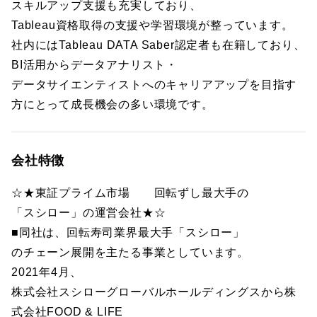
スキルアップ支援も充実しており、
Tableau資格取得の支援や学習環境が整っています。
社内にはTableau DATA Saber認定者も在籍しており、
BI活用からデータアナリスト・
データサイエンティストへのキャリアアップを目指す
方にとって成長機会の多い環境です。
会社特徴
☆★東証プライム市場 回転ずし最大手の
「スシロー」の運営会社★☆
■同社は、回転寿司業界最大手「スシロー」
のチェーン展開を主たる事業としています。
2021年4月、
株式会社スシローグローバルホールディングスから株
式会社FOOD & LIFE