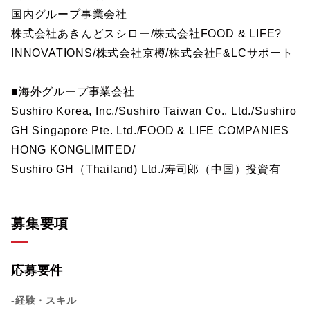
国内グループ事業会社
株式会社あきんどスシロー/株式会社FOOD & LIFE?
INNOVATIONS/株式会社京樽/株式会社F&LCサポート
■海外グループ事業会社
Sushiro Korea, Inc./Sushiro Taiwan Co., Ltd./Sushiro
GH Singapore Pte. Ltd./FOOD & LIFE COMPANIES
HONG KONGLIMITED/
Sushiro GH（Thailand) Ltd./寿司郎（中国）投資有
募集要項
応募要件
-経験・スキル