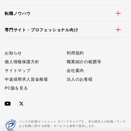
転職ノウハウ
専門サイト・プロフェッショナル向け
お知らせ
利用規約
個人情報保護方針
職業紹介の範囲等
サイトマップ
会社案内
中途採用求人賃金相場
法人のお客様
PC版を見る
パソナの転職エージェント【パソナキャリア】。非公開求人や転職ノウハウ
など転職に関する情報・サービスを無料で提供します。