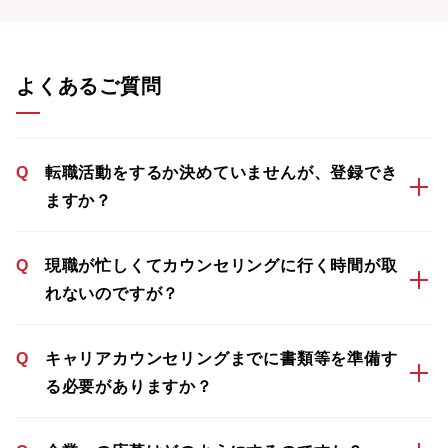
よくあるご質問
Q
転職活動をするか決めていませんが、登録でき
ますか？
Q
現職が忙しくてカウンセリングに行く時間が取
れないのですが？
Q
キャリアカウンセリングまでに書類等を準備す
る必要がありますか？