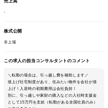
売上高
-
株式公開
非上場
この求人の担当コンサルタントのコメント
＼転勤の場合は、引っ越し費を補助します／
借上げ社宅制度があり、住みたい物件を会社が借
上げ！入居時の初期費用は会社負担！
別に、引っ越しや家財の購入などの入社時支援金
として15万円を支給（転勤がある全国社員のみ）