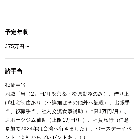
-
予定年収
375万円〜
諸手当
残業手当
地域手当（2万円/月※京都・松原勤務のみ）、借り上
げ社宅制度あり（※詳細はその他外へ記載）、出張手
当、役職手当、社内交流食事補助（上限1万円/月）、
スポーツジム補助（上限1万円/月）、社員旅行（任意
参加で2024年は台湾へ行きました）、バースデーイベ
ント（会社からプレゼントあり！）