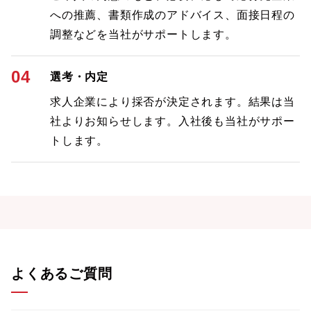
への推薦、書類作成のアドバイス、面接日程の
調整などを当社がサポートします。
04
選考・内定
求人企業により採否が決定されます。結果は当
社よりお知らせします。入社後も当社がサポー
トします。
よくあるご質問