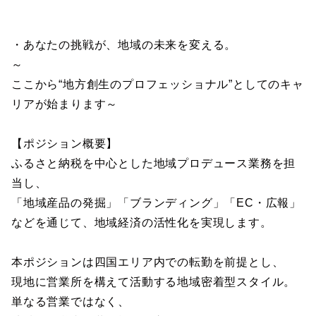
・あなたの挑戦が、地域の未来を変える。
～
ここから“地方創生のプロフェッショナル”としてのキャ
リアが始まります～
【ポジション概要】
ふるさと納税を中心とした地域プロデュース業務を担
当し、
「地域産品の発掘」「ブランディング」「EC・広報」
などを通じて、地域経済の活性化を実現します。
本ポジションは四国エリア内での転勤を前提とし、
現地に営業所を構えて活動する地域密着型スタイル。
単なる営業ではなく、