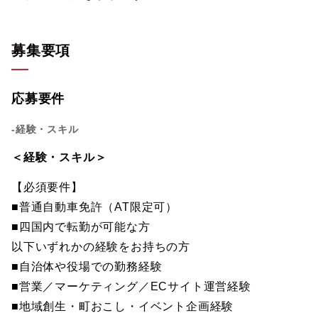
募集要項
応募要件
-経験・スキル
＜経験・スキル＞
【必須要件】
■普通自動車免許（AT限定可）
■四国内で転勤が可能な方
以下いずれかの経験をお持ちの方
■自治体や役場での勤務経験
■営業／マーケティング／ECサイト運営経験
■地域創生・町おこし・イベント企画経験