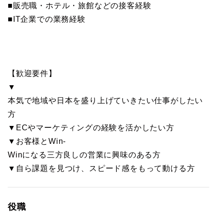
■販売職・ホテル・旅館などの接客経験
■IT企業での業務経験
【歓迎要件】
▼
本気で地域や日本を盛り上げていきたい仕事がしたい
方
▼ECやマーケティングの経験を活かしたい方
▼お客様とWin-
Winになる三方良しの営業に興味のある方
▼自ら課題を見つけ、スピード感をもって動ける方
役職