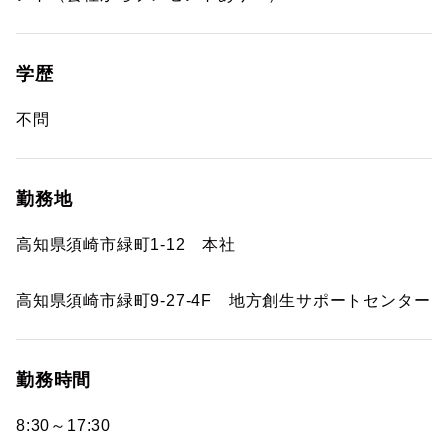
学歴
不問
勤務地
高知県須崎市緑町1-12 本社
高知県須崎市緑町9-27-4F 地方創生サポートセンター
勤務時間
8:30～17:30