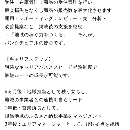
受注・在庫管理：商品の受注管理を行い、
機会損失をなくし商品の販売数を最大化させます
運用・レポーティング：レビュー・売上分析・
改善提案など、掲載後の支援を継続
・「地域の稼ぐ力をつくる」――それが、
パンクチュアルの使命です。
【キャリアステップ】
明確なキャリアパスとスピード昇進制度で、
最短ルートの成長が可能です。
6ヵ月後：地域担当として独り立ちし、
地域の事業者との連携を自らリード
1年後：営業所長として、
担当地域のふるさと納税事業をマネジメント
3年後：エリアマネージャーとして、複数拠点を統括・