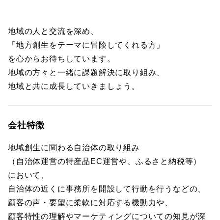
地域の人と交流を深め、
「地方創生をテーマに冒険してくれる方」
を心からお待ちしています。
地域の方々と一緒に課題解決に取り組み、
地域と共に成長していきましょう。
会社特徴
地域創生に関わる自治体の取り組み
（自治体運営の特産品EC運営や、ふるさと納税等）
において、
自治体の近くに事務所を開設して行動を行うなどの、
顧客の声・要望に柔軟に対応する機動力や、
顧客特性の理解やマーケティングについての知見が深