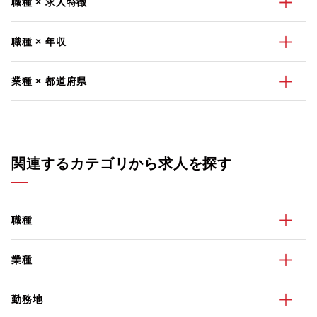
職種 × 求人特徴
職種 × 年収
業種 × 都道府県
関連するカテゴリから求人を探す
職種
業種
勤務地