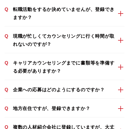
Q
転職活動をするか決めていませんが、登録でき
ますか？
Q
現職が忙しくてカウンセリングに行く時間が取
れないのですが？
Q
キャリアカウンセリングまでに書類等を準備す
る必要がありますか？
Q
企業への応募はどのようにするのですか？
Q
地方在住ですが、登録できますか？
Q
複数の人材紹介会社に登録していますが、大丈