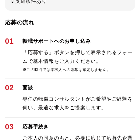
※支給条件あり
応募の流れ
01
転職サポートへのお申し込み
「応募する」ボタンを押して表示されるフォー
ムで基本情報をご入力ください。
※この時点では本求人への応募は確定しません。
02
面談
専任の転職コンサルタントがご希望やご経験を
伺い、最適な求人をご提案します。
03
応募手続き
ご本人の同意のもと、必要に応じて応募先企業