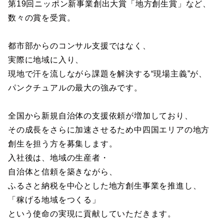
第19回ニッポン新事業創出大賞「地方創生賞」など、
数々の賞を受賞。
都市部からのコンサル支援ではなく、
実際に地域に入り、
現地で汗を流しながら課題を解決する“現場主義”が、
パンクチュアルの最大の強みです。
全国から新規自治体の支援依頼が増加しており、
その成長をさらに加速させるため中四国エリアの地方
創生を担う方を募集します。
入社後は、地域の生産者・
自治体と信頼を築きながら、
ふるさと納税を中心とした地方創生事業を推進し、
「稼げる地域をつくる」
という使命の実現に貢献していただきます。