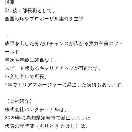
指導
5年後：部長職として、
全国戦略やプロポーザル案件を主導
・
成果を出した分だけチャンスが広がる実力主義のフィ
ールド。
年次や年齢に関係なく、
スピード感あるキャリアアップが可能です。
※入社半年で所長、
1年でエリアマネージャーに昇進した実績もあります。
【会社紹介】
株式会社パンクチュアルは、
2020年に高知県須崎市で誕生しました。
代表の守時健（もりとき たけし）は、