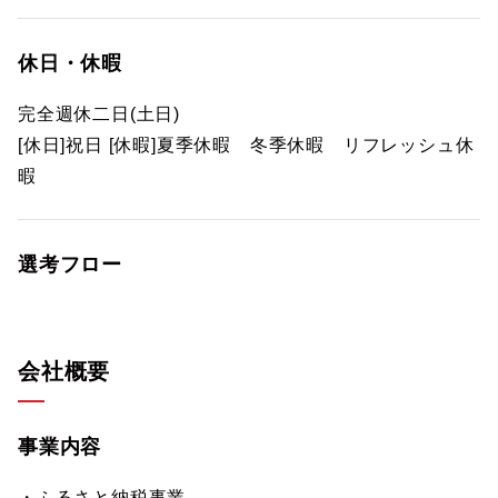
休日・休暇
完全週休二日(土日)
[休日]祝日 [休暇]夏季休暇 冬季休暇 リフレッシュ休
暇
選考フロー
会社概要
事業内容
・ふるさと納税事業