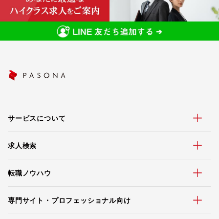
サービスについて
求人検索
転職ノウハウ
専門サイト・プロフェッショナル向け