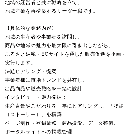
地域の経営者と共に戦略を立て、
地域産業を再構築するリーダー職です。
【具体的な業務内容】
地域の生産者や事業者を訪問し、
商品や地域の魅力を最大限に引き出しながら、
ふるさと納税・ECサイトを通じた販売促進を企画・
実行します。
課題ヒアリング・提案：
事業者様に市場トレンドを共有し、
出品商品や販売戦略を一緒に設計
インタビュー・魅力発掘：
生産背景やこだわりを丁寧にヒアリングし、「物語
（ストーリー）」を構築
ページ制作・登録業務：商品撮影、データ整備、
ポータルサイトへの掲載管理