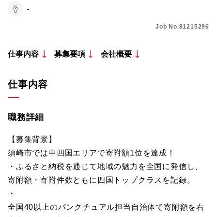
-
Job No.81215296
仕事内容
募集要項
会社概要
仕事内容
職務詳細
【募集背景】
須崎市では中四国エリアで寄附額1位を達成！
・ふるさと納税を通じて地域の魅力を全国に発信し、
寄附額・寄附件数ともに四国トップクラスを記録。
・
全国40以上のパンクチュアル担当自治体で寄附額を右