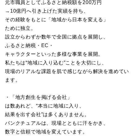
元市職員としてふるさと納税額を200万円
→10億円へ引き上げた実績を持ち、
その経験をもとに「地域から日本を変える」
ために独立。
設立からわずか数年で全国に拠点を展開し、
ふるさと納税・EC・
キャラクターといった多様な事業を展開。
私たちは“地域に入り込む”ことを大切にし、
現場のリアルな課題を肌で感じながら解決を進めてい
ます。
・「地方創生を掲げる会社」
は数あれど、“本当に地域に入り、
結果を出す会社”は多くありません。
パンクチュアルは、現場とともに汗をかき、
数字と信頼で地域を変えています。