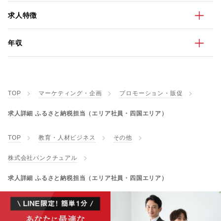
求人特徴
年収
TOP
マーケティング・企画
プロモーション・販促
求人詳細 ふるさと納税担当（エリア社員・四国エリア）
TOP
教育・人材ビジネス
その他
株式会社パンクチュアル
求人詳細 ふるさと納税担当（エリア社員・四国エリア）