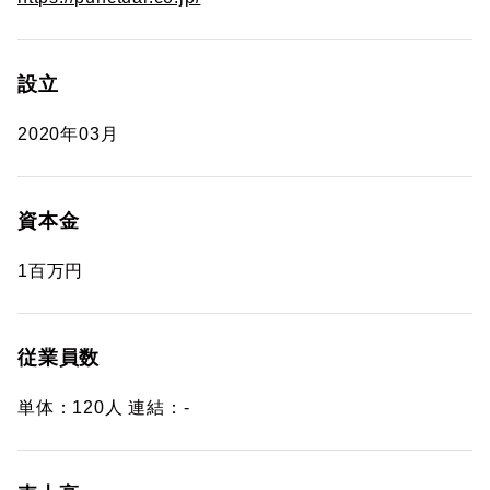
設立
2020年03月
資本金
1百万円
従業員数
単体：120人 連結：-