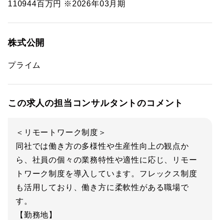
110944百万円 ※2026年03月期
株式公開
プライム
この求人の担当コンサルタントのコメント
＜リモートワーク制度＞
同社では働き方の多様性や生産性向上の観点か
ら、社員の個々の業務特性や適性に応じ、リモー
トワーク制度を導入しています。フレックス制度
も活用しており、働き方に柔軟性がある職場で
す。
【勤務地】