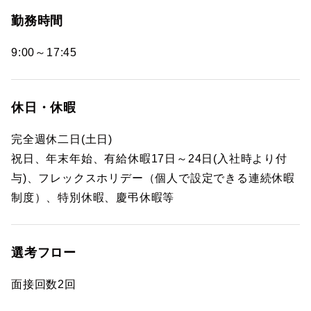
勤務時間
9:00～17:45
休日・休暇
完全週休二日(土日)
祝日、年末年始、有給休暇17日～24日(入社時より付
与)、フレックスホリデー（個人で設定できる連続休暇
制度）、特別休暇、慶弔休暇等
選考フロー
面接回数2回