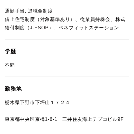
通勤手当, 退職金制度
借上住宅制度（対象基準あり）、従業員持株会、株式
給付制度（J-ESOP）、ベネフィットステーション
学歴
不問
勤務地
栃木県下野市下坪山１７２４
東京都中央区京橋1-6-1 三井住友海上テプコビル9F