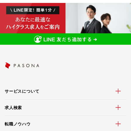
サービスについて
求人検索
転職ノウハウ