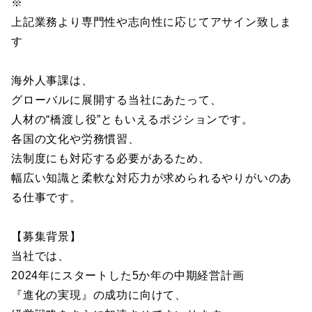
※
上記業務より専門性や志向性に応じてアサイン致しま
す
海外人事課は、
グローバルに展開する当社にあたって、
人材の“橋渡し役”ともいえるポジションです。
各国の文化や労務慣習、
法制度にも対応する必要があるため、
幅広い知識と柔軟な対応力が求められるやりがいのあ
る仕事です。
【募集背景】
当社では、
2024年にスタートした5か年の中期経営計画
『進化の実現』の成功に向けて、