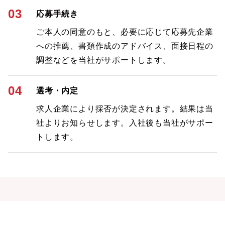
03
応募手続き
ご本人の同意のもと、必要に応じて応募先企業
への推薦、書類作成のアドバイス、面接日程の
調整などを当社がサポートします。
04
選考・内定
求人企業により採否が決定されます。結果は当
社よりお知らせします。入社後も当社がサポー
トします。