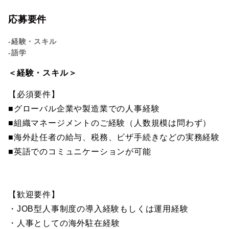
応募要件
-経験・スキル
-語学
＜経験・スキル＞
【必須要件】
■グローバル企業や製造業での人事経験
■組織マネージメントのご経験（人数規模は問わず）
■海外赴任者の給与、税務、ビザ手続きなどの実務経験
■英語でのコミュニケーションが可能
【歓迎要件】
・JOB型人事制度の導入経験もしくは運用経験
・人事としての海外駐在経験