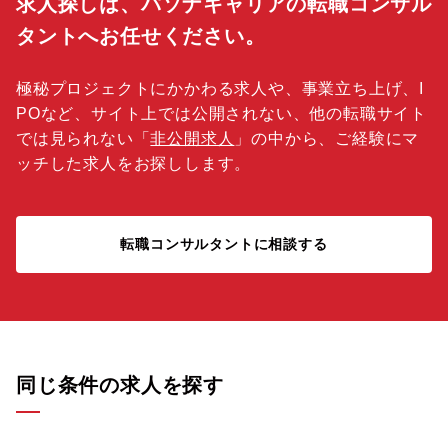
求人探しは、パソナキャリアの転職コンサル
タントへお任せください。
極秘プロジェクトにかかわる求人や、事業立ち上げ、I
POなど、サイト上では公開されない、他の転職サイト
では見られない「
非公開求人
」の中から、ご経験にマ
ッチした求人をお探しします。
転職コンサルタントに相談する
同じ条件の求人を探す