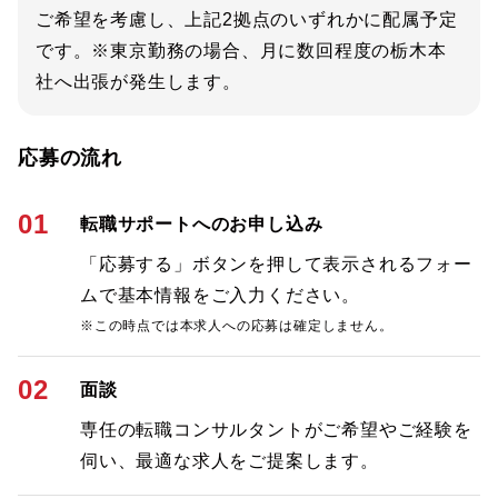
ご希望を考慮し、上記2拠点のいずれかに配属予定
です。※東京勤務の場合、月に数回程度の栃木本
社へ出張が発生します。
応募の流れ
01
転職サポートへのお申し込み
「応募する」ボタンを押して表示されるフォー
ムで基本情報をご入力ください。
※この時点では本求人への応募は確定しません。
02
面談
専任の転職コンサルタントがご希望やご経験を
伺い、最適な求人をご提案します。