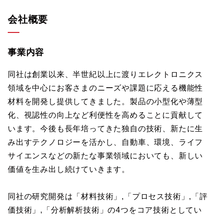
会社概要
事業内容
同社は創業以来、半世紀以上に渡りエレクトロニクス
領域を中心にお客さまのニーズや課題に応える機能性
材料を開発し提供してきました。製品の小型化や薄型
化、視認性の向上など利便性を高めることに貢献して
います。今後も長年培ってきた独自の技術、新たに生
み出すテクノロジーを活かし、自動車、環境、ライフ
サイエンスなどの新たな事業領域においても、新しい
価値を生み出し続けていきます。
同社の研究開発は「材料技術」,「プロセス技術」,「評
価技術」,「分析解析技術」の4つをコア技術としてい