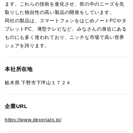
ます。これらの技術を進化させ、世の中のニーズを先
取りした独自性の高い製品の開発をしています。
同社の製品は、スマートフォンをはじめノートPCやタ
ブレットPC、薄型テレビなど、みなさんの身近にある
ものにも多く使われており、ニッチな市場で高い世界
シェアを誇ります。
本社所在地
栃木県 下野市下坪山１７２４
企業URL
https://www.dexerials.jp/