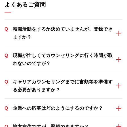
よくあるご質問
Q
転職活動をするか決めていませんが、登録でき
ますか？
Q
現職が忙しくてカウンセリングに行く時間が取
れないのですが？
Q
キャリアカウンセリングまでに書類等を準備す
る必要がありますか？
Q
企業への応募はどのようにするのですか？
Q
地方在住ですが、登録できますか？