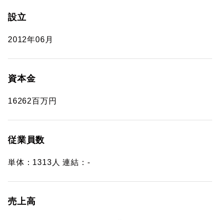
設立
2012年06月
資本金
16262百万円
従業員数
単体：1313人 連結：-
売上高