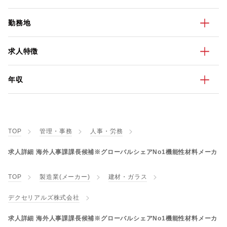
勤務地
求人特徴
年収
TOP
管理・事務
人事・労務
求人詳細 海外人事課課長候補※グローバルシェアNo1機能性材料メーカ
TOP
製造業(メーカー)
建材・ガラス
デクセリアルズ株式会社
求人詳細 海外人事課課長候補※グローバルシェアNo1機能性材料メーカ