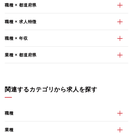
職種 × 都道府県
職種 × 求人特徴
職種 × 年収
業種 × 都道府県
関連するカテゴリから求人を探す
職種
業種