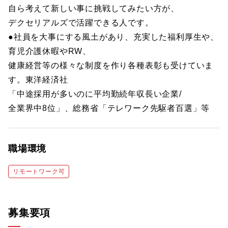
自ら考えて新しい事に挑戦してみたい方が、
デクセリアルズで活躍できる人です。
●社員を大事にする風土があり、充実した福利厚生や、
育児介護休暇やRW、
健康経営等の様々な制度を作り各種表彰も受けていま
す。東洋経済社
「中途採用が多いのに平均勤続年収長い企業/
全業界中8位」、総務省「テレワーク先駆者百選」等
職場環境
リモートワーク可
募集要項