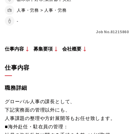
人事・労務 > 人事・労務
-
Job No.81215860
仕事内容
募集要項
会社概要
仕事内容
職務詳細
グローバル人事の課長として、
下記実務面の管理以外にも、
人事課題の整理や方針展開等もお任せ致します。
■海外赴任・駐在員の管理：