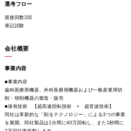
選考フロー
面接回数2回
筆記試験
会社概要
事業内容
■事業内容
歯科医療用機器、外科医療用機器および一般産業用切
削・研削機器の製造・販売
■保有技術 【超高速回転技術 × 超音波技術】
同社は革新的な「削るテクノロジー」による3つの事業
を展開。同社製品は1分間に40万回転し、また1秒間に
2万回往復振動します。