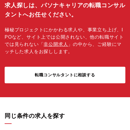
求人探しは、パソナキャリアの転職コンサル
タントへお任せください。
極秘プロジェクトにかかわる求人や、事業立ち上げ、I
POなど、サイト上では公開されない、他の転職サイト
では見られない「
非公開求人
」の中から、ご経験にマ
ッチした求人をお探しします。
転職コンサルタントに相談する
同じ条件の求人を探す