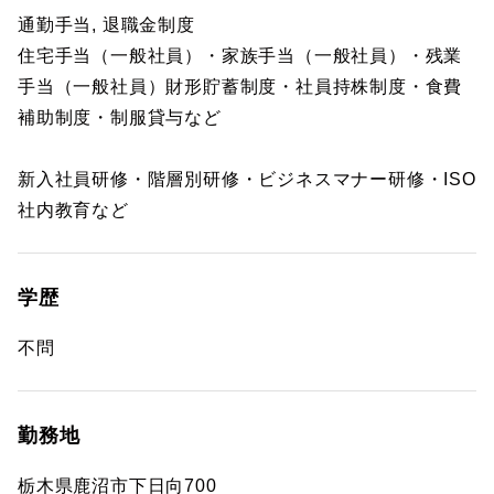
通勤手当, 退職金制度
住宅手当（一般社員）・家族手当（一般社員）・残業
手当（一般社員）財形貯蓄制度・社員持株制度・食費
補助制度・制服貸与など
新入社員研修・階層別研修・ビジネスマナー研修・ISO
社内教育など
学歴
不問
勤務地
栃木県鹿沼市下日向700