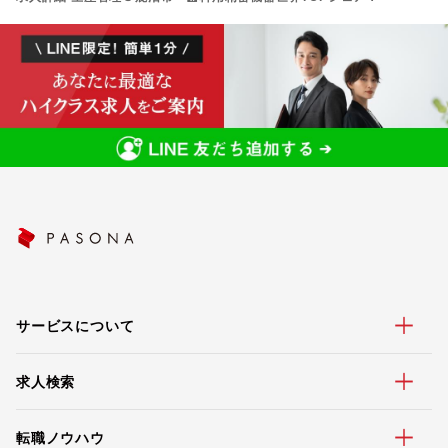
サービスについて
求人検索
転職ノウハウ