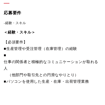
応募要件
-経験・スキル
＜経験・スキル＞
【必須要件】
■生産管理や受注管理（在庫管理）の経験
■
仕事の関係者と積極的なコミュニケーションが取れる
人
（他部門や取引先との円滑なやりとり）
■パソコンを使用した生産・在庫・出荷管理業務