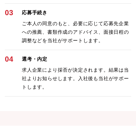
03
応募手続き
ご本人の同意のもと、必要に応じて応募先企業
への推薦、書類作成のアドバイス、面接日程の
調整などを当社がサポートします。
04
選考・内定
求人企業により採否が決定されます。結果は当
社よりお知らせします。入社後も当社がサポー
トします。