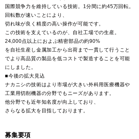
国際競争力を維持している技術。1分間に約45万回転。
回転数が速いことにより、
切れ味が良く精度の高い操作が可能です。
この技術を支えているのが、自社工場での生産。
24,000点以上におよぶ精密部品の約90%
を自社生産し金属加工から出荷まで一貫して行うこと
でより高品質の製品を低コストで製造することを可能
にしました。
■今後の拡大見込
ナカニシの技術はより市場が大きい外科用医療機器や
工業用切削機器の分野でもニーズがあります。
他分野でも近年知名度が向上しており、
さらなる拡大を目指しております。
募集要項