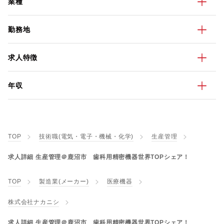
業種
勤務地
求人特徴
年収
TOP
技術職(電気・電子・機械・化学)
生産管理
求人詳細 生産管理＠鹿沼市 歯科用精密機器世界TOPシェア！
TOP
製造業(メーカー)
医療機器
株式会社ナカニシ
求人詳細 生産管理＠鹿沼市 歯科用精密機器世界TOPシェア！