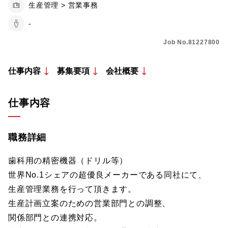
生産管理 > 営業事務
-
Job No.81227800
仕事内容
募集要項
会社概要
仕事内容
職務詳細
歯科用の精密機器（ドリル等）
世界No.1シェアの超優良メーカーである同社にて、
生産管理業務を行って頂きます。
生産計画立案のための営業部門との調整、
関係部門との連携対応。