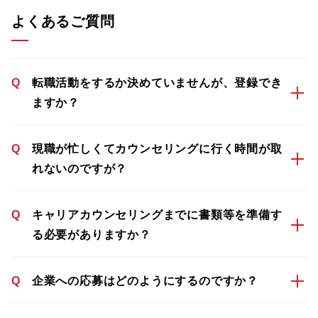
よくあるご質問
Q
転職活動をするか決めていませんが、登録でき
ますか？
Q
現職が忙しくてカウンセリングに行く時間が取
れないのですが？
Q
キャリアカウンセリングまでに書類等を準備す
る必要がありますか？
Q
企業への応募はどのようにするのですか？