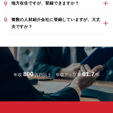
Q
地方在住ですが、登録できますか？
Q
複数の人材紹介会社に登録していますが、大丈
夫ですか？
800
61.7
年収
万円以上、年収アップ率
%