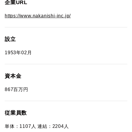
企業URL
https://www.nakanishi-inc.jp/
設立
1953年02月
資本金
867百万円
従業員数
単体：1107人 連結：2204人