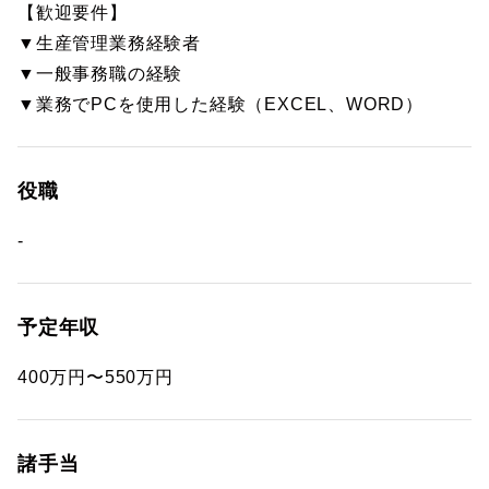
【歓迎要件】
▼生産管理業務経験者
▼一般事務職の経験
▼業務でPCを使用した経験（EXCEL、WORD）
役職
-
予定年収
400万円〜550万円
諸手当