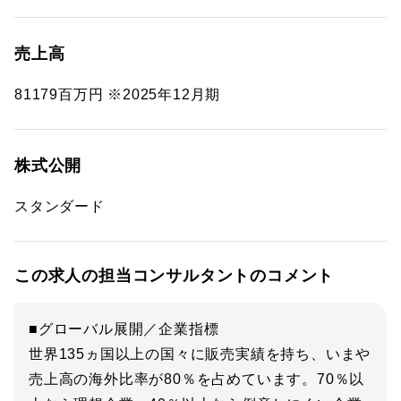
売上高
81179百万円 ※2025年12月期
株式公開
スタンダード
この求人の担当コンサルタントのコメント
■グローバル展開／企業指標
世界135ヵ国以上の国々に販売実績を持ち、いまや
売上高の海外比率が80％を占めています。70％以