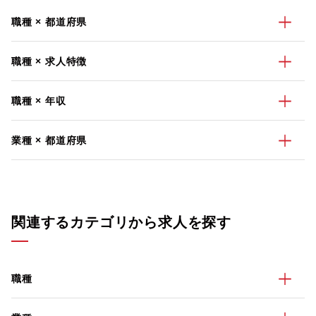
職種 × 都道府県
職種 × 求人特徴
職種 × 年収
業種 × 都道府県
関連するカテゴリから求人を探す
職種