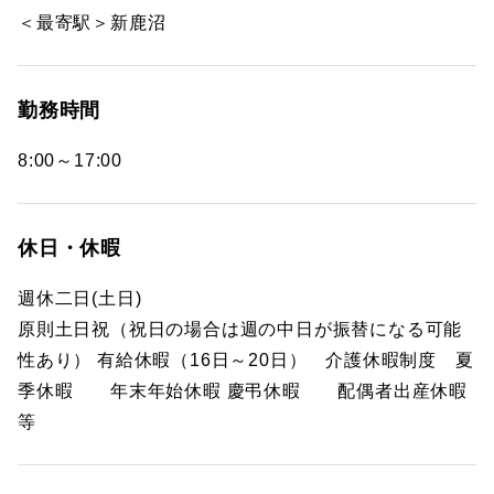
＜最寄駅＞新鹿沼
勤務時間
8:00～17:00
休日・休暇
週休二日(土日)
原則土日祝（祝日の場合は週の中日が振替になる可能
性あり） 有給休暇（16日～20日） 介護休暇制度 夏
季休暇 年末年始休暇 慶弔休暇 配偶者出産休暇
等