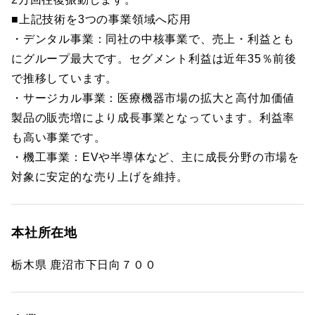
■上記技術を3つの事業領域へ応用
・デンタル事業：同社の中核事業で、売上・利益とも
にグループ最大です。セグメント利益は近年35％前後
で推移しています。
・サージカル事業：医療機器市場の拡大と高付加価値
製品の販売増により成長事業となっています。利益率
も高い事業です。
・機工事業：EVや半導体など、主に成長分野の市場を
対象に安定的な売り上げを維持。
本社所在地
栃木県 鹿沼市下日向７００