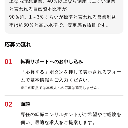
上なら理想企業、40％以上なら倒産しにくい企業
と言われる自己資本比率が
90％超。1～3％くらいが標準と言われる営業利益
率は約30％と高い水準で、安定感も抜群です。
応募の流れ
01
転職サポートへのお申し込み
「応募する」ボタンを押して表示されるフォー
ムで基本情報をご入力ください。
※この時点では本求人への応募は確定しません。
02
面談
専任の転職コンサルタントがご希望やご経験を
伺い、最適な求人をご提案します。