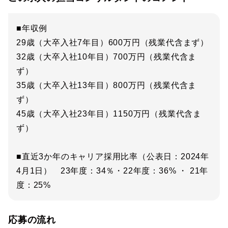
■年収例
29歳（大卒入社7年目）600万円（残業代含まず）
32歳（大卒入社10年目）700万円（残業代含ま
ず）
35歳（大卒入社13年目）800万円（残業代含ま
ず）
45歳（大卒入社23年目）1150万円（残業代含ま
ず）
■直近3か年のキャリア採用比率（公表日：2024年
4月1日） 23年度：34％・22年度：36% ・ 21年
度：25%
応募の流れ