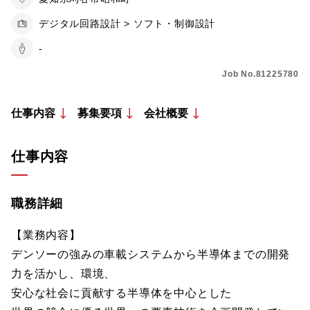
デジタル回路設計 > ソフト・制御設計
-
Job No.81225780
仕事内容
募集要項
会社概要
仕事内容
職務詳細
【業務内容】
デンソーの強みの車載システムから半導体までの開発
力を活かし、環境、
安心な社会に貢献する半導体を中心とした