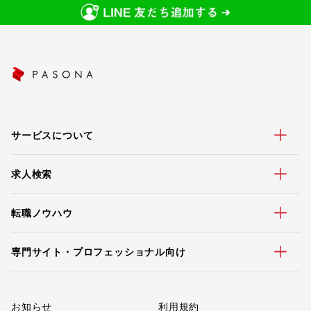
サービスについて
求人検索
転職ノウハウ
専門サイト・プロフェッショナル向け
お知らせ
利用規約