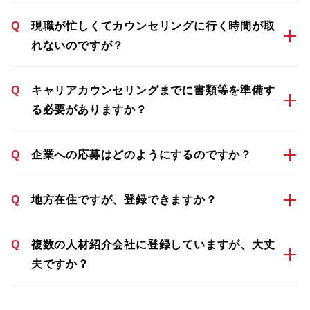
Q
現職が忙しくてカウンセリングに行く時間が取
れないのですが？
Q
キャリアカウンセリングまでに書類等を準備す
る必要がありますか？
Q
企業への応募はどのようにするのですか？
Q
地方在住ですが、登録できますか？
Q
複数の人材紹介会社に登録していますが、大丈
夫ですか？