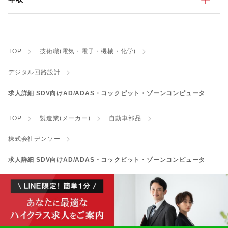
TOP
技術職(電気・電子・機械・化学)
デジタル回路設計
求人詳細 SDV向けAD/ADAS・コックピット・ゾーンコンピュータ
TOP
製造業(メーカー)
自動車部品
株式会社デンソー
求人詳細 SDV向けAD/ADAS・コックピット・ゾーンコンピュータ