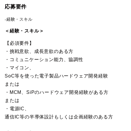
応募要件
-経験・スキル
＜経験・スキル＞
【必須要件】
・挑戦意欲、成長意欲のある方
・コミュニケーション能力、協調性
・マイコン、
SoC等を使った電子製品ハードウェア開発経験
または
・MCM、SiPのハードウェア開発経験がある方
または
・電源IC、
通信IC等の半導体設計もしくは企画経験のある方