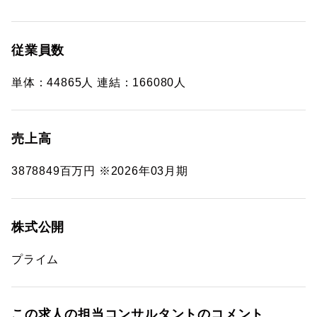
従業員数
単体：44865人 連結：166080人
売上高
3878849百万円 ※2026年03月期
株式公開
プライム
この求人の担当コンサルタントのコメント