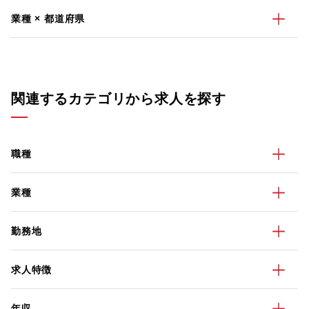
業種 × 都道府県
関連するカテゴリから求人を探す
職種
業種
勤務地
求人特徴
年収