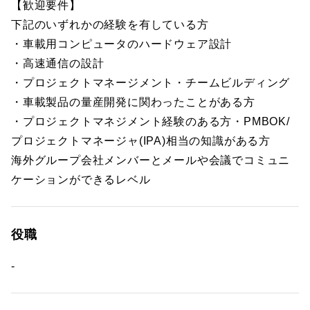
【歓迎要件】
下記のいずれかの経験を有している方
・車載用コンピュータのハードウェア設計
・高速通信の設計
・プロジェクトマネージメント・チームビルディング
・車載製品の量産開発に関わったことがある方
・プロジェクトマネジメント経験のある方・PMBOK/
プロジェクトマネージャ(IPA)相当の知識がある方
海外グループ会社メンバーとメールや会議でコミュニ
ケーションができるレベル
役職
-