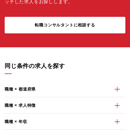
ッチした求人をお探しします。
転職コンサルタントに相談する
同じ条件の求人を探す
職種 × 都道府県
職種 × 求人特徴
職種 × 年収