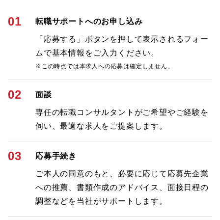
01
転職サポートへのお申し込み
「応募する」ボタンを押して表示されるフォー
ムで基本情報をご入力ください。
※この時点では本求人への応募は確定しません。
02
面談
専任の転職コンサルタントがご希望やご経験を
伺い、最適な求人をご提案します。
03
応募手続き
ご本人の同意のもと、必要に応じて応募先企業
への推薦、書類作成のアドバイス、面接日程の
調整などを当社がサポートします。