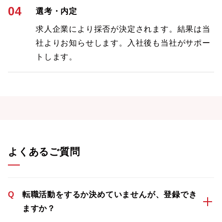
04
選考・内定
求人企業により採否が決定されます。結果は当
社よりお知らせします。入社後も当社がサポー
トします。
よくあるご質問
Q
転職活動をするか決めていませんが、登録でき
ますか？