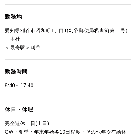
勤務地
愛知県刈谷市昭和町1丁目1(刈谷郵便局私書箱第11号)
本社
＜最寄駅＞刈谷
勤務時間
8:40～17:40
休日・休暇
完全週休二日(土日)
GW・夏季・年末年始各10日程度・その他年次有給休