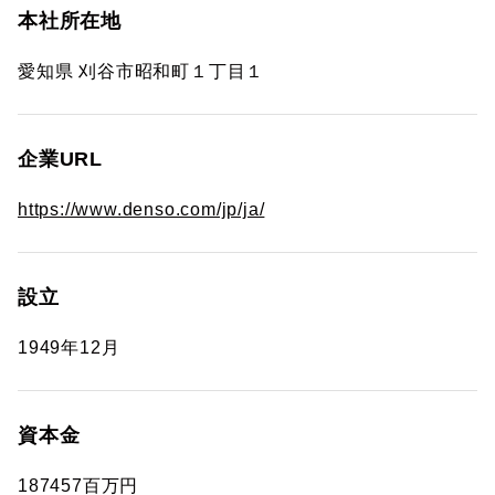
本社所在地
愛知県 刈谷市昭和町１丁目１
企業URL
https://www.denso.com/jp/ja/
設立
1949年12月
資本金
187457百万円