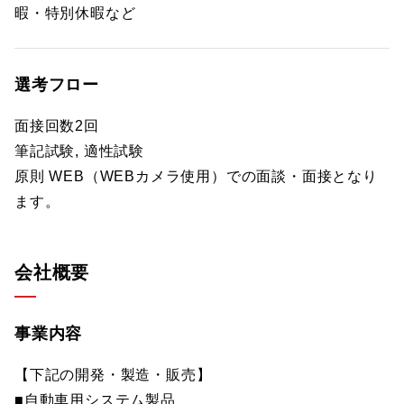
暇・特別休暇など
選考フロー
面接回数2回
筆記試験, 適性試験
原則 WEB（WEBカメラ使用）での面談・面接となり
ます。
会社概要
事業内容
【下記の開発・製造・販売】
■自動車用システム製品